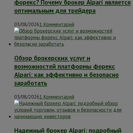
форекс? Почему брокер Alpari является
оптимальным для трейдера
03/08/2026
1 Комментарий
Обзор брокерских услуг и
возможностей платформы форекс
Alpari: как эффективно и безопасно
заработать
03/08/2026
1 Комментарий
Надежный брокер Alpari: подробный