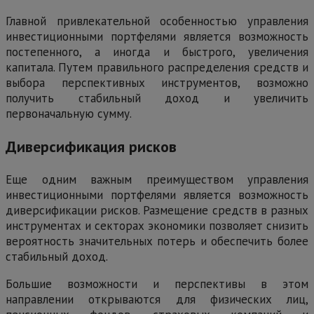
Главной привлекательной особенностью управления
инвестиционными портфелями является возможность
постепенного, а иногда и быстрого, увеличения
капитала. Путем правильного распределения средств и
выбора перспективных инструментов, возможно
получить стабильный доход и увеличить
первоначальную сумму.
Диверсификация рисков
Еще одним важным преимуществом управления
инвестиционными портфелями является возможность
диверсификации рисков. Размещение средств в разных
инструментах и секторах экономики позволяет снизить
вероятность значительных потерь и обеспечить более
стабильный доход.
Большие возможности и перспективы в этом
направлении открываются для физических лиц,