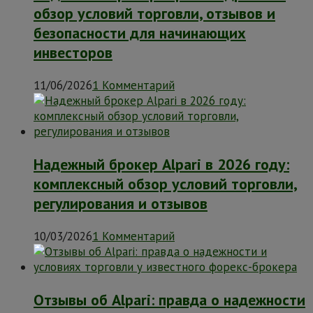
обзор условий торговли, отзывов и
безопасности для начинающих
инвесторов
11/06/2026
1 Комментарий
Надежный брокер Alpari в 2026 году:
комплексный обзор условий торговли,
регулирования и отзывов
10/03/2026
1 Комментарий
Отзывы об Alpari: правда о надежности