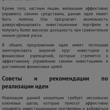
Кроме того, частным лицам, желающим эффективно
управлять своими средствами, данная идея может
быть полезна. Она предлагает возможность
диверсифицировать инвестиционные портфели и
получать более высокую доходность при сравнительно
низком уровне риска.
В общем, предложенная идея имеет потенциал
заинтересовать широкий круг инвесторов и
финансовых учреждений, которые стремятся к
эффективному управлению своими инвестициями и
достижению финансовых целей.
Советы и рекомендации по
реализации идеи
Реализация данной концепции требует нескольких
ключевых шагов, которые помогут эффективно
управлять инвестиционными портфелями и добиваться