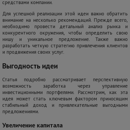
средствами компании.
Для успешной реализации этой идеи важно обратить
внимание на несколько рекомендаций. Прежде всего,
необходимо провести детальный анализ рынка и
конкурентного окружения, чтобы определить свою
нишу и уникальное предложение. Также важно
разработать четкую стратегию привлечения клиентов
и продвижения своих услуг.
Выгодность идеи
Статья подробно рассматривает перспективную
возможность заработка через управление
инвестиционными портфелями. Рассмотрим, как эта
идея может стать ключевым фактором приносящим
стабильный доход и привлекательные выгодными
предложениями.
Увеличение капитала