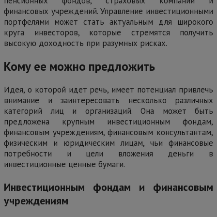
пенсионных фондов, страховых компаний и
финансовых учреждений. Управление инвестиционными
портфелями может стать актуальным для широкого
круга инвесторов, которые стремятся получить
высокую доходность при разумных рисках.
Кому ее можно предложить
Идея, о которой идет речь, имеет потенциал привлечь
внимание и заинтересовать несколько различных
категорий лиц и организаций. Она может быть
предложена крупным инвестиционным фондам,
финансовым учреждениям, финансовым консультантам,
физическим и юридическим лицам, чьи финансовые
потребности и цели вложения деньги в
инвестиционные ценные бумаги.
Инвестиционным фондам и финансовым
учреждениям