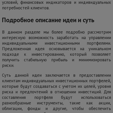
условий, финансовых индикаторов и индивидуальных
потребностей клиентов.
Подробное описание идеи и суть
В данном разделе мы более подробно рассмотрим
интересную возможность заработать на управлении
индивидуальными инвестиционными портфелями.
Предложенная идея основывается на уникальном
подходе к инвестированию, который позволяет
получить стабильную прибыль и минимизировать
риски.
Суть данной идеи заключается в предоставлении
клиентам индивидуальных инвестиционных портфелей,
которые будут создаваться с учетом их целей, уровня
риска и предпочтений в отношении инвестиций. Для
составления портфеля будут использоваться
разнообразные инструменты, такие как акции,
облигации, фонды и другие, чтобы обеспечить