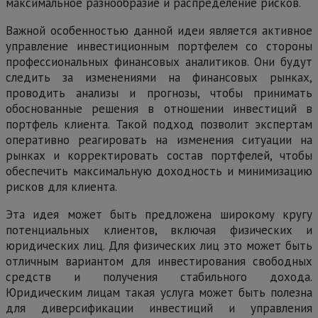
максимальное разнообразие и распределение рисков.
Важной особенностью данной идеи является активное
управление инвестиционным портфелем со стороны
профессиональных финансовых аналитиков. Они будут
следить за изменениями на финансовых рынках,
проводить анализы и прогнозы, чтобы принимать
обоснованные решения в отношении инвестиций в
портфель клиента. Такой подход позволит экспертам
оперативно реагировать на изменения ситуации на
рынках и корректировать состав портфелей, чтобы
обеспечить максимальную доходность и минимизацию
рисков для клиента.
Эта идея может быть предложена широкому кругу
потенциальных клиентов, включая физических и
юридических лиц. Для физических лиц это может быть
отличным вариантом для инвестирования свободных
средств и получения стабильного дохода.
Юридическим лицам такая услуга может быть полезна
для диверсификации инвестиций и управления