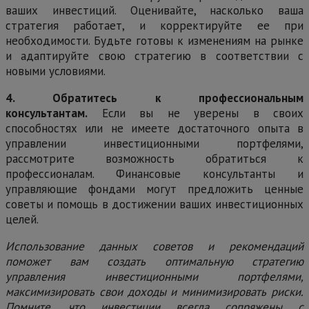
ваших инвестиций. Оценивайте, насколько ваша
стратегия работает, и корректируйте ее при
необходимости. Будьте готовы к изменениям на рынке
и адаптируйте свою стратегию в соответствии с
новыми условиями.
4. Обратитесь к профессиональным
консультантам.
Если вы не уверены в своих
способностях или не имеете достаточного опыта в
управлении инвестиционными портфелями,
рассмотрите возможность обратиться к
профессионалам. Финансовые консультанты и
управляющие фондами могут предложить ценные
советы и помощь в достижении ваших инвестиционных
целей.
Использование данных советов и рекомендаций
поможет вам создать оптимальную стратегию
управления инвестиционными портфелями,
максимизировать свои доходы и минимизировать риски.
Помните, что инвестиции всегда сопряжены с