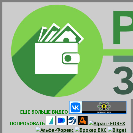
Skip
to
content
ЕЩЕ БОЛЬШЕ ВИДЕО
ПОПРОБОВАТЬ