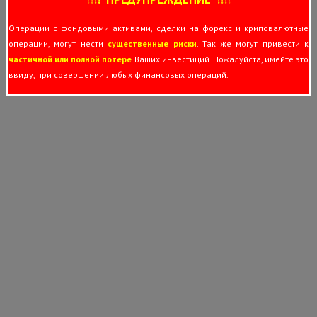
Операции с фондовыми активами, сделки на форекс и криповалютные
операции, могут нести
существенные риски
. Так же могут привести к
частичной или полной потере
Ваших инвестиций. Пожалуйста, имейте это
ввиду, при совершении любых финансовых операций.