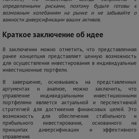
определенными рисками, поэтому будьте готовы к
возможным колебаниям на рынке и не забывайте о
важности диверсификации ваших активов.
Краткое заключение об идее
В заключении можно отметить, что представленная
ранее концепция представляет ценную возможность
для осуществления инвестирования в индивидуальные
инвестиционные портфели.
В завершение, основываясь на представленных
аргументах и анализе, можно заключить, что
управление индивидуальными инвестиционными
портфелями является актуальной и перспективной
стратегией для достижения финансовых целей. Это
возможность для обеспечения стабильного и
прибыльного инвестирования, основанного на
принципах диверсификации и эффективного
управления.