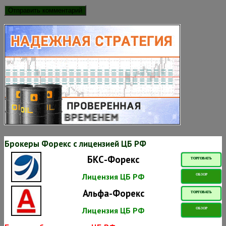
Брокеры Форекс с лицензией ЦБ РФ
БКС-Форекс
ТОРГОВАТЬ
Лицензия ЦБ РФ
ОБЗОР
Альфа-Форекс
ТОРГОВАТЬ
Лицензия ЦБ РФ
ОБЗОР