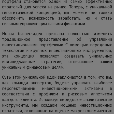
портфели становятся одной из самых эффективных
стратегий для успеха на рынке. Теперь, с уникальной
гипотетической концепцией, вы можете не только
обеспечить возможность заработать, но и стать
сильным управляющим вашими финансами.
Новая бизнес-идея призвана полностью изменить
традиционное представление об управлении
инвестиционными портфелями. С помощью передовых
технологий и крупных инвестиционных инструментов,
эта концепция позволяет создавать уникальные
индивидуальные стратегии, отвечающие вашим
уникальным финансовым целям.
Суть этой уникальной идеи заключается в том, что вы,
как команда экспертов, будете управлять наиболее
перспективными инвестиционными активами в
соответствии с профилем и рисковым аппетитом
каждого клиента. Используя передовые аналитические
инструменты, мы создаем мощные инвестиционные
стратегии, основанные на оценке макроэкономических