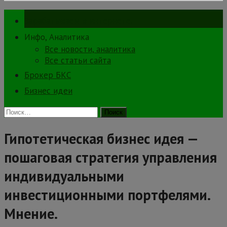
Зарабатываем в интернете.
Инфо, Аналитика
Все новости, аналитика
Все статьи сайта
Брокер БКС
Бизнес идеи
Найти:
Гипотетическая бизнес идея —
пошаговая стратегия управления
индивидуальными
инвестиционными портфелями.
Мнение.