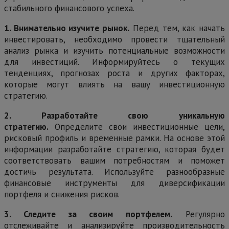
стабильного финансового успеха.
1. Внимательно изучите рынок.
Перед тем, как начать
инвестировать, необходимо провести тщательный
анализ рынка и изучить потенциальные возможности
для инвестиций. Информируйтесь о текущих
тенденциях, прогнозах роста и других факторах,
которые могут влиять на вашу инвестиционную
стратегию.
2. Разработайте свою уникальную
стратегию.
Определите свои инвестиционные цели,
рисковый профиль и временные рамки. На основе этой
информации разработайте стратегию, которая будет
соответствовать вашим потребностям и поможет
достичь результата. Используйте разнообразные
финансовые инструменты для диверсификации
портфеля и снижения рисков.
3. Следите за своим портфелем.
Регулярно
отслеживайте и анализируйте производительность