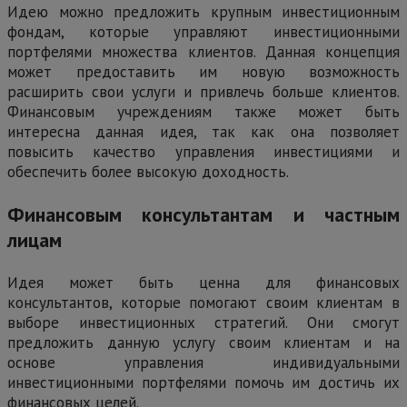
Идею можно предложить крупным инвестиционным
фондам, которые управляют инвестиционными
портфелями множества клиентов. Данная концепция
может предоставить им новую возможность
расширить свои услуги и привлечь больше клиентов.
Финансовым учреждениям также может быть
интересна данная идея, так как она позволяет
повысить качество управления инвестициями и
обеспечить более высокую доходность.
Финансовым консультантам и частным
лицам
Идея может быть ценна для финансовых
консультантов, которые помогают своим клиентам в
выборе инвестиционных стратегий. Они смогут
предложить данную услугу своим клиентам и на
основе управления индивидуальными
инвестиционными портфелями помочь им достичь их
финансовых целей.