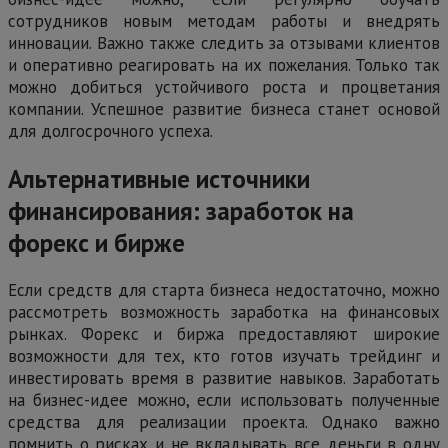
сотрудников новым методам работы и внедрять
инновации. Важно также следить за отзывами клиентов
и оперативно реагировать на их пожелания. Только так
можно добиться устойчивого роста и процветания
компании. Успешное развитие бизнеса станет основой
для долгосрочного успеха.
Альтернативные источники
финансирования: заработок на
форекс и бирже
Если средств для старта бизнеса недостаточно, можно
рассмотреть возможность заработка на финансовых
рынках. Форекс и биржа предоставляют широкие
возможности для тех, кто готов изучать трейдинг и
инвестировать время в развитие навыков. Заработать
на бизнес-идее можно, если использовать полученные
средства для реализации проекта. Однако важно
помнить о рисках и не вкладывать все деньги в одну