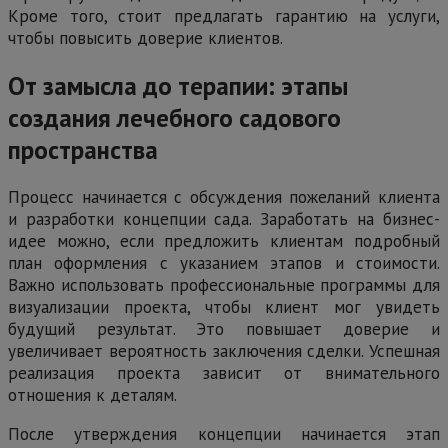
Кроме того, стоит предлагать гарантию на услуги,
чтобы повысить доверие клиентов.
От замысла до терапии: этапы
создания лечебного садового
пространства
Процесс начинается с обсуждения пожеланий клиента
и разработки концепции сада. Заработать на бизнес-
идее можно, если предложить клиентам подробный
план оформления с указанием этапов и стоимости.
Важно использовать профессиональные программы для
визуализации проекта, чтобы клиент мог увидеть
будущий результат. Это повышает доверие и
увеличивает вероятность заключения сделки. Успешная
реализация проекта зависит от внимательного
отношения к деталям.
После утверждения концепции начинается этап