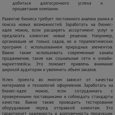
добиться долгосрочного успеха и
процветания компании.
Развитие бизнеса требует постоянного анализа рынка и
поиска новых возможностей. Заработать на бизнес-
идее можно, если расширять ассортимент услуг и
предлагать клиентам новые решения. Например,
организация не только садов, но и терапевтических
программ с использованием природных элементов.
Важно также использовать современные каналы
продвижения, такие как социальные сети и онлайн-
маркетплейсы. Это поможет привлечь внимание
широкой аудитории и увеличить объем заказов.
Успех проекта во многом зависит от качества
материалов и технологий оформления. Заработать на
бизнес-идее можно, если сотрудничать с
проверенными поставщиками и соблюдать стандарты
качества. Важно также проводить тестирование
оборудования перед отправкой клиентам. Это
гарантирует надежность и долговечность продукции.