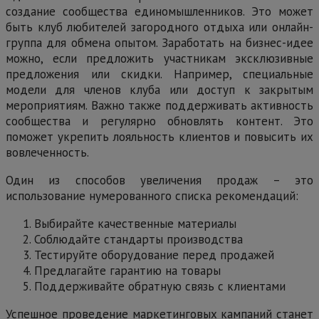
создание сообщества единомышленников. Это может
быть клуб любителей загородного отдыха или онлайн-
группа для обмена опытом. Заработать на бизнес-идее
можно, если предложить участникам эксклюзивные
предложения или скидки. Например, специальные
модели для членов клуба или доступ к закрытым
мероприятиям. Важно также поддерживать активность
сообщества и регулярно обновлять контент. Это
поможет укрепить лояльность клиентов и повысить их
вовлеченность.
Один из способов увеличения продаж – это
использование нумерованного списка рекомендаций:
Выбирайте качественные материалы
Соблюдайте стандарты производства
Тестируйте оборудование перед продажей
Предлагайте гарантию на товары
Поддерживайте обратную связь с клиентами
Успешное проведение маркетинговых кампаний станет