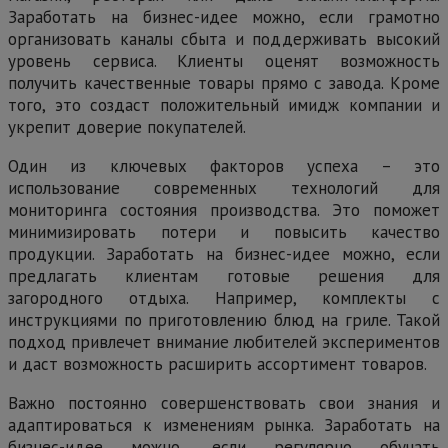
Заработать на бизнес-идее можно, если грамотно
организовать каналы сбыта и поддерживать высокий
уровень сервиса. Клиенты оценят возможность
получить качественные товары прямо с завода. Кроме
того, это создаст положительный имидж компании и
укрепит доверие покупателей.
Один из ключевых факторов успеха – это
использование современных технологий для
мониторинга состояния производства. Это поможет
минимизировать потери и повысить качество
продукции. Заработать на бизнес-идее можно, если
предлагать клиентам готовые решения для
загородного отдыха. Например, комплекты с
инструкциями по приготовлению блюд на гриле. Такой
подход привлечет внимание любителей экспериментов
и даст возможность расширить ассортимент товаров.
Важно постоянно совершенствовать свои знания и
адаптироваться к изменениям рынка. Заработать на
бизнес-идее можно, если регулярно обучать