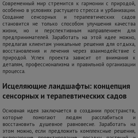
Современный мир стремится к гармонии с природой,
особенно в условиях растущего стресса и урбанизации.
Создание сенсорных и терапевтических садов
становится не только способом улучшения качества
жизни, но и перспективным направлением для
предпринимателей. Заработать на этой идее можно,
предлагая клиентам уникальные решения для отдыха,
восстановления и лечения через взаимодействие с
природой. Успех проекта зависит от внимания к
деталям, профессионализма и правильной организации
процесса.
Исцеляющие ландшафты: концепция
сенсорных и терапевтических садов
Основная идея заключается в создании пространств,
которые помогают людям расслабиться и
восстановить душевное равновесие. Заработать на
этом можно, если предложить комплексные решения,
включающие проектирование, посадку растений и