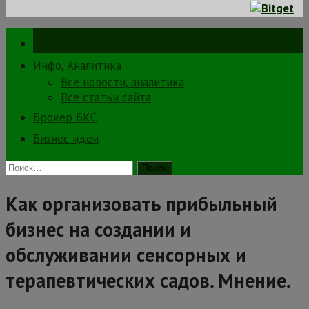
Зарабатываем в интернете.
Инфо, Аналитика
Все новости, аналитика
Все статьи сайта
Брокер БКС
Бизнес идеи
Найти:
Как организовать прибыльный
бизнес на создании и
обслуживании сенсорных и
терапевтических садов. Мнение.