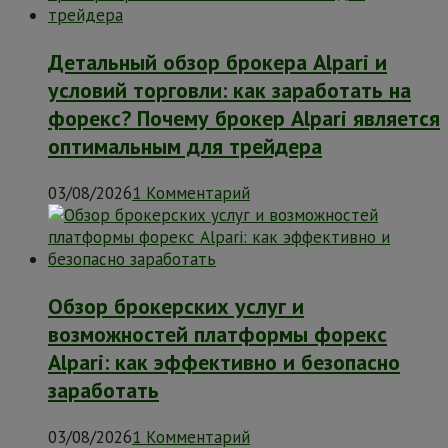
Детальный обзор брокера Alpari и
условий торговли: как заработать на
форекс? Почему брокер Alpari является
оптимальным для трейдера
03/08/2026
1 Комментарий
Обзор брокерских услуг и
возможностей платформы форекс
Alpari: как эффективно и безопасно
заработать
03/08/2026
1 Комментарий