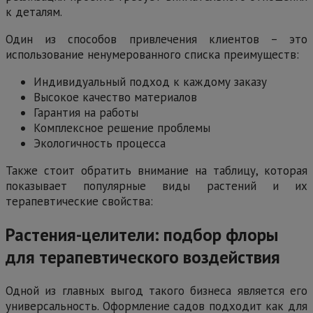
к деталям.
Один из способов привлечения клиентов – это
использование ненумерованного списка преимуществ:
Индивидуальный подход к каждому заказу
Высокое качество материалов
Гарантия на работы
Комплексное решение проблемы
Экологичность процесса
Также стоит обратить внимание на таблицу, которая
показывает популярные виды растений и их
терапевтические свойства:
Растения-целители: подбор флоры
для терапевтического воздействия
Одной из главных выгод такого бизнеса является его
универсальность. Оформление садов подходит как для