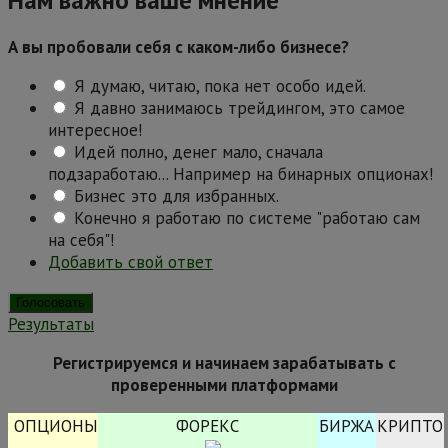
А вы пробовали себя с каком-либо бизнесе?
Я думаю, читаю, пока нет особо идей.
Я давно занимаюсь трейдингом, это самое
интересное!
Идей полно, денег мало, сначала
подзаработаю... Например на бинарных опционах!
Бизнес это для избранных.
Конечно я работаю по системе "работаю сам
на себя"!
Добавить свой ответ
Результаты
Регистрируемся и начинаем зарабатывать с
проверенными платформами
ОПЦИОНЫ
ФОРЕКС
БИРЖА
КРИПТО