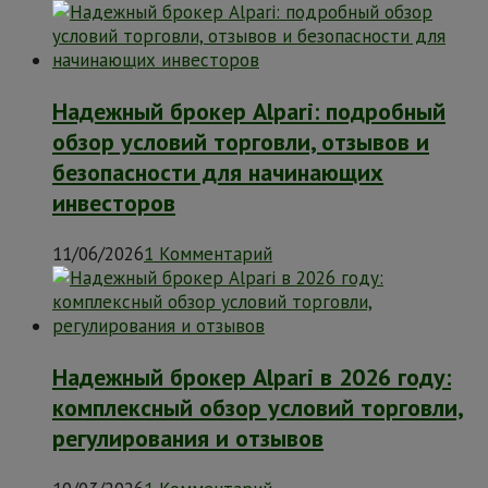
Надежный брокер Alpari: подробный
обзор условий торговли, отзывов и
безопасности для начинающих
инвесторов
11/06/2026
1 Комментарий
Надежный брокер Alpari в 2026 году:
комплексный обзор условий торговли,
регулирования и отзывов