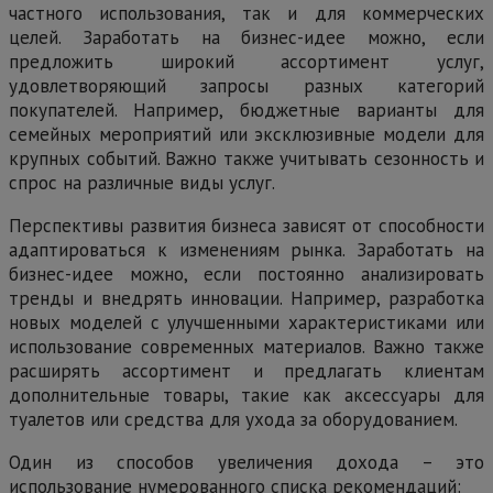
частного использования, так и для коммерческих
целей. Заработать на бизнес-идее можно, если
предложить широкий ассортимент услуг,
удовлетворяющий запросы разных категорий
покупателей. Например, бюджетные варианты для
семейных мероприятий или эксклюзивные модели для
крупных событий. Важно также учитывать сезонность и
спрос на различные виды услуг.
Перспективы развития бизнеса зависят от способности
адаптироваться к изменениям рынка. Заработать на
бизнес-идее можно, если постоянно анализировать
тренды и внедрять инновации. Например, разработка
новых моделей с улучшенными характеристиками или
использование современных материалов. Важно также
расширять ассортимент и предлагать клиентам
дополнительные товары, такие как аксессуары для
туалетов или средства для ухода за оборудованием.
Один из способов увеличения дохода – это
использование нумерованного списка рекомендаций: