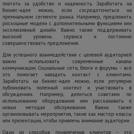
платить за удобство и надежность. Заработать на
бизнес-идее можно, если сосредоточиться на
премиальном сегменте рынка. Например, предложить
роскошные модели с дополнительными функциями или
эксклюзивный дизайн. Важно также поддерживать
высокий уровень сервиса и постоянно
совершенствовать предложения.
Для успешного взаимодействия с целевой аудиторией
важно использовать современные каналы
коммуникации. Социальные сети, блоги и форумы – все
это помогает наладить контакт с клиентами.
Заработать на бизнес-идее можно, если регулярно
публиковать полезный контент и участвовать в
обсуждениях. Например, делиться советами по
использованию оборудования или рассказывать о
новых методах обслуживания. Важно также
организовывать мероприятия, такие как мастер-классы
или презентации, чтобы привлечь внимание аудитории.
Один из способов привлечения клиентов – это