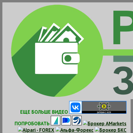
Skip
to
content
ЕЩЕ БОЛЬШЕ ВИДЕО
ПОПРОБОВАТЬ