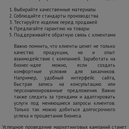
Выбирайте качественные материалы
Соблюдайте стандарты производства
Тестируйте изделия перед продажей
Предлагайте гарантию на товары
Поддерживайте обратную связь с клиентами
Важно помнить, что клиенты ценят не только
качество продукции, но и опыт
взаимодействия с компанией. Заработать на
бизнес-идее можно, если создать
комфортные условия для заказчиков.
Например, удобный интерфейс сайта,
быстрая запись на консультацию или
персонализированные предложения. Важно
также следить за трендами и адаптировать
услуги под меняющиеся запросы клиентов.
Только так можно добиться долгосрочного
успеха и процветания бизнеса.
Успешное проведение маркетинговых кампаний станет