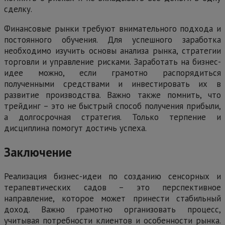
сделку.
Финансовые рынки требуют внимательного подхода и
постоянного обучения. Для успешного заработка
необходимо изучить основы анализа рынка, стратегии
торговли и управление рисками. Заработать на бизнес-
идее можно, если грамотно распорядиться
полученными средствами и инвестировать их в
развитие производства. Важно также помнить, что
трейдинг – это не быстрый способ получения прибыли,
а долгосрочная стратегия. Только терпение и
дисциплина помогут достичь успеха.
Заключение
Реализация бизнес-идеи по созданию сенсорных и
терапевтических садов – это перспективное
направление, которое может принести стабильный
доход. Важно грамотно организовать процесс,
учитывая потребности клиентов и особенности рынка.