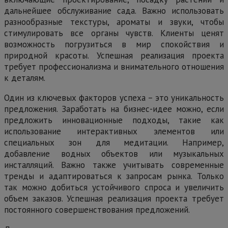
дальнейшее обслуживание сада. Важно использовать
разнообразные текстуры, ароматы и звуки, чтобы
стимулировать все органы чувств. Клиенты ценят
возможность погрузиться в мир спокойствия и
природной красоты. Успешная реализация проекта
требует профессионализма и внимательного отношения
к деталям.
Один из ключевых факторов успеха – это уникальность
предложения. Заработать на бизнес-идее можно, если
предложить инновационные подходы, такие как
использование интерактивных элементов или
специальных зон для медитации. Например,
добавление водных объектов или музыкальных
инсталляций. Важно также учитывать современные
тренды и адаптироваться к запросам рынка. Только
так можно добиться устойчивого спроса и увеличить
объем заказов. Успешная реализация проекта требует
постоянного совершенствования предложений.