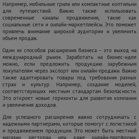
Например, мобильные грили или компактные коптильни
для путешествий. Важно также использовать
современные каналы продвижения, такие как
социальные сети и онлайн-маркетплейсы. Это поможет
привлечь внимание широкой аудитории и увеличить
объем продаж.
Один из способов расширения бизнеса – это выход на
международный рынок. Заработать на бизнес-идее
можно, если предложить продукцию зарубежным
покупателям через экспорт или онлайн-продажи. Важно
также адаптировать товары под требования разных
стран и культур. Например, создание моделей,
соответствующих местным стандартам безопасности.
Это откроет новые горизонты для развития компании
и увеличения доходов.
Для успешного расширения важно сотрудничать с
надежными партнерами, которые помогут с логистикой
и продвижением продукции. Это может быть местный
магазин, ресторан или даже онлайн-платформа.