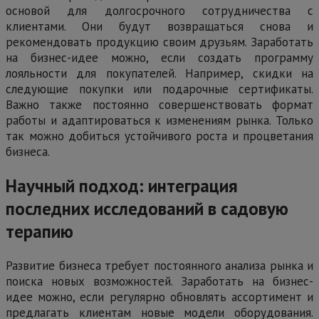
основой для долгосрочного сотрудничества с
клиентами. Они будут возвращаться снова и
рекомендовать продукцию своим друзьям. Заработать
на бизнес-идее можно, если создать программу
лояльности для покупателей. Например, скидки на
следующие покупки или подарочные сертификаты.
Важно также постоянно совершенствовать формат
работы и адаптироваться к изменениям рынка. Только
так можно добиться устойчивого роста и процветания
бизнеса.
Научный подход: интеграция
последних исследований в садовую
терапию
Развитие бизнеса требует постоянного анализа рынка и
поиска новых возможностей. Заработать на бизнес-
идее можно, если регулярно обновлять ассортимент и
предлагать клиентам новые модели оборудования.