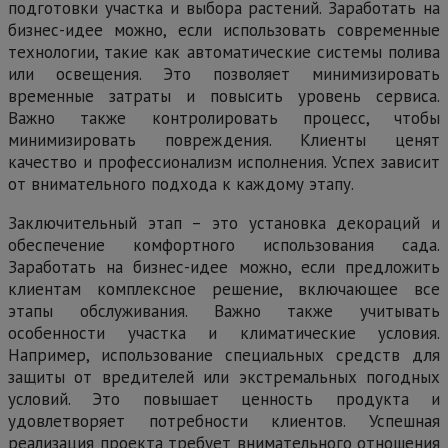
подготовки участка и выбора растений. Заработать на
бизнес-идее можно, если использовать современные
технологии, такие как автоматические системы полива
или освещения. Это позволяет минимизировать
временные затраты и повысить уровень сервиса.
Важно также контролировать процесс, чтобы
минимизировать повреждения. Клиенты ценят
качество и профессионализм исполнения. Успех зависит
от внимательного подхода к каждому этапу.
Заключительный этап – это установка декораций и
обеспечение комфортного использования сада.
Заработать на бизнес-идее можно, если предложить
клиентам комплексное решение, включающее все
этапы обслуживания. Важно также учитывать
особенности участка и климатические условия.
Например, использование специальных средств для
защиты от вредителей или экстремальных погодных
условий. Это повышает ценность продукта и
удовлетворяет потребности клиентов. Успешная
реализация проекта требует внимательного отношения