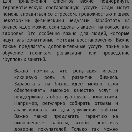
Для привлечения клиентов важно подчеркнуть
терапевтическую составляющую услуги. Сады могут
помочь справиться со стрессом, тревожностью и даже
некоторыми физическими недугами. Заработать на
бизнес-идее можно, если сделать акцент на пользе для
здоровья. Это особенно важно для людей, которые
ищут альтернативные методы восстановления. Важно
также предлагать дополнительные услуги, такие как
обучение техникам релаксации или проведение
групповых занятий.
Важно помнить, что репутация играет
ключевую роль в развитии бизнеса.
Заработать на бизнес-идее можно, если
обеспечивать высокое качество услуг и
поддерживать обратную связь с клиентами.
Например, регулярно собирать отзывы и
анализировать их для улучшения работы.
Важно также предлагать гарантию на
выполненные работы, чтобы повысить
доверие покупателей. Только так можно