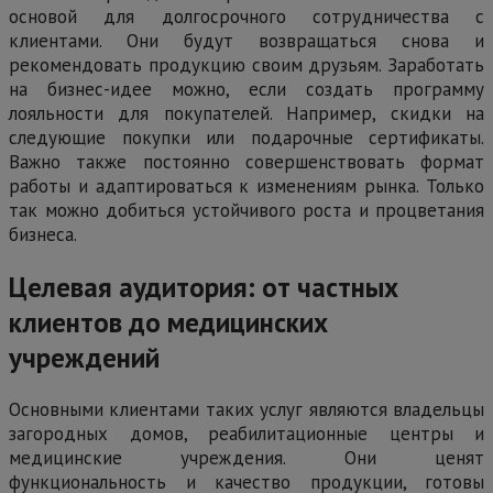
основой для долгосрочного сотрудничества с
клиентами. Они будут возвращаться снова и
рекомендовать продукцию своим друзьям. Заработать
на бизнес-идее можно, если создать программу
лояльности для покупателей. Например, скидки на
следующие покупки или подарочные сертификаты.
Важно также постоянно совершенствовать формат
работы и адаптироваться к изменениям рынка. Только
так можно добиться устойчивого роста и процветания
бизнеса.
Целевая аудитория: от частных
клиентов до медицинских
учреждений
Основными клиентами таких услуг являются владельцы
загородных домов, реабилитационные центры и
медицинские учреждения. Они ценят
функциональность и качество продукции, готовы