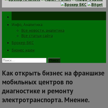
Зарабатываем в интернете.
Инфо, Аналитика
Все новости, аналитика
Все статьи сайта
Брокер БКС
Бизнес идеи
Найти:
Как открыть бизнес на франшизе
мобильных центров по
диагностике и ремонту
электротранспорта. Мнение.