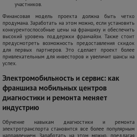
участников.
Финансовая модель проекта должна быть четко
продумана. Заработать на этом можно, если установить
конкурентоспособные цены на франшизу и обеспечить
высокий уровень поддержки франчайзи. Также стоит
предусмотреть возможность предоставления скидок
для первых партнеров. Это сделает проект более
привлекательным для инвесторов и увеличит шансы на
успех.
Электромобильность и сервис: как
франшиза мобильных центров
диагностики и ремонта меняет
индустрию
Обучение навыкам диагностики и ремонта
электротранспорта становится все более популярным
направлением. Заработать на этом можно, предлагая