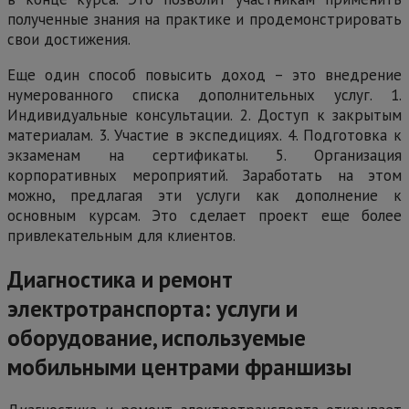
полученные знания на практике и продемонстрировать
свои достижения.
Еще один способ повысить доход – это внедрение
нумерованного списка дополнительных услуг. 1.
Индивидуальные консультации. 2. Доступ к закрытым
материалам. 3. Участие в экспедициях. 4. Подготовка к
экзаменам на сертификаты. 5. Организация
корпоративных мероприятий. Заработать на этом
можно, предлагая эти услуги как дополнение к
основным курсам. Это сделает проект еще более
привлекательным для клиентов.
Диагностика и ремонт
электротранспорта: услуги и
оборудование, используемые
мобильными центрами франшизы