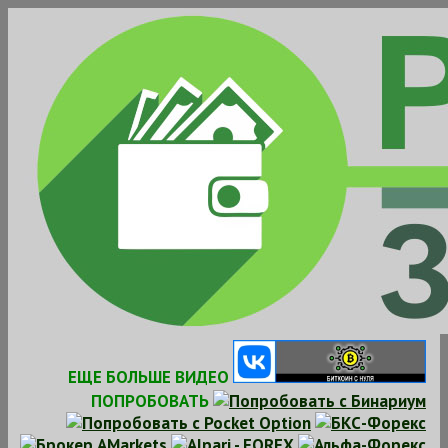
Skip
to
content
ЕЩЕ БОЛЬШЕ ВИДЕО
ПОПРОБОВАТЬ