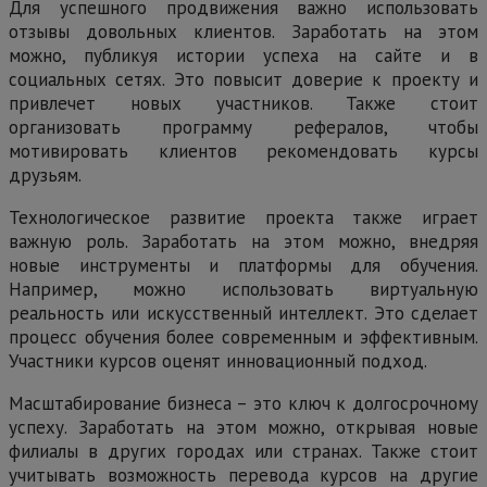
Для успешного продвижения важно использовать
отзывы довольных клиентов. Заработать на этом
можно, публикуя истории успеха на сайте и в
социальных сетях. Это повысит доверие к проекту и
привлечет новых участников. Также стоит
организовать программу рефералов, чтобы
мотивировать клиентов рекомендовать курсы
друзьям.
Технологическое развитие проекта также играет
важную роль. Заработать на этом можно, внедряя
новые инструменты и платформы для обучения.
Например, можно использовать виртуальную
реальность или искусственный интеллект. Это сделает
процесс обучения более современным и эффективным.
Участники курсов оценят инновационный подход.
Масштабирование бизнеса – это ключ к долгосрочному
успеху. Заработать на этом можно, открывая новые
филиалы в других городах или странах. Также стоит
учитывать возможность перевода курсов на другие