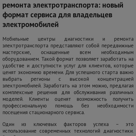
ремонта электротранспорта: новый
формат сервиса для владельцев
электромобилей
Мобильные центры диагностики и ремонта
электротранспорта представляют собой передвижные
мастерские, оснащенные всем необходимым
оборудованием. Такой формат позволяет заработать на
удобстве и доступности услуг для клиентов, которые
ценят экономию времени. Для успешного старта важно
выбрать регионы с высокой концентрацией
электромобилей. Заработать на этом можно, предлагая
комплексные решения для обслуживания различных
моделей. Клиенты оценят возможность получить
профессиональную помощь без необходимости
посещения стационарного сервиса.
Один из ключевых факторов успеха – это
использование современных технологий диагностики.