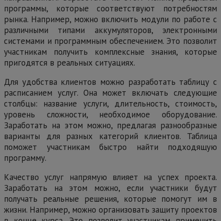
программы, которые соответствуют потребностям
рынка. Например, можно включить модули по работе с
различными типами аккумуляторов, электронными
системами и программным обеспечением. Это позволит
участникам получить комплексные знания, которые
пригодятся в реальных ситуациях.
Для удобства клиентов можно разработать таблицу с
расписанием услуг. Она может включать следующие
столбцы: название услуги, длительность, стоимость,
уровень сложности, необходимое оборудование.
Заработать на этом можно, предлагая разнообразные
варианты для разных категорий клиентов. Таблица
поможет участникам быстро найти подходящую
программу.
Качество услуг напрямую влияет на успех проекта.
Заработать на этом можно, если участники будут
получать реальные решения, которые помогут им в
жизни. Например, можно организовать защиту проектов
в конце курса. Это позволит участникам применить