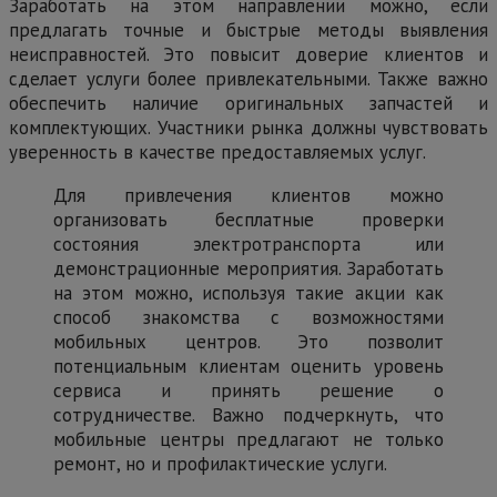
Заработать на этом направлении можно, если
предлагать точные и быстрые методы выявления
неисправностей. Это повысит доверие клиентов и
сделает услуги более привлекательными. Также важно
обеспечить наличие оригинальных запчастей и
комплектующих. Участники рынка должны чувствовать
уверенность в качестве предоставляемых услуг.
Для привлечения клиентов можно
организовать бесплатные проверки
состояния электротранспорта или
демонстрационные мероприятия. Заработать
на этом можно, используя такие акции как
способ знакомства с возможностями
мобильных центров. Это позволит
потенциальным клиентам оценить уровень
сервиса и принять решение о
сотрудничестве. Важно подчеркнуть, что
мобильные центры предлагают не только
ремонт, но и профилактические услуги.