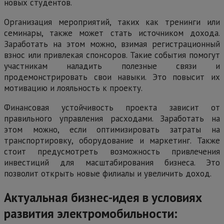
новых студентов.
Организация мероприятий, таких как тренинги или
семинары, также может стать источником дохода.
Заработать на этом можно, взимая регистрационный
взнос или привлекая спонсоров. Такие события помогут
участникам наладить полезные связи и
продемонстрировать свои навыки. Это повысит их
мотивацию и лояльность к проекту.
Финансовая устойчивость проекта зависит от
правильного управления расходами. Заработать на
этом можно, если оптимизировать затраты на
транспортировку, оборудование и маркетинг. Также
стоит предусмотреть возможность привлечения
инвестиций для масштабирования бизнеса. Это
позволит открыть новые филиалы и увеличить доход.
Актуальная бизнес-идея в условиях
развития электромобильности: