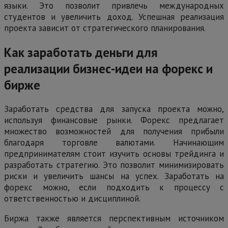
языки. Это позволит привлечь международных
студентов и увеличить доход. Успешная реализация
проекта зависит от стратегического планирования.
Как заработать деньги для
реализации бизнес-идеи на форекс и
бирже
Заработать средства для запуска проекта можно,
используя финансовые рынки. Форекс предлагает
множество возможностей для получения прибыли
благодаря торговле валютами. Начинающим
предпринимателям стоит изучить основы трейдинга и
разработать стратегию. Это позволит минимизировать
риски и увеличить шансы на успех. Заработать на
форекс можно, если подходить к процессу с
ответственностью и дисциплиной.
Биржа также является перспективным источником