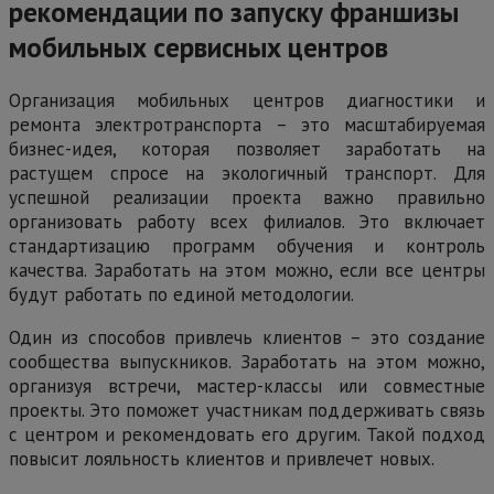
рекомендации по запуску франшизы
мобильных сервисных центров
Организация мобильных центров диагностики и
ремонта электротранспорта – это масштабируемая
бизнес-идея, которая позволяет заработать на
растущем спросе на экологичный транспорт. Для
успешной реализации проекта важно правильно
организовать работу всех филиалов. Это включает
стандартизацию программ обучения и контроль
качества. Заработать на этом можно, если все центры
будут работать по единой методологии.
Один из способов привлечь клиентов – это создание
сообщества выпускников. Заработать на этом можно,
организуя встречи, мастер-классы или совместные
проекты. Это поможет участникам поддерживать связь
с центром и рекомендовать его другим. Такой подход
повысит лояльность клиентов и привлечет новых.