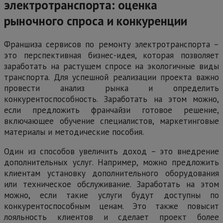
электротранспорта: оценка
рыночного спроса и конкуренции
Франшиза сервисов по ремонту электротранспорта –
это перспективная бизнес-идея, которая позволяет
заработать на растущем спросе на экологичные виды
транспорта. Для успешной реализации проекта важно
провести анализ рынка и определить
конкурентоспособность. Заработать на этом можно,
если предложить франчайзи готовое решение,
включающее обучение специалистов, маркетинговые
материалы и методические пособия.
Один из способов увеличить доход – это внедрение
дополнительных услуг. Например, можно предложить
клиентам установку дополнительного оборудования
или техническое обслуживание. Заработать на этом
можно, если такие услуги будут доступны по
конкурентоспособным ценам. Это также повысит
лояльность клиентов и сделает проект более