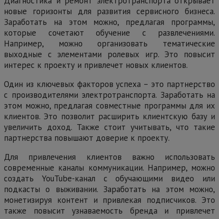
Диагностика и ремонт электротранспорта открывает
новые горизонты для развития сервисного бизнеса.
Заработать на этом можно, предлагая программы,
которые сочетают обучение с развлечениями.
Например, можно организовать тематические
выходные с элементами ролевых игр. Это повысит
интерес к проекту и привлечет новых клиентов.
Один из ключевых факторов успеха – это партнерство
с производителями электротранспорта. Заработать на
этом можно, предлагая совместные программы для их
клиентов. Это позволит расширить клиентскую базу и
увеличить доход. Также стоит учитывать, что такие
партнерства повышают доверие к проекту.
Для привлечения клиентов важно использовать
современные каналы коммуникации. Например, можно
создать YouTube-канал с обучающими видео или
подкасты о выживании. Заработать на этом можно,
монетизируя контент и привлекая подписчиков. Это
также повысит узнаваемость бренда и привлечет