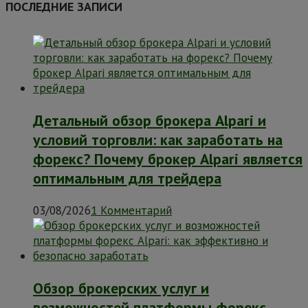
ПОСЛЕДНИЕ ЗАПИСИ
Детальный обзор брокера Alpari и
условий торговли: как заработать на
форекс? Почему брокер Alpari является
оптимальным для трейдера
03/08/2026
1 Комментарий
Обзор брокерских услуг и
возможностей платформы форекс