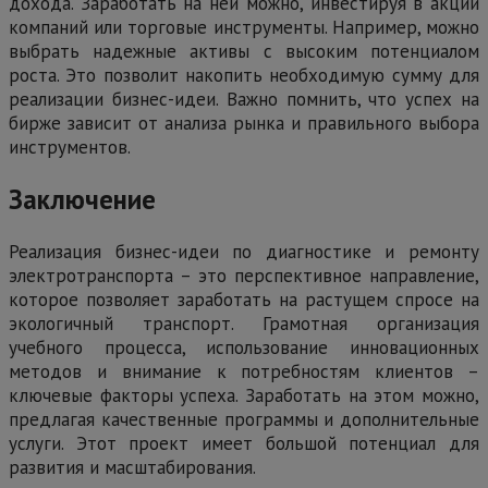
дохода. Заработать на ней можно, инвестируя в акции
компаний или торговые инструменты. Например, можно
выбрать надежные активы с высоким потенциалом
роста. Это позволит накопить необходимую сумму для
реализации бизнес-идеи. Важно помнить, что успех на
бирже зависит от анализа рынка и правильного выбора
инструментов.
Заключение
Реализация бизнес-идеи по диагностике и ремонту
электротранспорта – это перспективное направление,
которое позволяет заработать на растущем спросе на
экологичный транспорт. Грамотная организация
учебного процесса, использование инновационных
методов и внимание к потребностям клиентов –
ключевые факторы успеха. Заработать на этом можно,
предлагая качественные программы и дополнительные
услуги. Этот проект имеет большой потенциал для
развития и масштабирования.