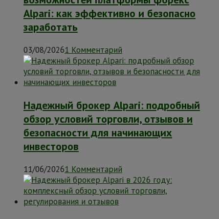
Alpari: как эффективно и безопасно
заработать
03/08/2026
1 Комментарий
Надежный брокер Alpari: подробный
обзор условий торговли, отзывов и
безопасности для начинающих
инвесторов
11/06/2026
1 Комментарий