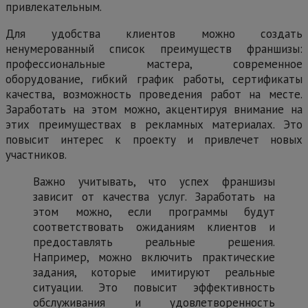
привлекательным.
Для удобства клиентов можно создать
ненумерованный список преимуществ франшизы:
профессиональные мастера, современное
оборудование, гибкий график работы, сертификаты
качества, возможность проведения работ на месте.
Заработать на этом можно, акцентируя внимание на
этих преимуществах в рекламных материалах. Это
повысит интерес к проекту и привлечет новых
участников.
Важно учитывать, что успех франшизы
зависит от качества услуг. Заработать на
этом можно, если программы будут
соответствовать ожиданиям клиентов и
предоставлять реальные решения.
Например, можно включить практические
задания, которые имитируют реальные
ситуации. Это повысит эффективность
обслуживания и удовлетворенность