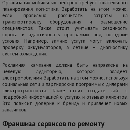
Организация мобильных центров требует тщательного
планирования логистики. Заработать на этом можно,
если правильно рассчитать затраты на
транспортировку оборудования и размещение
специалистов. Также стоит учитывать сезонность
спроса и адаптировать программы под погодные
условия. Например, зимние услуги могут включать
проверку аккумуляторов, а летние – диагностику
систем охлаждения.
Рекламная кампания должна быть направлена на
целевую аудиторию, которая владеет
электромобилями. Заработать на этом можно, используя
социальные сети и партнерские программы с дилерами
электротранспорта. Также стоит создать сайт с
подробной информацией о услугах и отзывах клиентов.
Это повысит доверие к бренду и привлечет новых
заказчиков.
Франшиза сервисов по ремонту