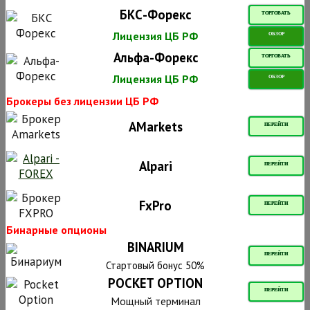
БКС-Форекс
ТОРГОВАТЬ
Лицензия ЦБ РФ
ОБЗОР
Альфа-Форекс
ТОРГОВАТЬ
Лицензия ЦБ РФ
ОБЗОР
Брокеры без лицензии ЦБ РФ
AMarkets
ПЕРЕЙТИ
Alpari
ПЕРЕЙТИ
FxPro
ПЕРЕЙТИ
Бинарные опционы
BINARIUM
ПЕРЕЙТИ
Стартовый бонус 50%
POCKET OPTION
ПЕРЕЙТИ
Мощный терминал