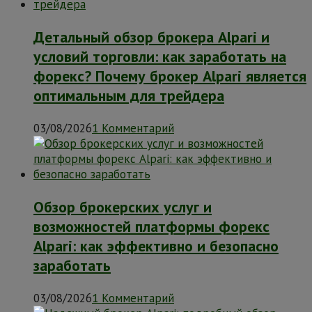
Детальный обзор брокера Alpari и
условий торговли: как заработать на
форекс? Почему брокер Alpari является
оптимальным для трейдера
03/08/2026
1 Комментарий
Обзор брокерских услуг и
возможностей платформы форекс
Alpari: как эффективно и безопасно
заработать
03/08/2026
1 Комментарий