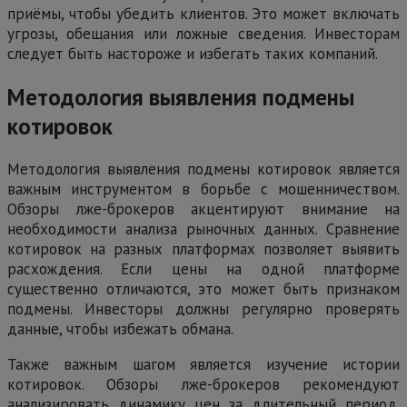
приёмы, чтобы убедить клиентов. Это может включать
угрозы, обещания или ложные сведения. Инвесторам
следует быть настороже и избегать таких компаний.
Методология выявления подмены
котировок
Методология выявления подмены котировок является
важным инструментом в борьбе с мошенничеством.
Обзоры лже-брокеров акцентируют внимание на
необходимости анализа рыночных данных. Сравнение
котировок на разных платформах позволяет выявить
расхождения. Если цены на одной платформе
существенно отличаются, это может быть признаком
подмены. Инвесторы должны регулярно проверять
данные, чтобы избежать обмана.
Также важным шагом является изучение истории
котировок. Обзоры лже-брокеров рекомендуют
анализировать динамику цен за длительный период.