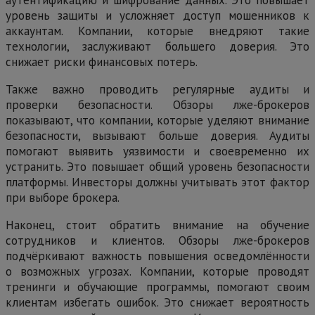
аутентификацию и шифрование данных. Это повышает
уровень защиты и усложняет доступ мошенников к
аккаунтам. Компании, которые внедряют такие
технологии, заслуживают большего доверия. Это
снижает риски финансовых потерь.
Также важно проводить регулярные аудиты и
проверки безопасности. Обзоры лже-брокеров
показывают, что компании, которые уделяют внимание
безопасности, вызывают больше доверия. Аудиты
помогают выявить уязвимости и своевременно их
устранить. Это повышает общий уровень безопасности
платформы. Инвесторы должны учитывать этот фактор
при выборе брокера.
Наконец, стоит обратить внимание на обучение
сотрудников и клиентов. Обзоры лже-брокеров
подчёркивают важность повышения осведомлённости
о возможных угрозах. Компании, которые проводят
тренинги и обучающие программы, помогают своим
клиентам избегать ошибок. Это снижает вероятность