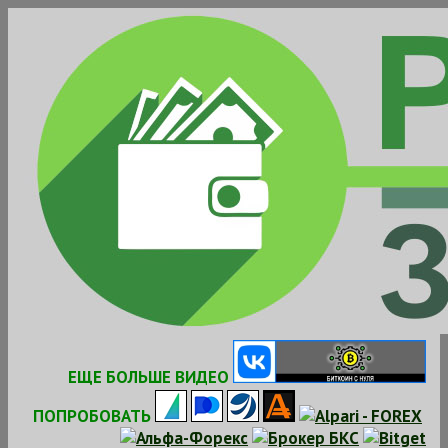
Skip
to
content
ЕЩЕ БОЛЬШЕ ВИДЕО
ПОПРОБОВАТЬ