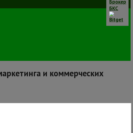
-маркетинга и коммерческих