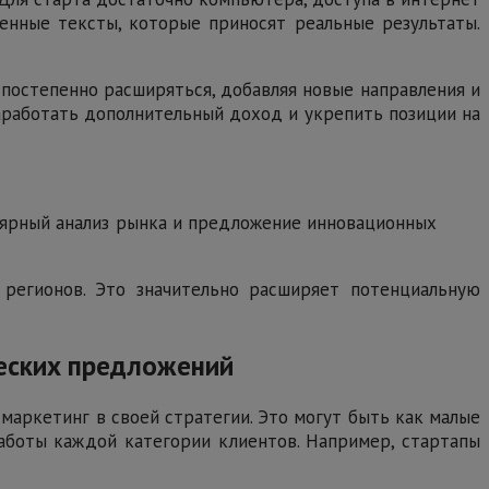
венные тексты, которые приносят реальные результаты.
 постепенно расширяться, добавляя новые направления и
 заработать дополнительный доход и укрепить позиции на
гулярный анализ рынка и предложение инновационных
регионов. Это значительно расширяет потенциальную
ческих предложений
маркетинг в своей стратегии. Это могут быть как малые
работы каждой категории клиентов. Например, стартапы