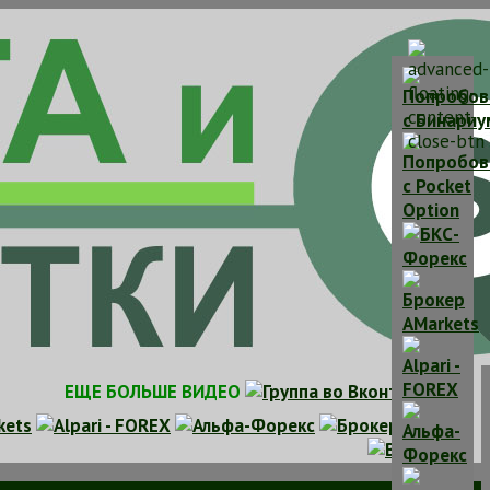
ЕЩЕ БОЛЬШЕ ВИДЕО