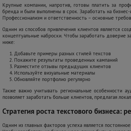
Крупные компании, напротив, готовы платить за проф
бренда и были выполнены в срок. Заработать на бизнес
Профессионализм и ответственность – основные требов
Одним из способов привлечения клиентов является соз
концептуальные наброски. Чтобы заработать доверие за
ниже:
Добавьте примеры разных стилей текстов
Покажите результаты проведенных кампаний
Разместите отзывы предыдущих клиентов
Используйте визуальные материалы
Обновляйте портфолио регулярно
Также важно учитывать региональные особенности ауд
позволяет заработать больше клиентов, предлагая локал
Стратегия роста текстового бизнеса: 
Одним из главных факторов успеха является постоянное