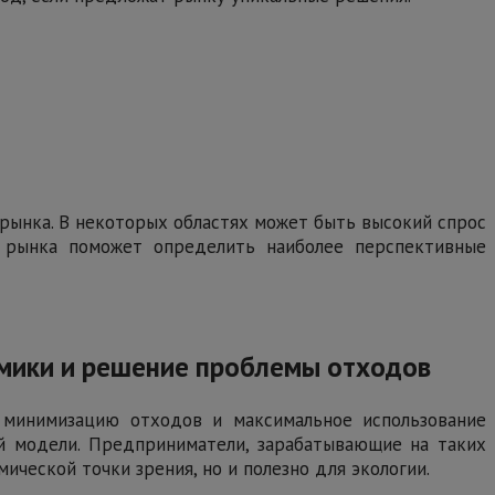
 рынка. В некоторых областях может быть высокий спрос
з рынка поможет определить наиболее перспективные
омики и решение проблемы отходов
а минимизацию отходов и максимальное использование
й модели. Предприниматели, зарабатывающие на таких
ической точки зрения, но и полезно для экологии.