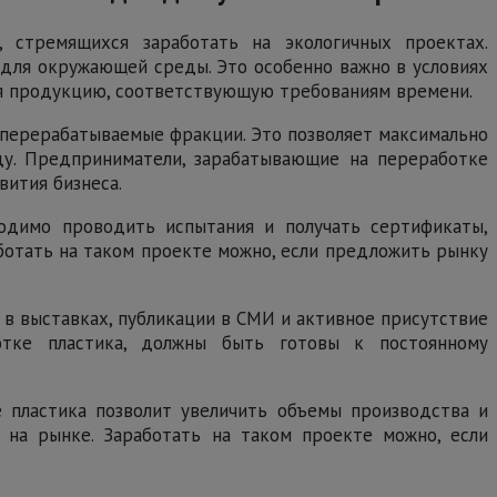
 стремящихся заработать на экологичных проектах.
 для окружающей среды. Это особенно важно в условиях
гая продукцию, соответствующую требованиям времени.
 перерабатываемые фракции. Это позволяет максимально
ду. Предприниматели, зарабатывающие на переработке
вития бизнеса.
ходимо проводить испытания и получать сертификаты,
ботать на таком проекте можно, если предложить рынку
 в выставках, публикации в СМИ и активное присутствие
отке пластика, должны быть готовы к постоянному
е пластика позволит увеличить объемы производства и
 на рынке. Заработать на таком проекте можно, если