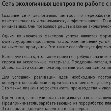
Сеть экологичных центров по работе с
Создание сети экологичных центров по переработке
ответственность и экономическую эффективность. Таки
инициативах. Они позволяют решать важные экологическ
Одним из ключевых факторов успеха является форми
культуру, ориентированную на достижение целей устойч
на качестве продукции. Это также способствует форми
Важно учитывать, что такие проекты требуют значитель
спроса на экологичные материалы. Предприниматели, 
общества. Это создает благоприятные условия для разви
Для успешной реализации идеи необходимо постоя
конкурентоспособными и предлагать клиентам лучшие р
Это также повысит эффективность производства и увел
Кроме того, важно учитывать социальную составляющую
Предприниматели, зарабатывающие на переработке пласт
Это повысит доверие клиентов и партнеров.