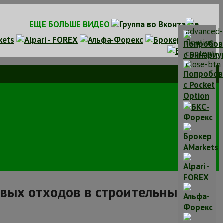
ЕЩЕ БОЛЬШЕ ВИДЕО
овых отходов в строительные