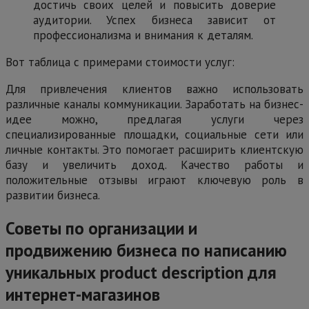
достичь своих целей и повысить доверие
аудитории. Успех бизнеса зависит от
профессионализма и внимания к деталям.
Вот таблица с примерами стоимости услуг:
Для привлечения клиентов важно использовать
различные каналы коммуникации. Заработать на бизнес-
идее можно, предлагая услуги через
специализированные площадки, социальные сети или
личные контакты. Это помогает расширить клиентскую
базу и увеличить доход. Качество работы и
положительные отзывы играют ключевую роль в
развитии бизнеса.
Советы по организации и
продвижению бизнеса по написанию
уникальных product description для
интернет-магазинов