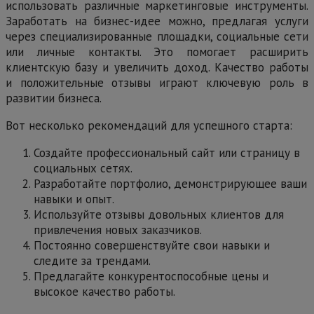
использовать различные маркетинговые инструменты.
Заработать на бизнес-идее можно, предлагая услуги
через специализированные площадки, социальные сети
или личные контакты. Это помогает расширить
клиентскую базу и увеличить доход. Качество работы
и положительные отзывы играют ключевую роль в
развитии бизнеса.
Вот несколько рекомендаций для успешного старта:
Создайте профессиональный сайт или страницу в
социальных сетях.
Разработайте портфолио, демонстрирующее ваши
навыки и опыт.
Используйте отзывы довольных клиентов для
привлечения новых заказчиков.
Постоянно совершенствуйте свои навыки и
следите за трендами.
Предлагайте конкурентоспособные цены и
высокое качество работы.