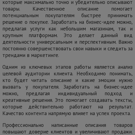
которые максимально точно и убедительно описывают
товары. Качественное описание помогает
потенциальным покупателям быстрее принимать
решение о покупке. Заработать на бизнес-идее можно,
предлагая услуги как небольшим магазинам, так и
крупным платформам. Это делает данный вид
деятельности универсальным и перспективным. Важно
постоянно совершенствовать свои навыки и следить за
трендами в маркетинге.
Одним из ключевых этапов работы является анализ
целевой аудитории клиента. Необходимо понимать,
кто будет читать описание и какие эмоции нужно
вызвать у покупателя. Заработать на бизнес-идее
можно, предлагая индивидуальный подход и
креативные решения. Это помогает создавать тексты,
которые действительно работают на результат.
Качество контента напрямую влияет на успех проекта.
Профессионально написанные описания товаров
повышают доверие клиентов и увеличивают продажи.