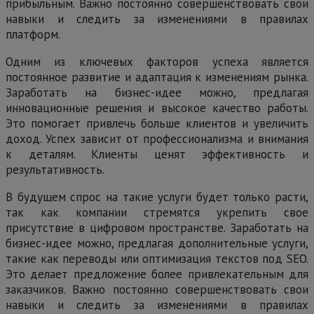
прибыльным. Важно постоянно совершенствовать свои
навыки и следить за изменениями в правилах
платформ.
Одним из ключевых факторов успеха является
постоянное развитие и адаптация к изменениям рынка.
Заработать на бизнес-идее можно, предлагая
инновационные решения и высокое качество работы.
Это помогает привлечь больше клиентов и увеличить
доход. Успех зависит от профессионализма и внимания
к деталям. Клиенты ценят эффективность и
результативность.
В будущем спрос на такие услуги будет только расти,
так как компании стремятся укрепить свое
присутствие в цифровом пространстве. Заработать на
бизнес-идее можно, предлагая дополнительные услуги,
такие как переводы или оптимизация текстов под SEO.
Это делает предложение более привлекательным для
заказчиков. Важно постоянно совершенствовать свои
навыки и следить за изменениями в правилах