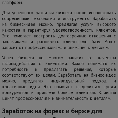
платформ.
Для успешного развития бизнеса важно использовать
современные технологии и инструменты. Заработать
на бизнес-идее можно, предлагая услуги высокого
качества и гарантируя удовлетворенность клиентов.
Это помогает построить долгосрочные отношения с
заказчиками и расширить клиентскую базу. Успех
зависит от профессионализма и внимания к деталям.
Успех бизнеса во многом зависит от качества
взаимодействия с клиентами. Важно понимать их
потребности и предлагать решения, которые
соответствуют их целям. Заработать на бизнес-идее
можно, предлагая индивидуальный подход и
креативные идеи. Это помогает выделиться среди
конкурентов и привлечь больше клиентов. Клиенты
ценят профессионализм и внимательность к деталям.
Заработок на форекс и бирже для