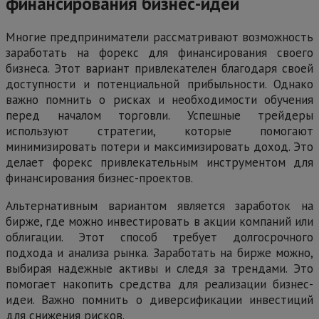
финансирования бизнес-идеи
Многие предприниматели рассматривают возможность
заработать на форекс для финансирования своего
бизнеса. Этот вариант привлекателен благодаря своей
доступности и потенциальной прибыльности. Однако
важно помнить о рисках и необходимости обучения
перед началом торговли. Успешные трейдеры
используют стратегии, которые помогают
минимизировать потери и максимизировать доход. Это
делает форекс привлекательным инструментом для
финансирования бизнес-проектов.
Альтернативным вариантом является заработок на
бирже, где можно инвестировать в акции компаний или
облигации. Этот способ требует долгосрочного
подхода и анализа рынка. Заработать на бирже можно,
выбирая надежные активы и следя за трендами. Это
помогает накопить средства для реализации бизнес-
идеи. Важно помнить о диверсификации инвестиций
для снижения рисков.