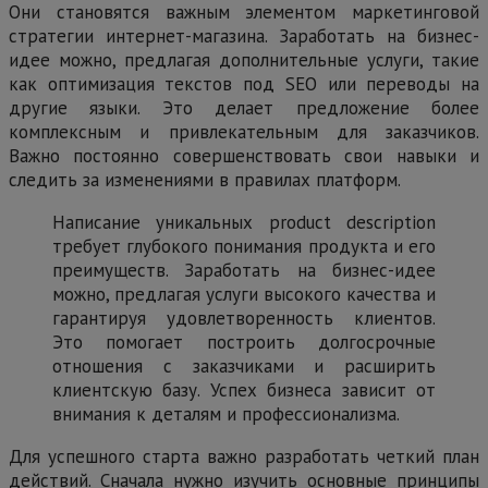
Они становятся важным элементом маркетинговой
стратегии интернет-магазина. Заработать на бизнес-
идее можно, предлагая дополнительные услуги, такие
как оптимизация текстов под SEO или переводы на
другие языки. Это делает предложение более
комплексным и привлекательным для заказчиков.
Важно постоянно совершенствовать свои навыки и
следить за изменениями в правилах платформ.
Написание уникальных product description
требует глубокого понимания продукта и его
преимуществ. Заработать на бизнес-идее
можно, предлагая услуги высокого качества и
гарантируя удовлетворенность клиентов.
Это помогает построить долгосрочные
отношения с заказчиками и расширить
клиентскую базу. Успех бизнеса зависит от
внимания к деталям и профессионализма.
Для успешного старта важно разработать четкий план
действий. Сначала нужно изучить основные принципы