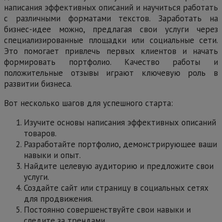
написания эффективных описаний и научиться работать
с различными форматами текстов. Заработать на
бизнес-идее можно, предлагая свои услуги через
специализированные площадки или социальные сети.
Это помогает привлечь первых клиентов и начать
формировать портфолио. Качество работы и
положительные отзывы играют ключевую роль в
развитии бизнеса.
Вот несколько шагов для успешного старта:
Изучите основы написания эффективных описаний
товаров.
Разработайте портфолио, демонстрирующее ваши
навыки и опыт.
Найдите целевую аудиторию и предложите свои
услуги.
Создайте сайт или страницу в социальных сетях
для продвижения.
Постоянно совершенствуйте свои навыки и
следите за трендами.