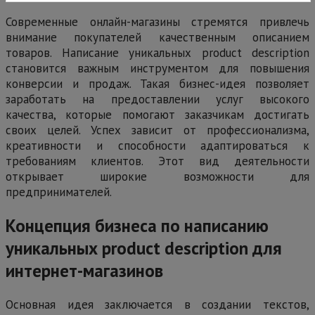
Современные онлайн-магазины стремятся привлечь
внимание покупателей качественным описанием
товаров. Написание уникальных product description
становится важным инструментом для повышения
конверсии и продаж. Такая бизнес-идея позволяет
заработать на предоставлении услуг высокого
качества, которые помогают заказчикам достигать
своих целей. Успех зависит от профессионализма,
креативности и способности адаптироваться к
требованиям клиентов. Этот вид деятельности
открывает широкие возможности для
предпринимателей.
Концепция бизнеса по написанию
уникальных product description для
интернет-магазинов
Основная идея заключается в создании текстов,