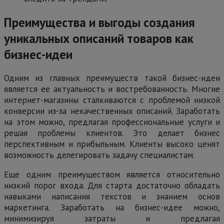
Преимущества и выгоды создания
уникальных описаний товаров как
бизнес-идеи
Одним из главных преимуществ такой бизнес-идеи
является ее актуальность и востребованность. Многие
интернет-магазины сталкиваются с проблемой низкой
конверсии из-за некачественных описаний. Заработать
на этом можно, предлагая профессиональные услуги и
решая проблемы клиентов. Это делает бизнес
перспективным и прибыльным. Клиенты высоко ценят
возможность делегировать задачу специалистам.
Еще одним преимуществом является относительно
низкий порог входа. Для старта достаточно обладать
навыками написания текстов и знанием основ
маркетинга. Заработать на бизнес-идее можно,
минимизируя затраты и предлагая