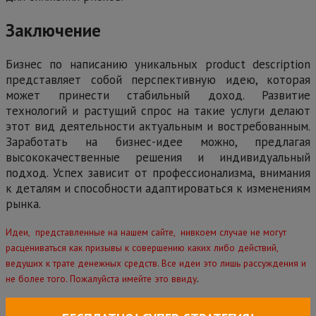
Заключение
Бизнес по написанию уникальных product description
представляет собой перспективную идею, которая
может принести стабильный доход. Развитие
технологий и растущий спрос на такие услуги делают
этот вид деятельности актуальным и востребованным.
Заработать на бизнес-идее можно, предлагая
высококачественные решения и индивидуальный
подход. Успех зависит от профессионализма, внимания
к деталям и способности адаптироваться к изменениям
рынка.
Идеи, представленные на нашем сайте, нивкоем случае не могут
расцениваться как призывы к совершению каких либо действий,
ведущих к трате денежных средств. Все идеи это лишь рассуждения и
.
не более того. Пожалуйста имейте это ввиду