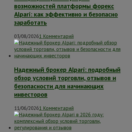
возможностей платформы форекс
Alpari: как эффективно и безопасно
заработать
03/08/2026
1 Комментарий
Надежный брокер Alpari: подробный
обзор условий торговли, отзывов и
безопасности для начинающих
инвесторов
11/06/2026
1 Комментарий