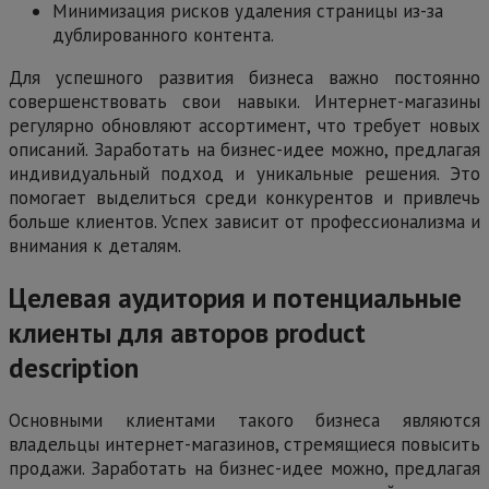
Минимизация рисков удаления страницы из-за
дублированного контента.
Для успешного развития бизнеса важно постоянно
совершенствовать свои навыки. Интернет-магазины
регулярно обновляют ассортимент, что требует новых
описаний. Заработать на бизнес-идее можно, предлагая
индивидуальный подход и уникальные решения. Это
помогает выделиться среди конкурентов и привлечь
больше клиентов. Успех зависит от профессионализма и
внимания к деталям.
Целевая аудитория и потенциальные
клиенты для авторов product
description
Основными клиентами такого бизнеса являются
владельцы интернет-магазинов, стремящиеся повысить
продажи. Заработать на бизнес-идее можно, предлагая