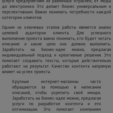
услуги предприятиям из различных отраслей, от моды
до электроники. Это делает бизнес универсальным и
перспективным. Важно понимать потребности каждой
категории клиентов.
Одним из ключевых этапов работы является анализ
целевой аудитории клиента. Для успешного
выполнения проекта важно понимать, кто будет читать
описание и какие цели оно должно выполнять.
Заработать на бизнес-идее можно, предлагая
индивидуальный подход и креативные решения. Это
помогает создавать тексты, которые действительно
работают на результат. Качество контента напрямую
влияет на успех проекта.
Крупные интернет-магазины часто
обращаются за помощью в написании
описаний, чтобы укрепить свой имидж.
Заработать на бизнес-идее можно, предлагая
услуги по разработке контента и его
оптимизации. Это помогает компаниям