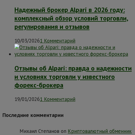
Надежный брокер Alpari в 2026 году:
комплексный обзор условий торговли,
регулирования и отзывов
10/03/2026
1 Комментарий
Отзывы об Alpari: правда о надежности
и условиях торговли у известного
форекс-брокера
19/01/2026
1 Комментарий
Последние комментарии
Михаил Степанов
on
Криптовалютный обменник