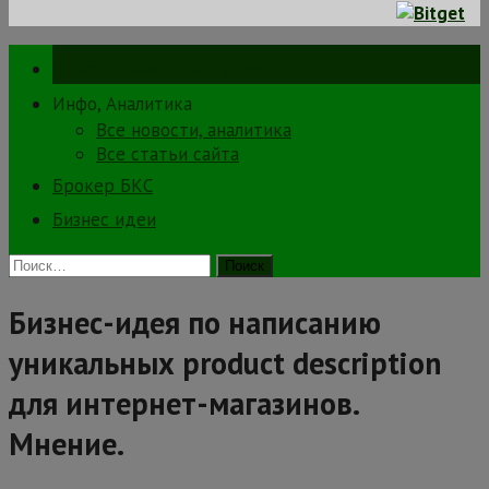
Зарабатываем в интернете.
Инфо, Аналитика
Все новости, аналитика
Все статьи сайта
Брокер БКС
Бизнес идеи
Найти:
Бизнес-идея по написанию
уникальных product description
для интернет-магазинов.
Мнение.