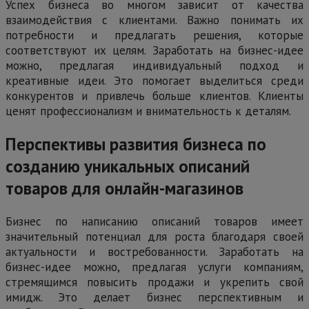
Успех бизнеса во многом зависит от качества
взаимодействия с клиентами. Важно понимать их
потребности и предлагать решения, которые
соответствуют их целям. Заработать на бизнес-идее
можно, предлагая индивидуальный подход и
креативные идеи. Это помогает выделиться среди
конкурентов и привлечь больше клиентов. Клиенты
ценят профессионализм и внимательность к деталям.
Перспективы развития бизнеса по
созданию уникальных описаний
товаров для онлайн-магазинов
Бизнес по написанию описаний товаров имеет
значительный потенциал для роста благодаря своей
актуальности и востребованности. Заработать на
бизнес-идее можно, предлагая услуги компаниям,
стремящимся повысить продажи и укрепить свой
имидж. Это делает бизнес перспективным и