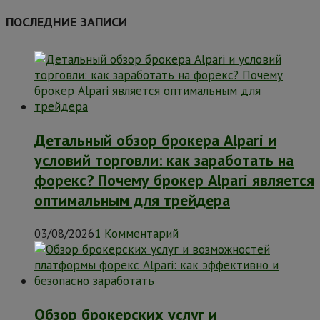
ПОСЛЕДНИЕ ЗАПИСИ
Детальный обзор брокера Alpari и
условий торговли: как заработать на
форекс? Почему брокер Alpari является
оптимальным для трейдера
03/08/2026
1 Комментарий
Обзор брокерских услуг и