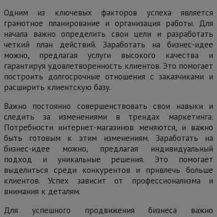
Одним из ключевых факторов успеха является
грамотное планирование и организация работы. Для
начала важно определить свои цели и разработать
четкий план действий. Заработать на бизнес-идее
можно, предлагая услуги высокого качества и
гарантируя удовлетворенность клиентов. Это помогает
построить долгосрочные отношения с заказчиками и
расширить клиентскую базу.
Важно постоянно совершенствовать свои навыки и
следить за изменениями в трендах маркетинга.
Потребности интернет-магазинов меняются, и важно
быть готовым к этим изменениям. Заработать на
бизнес-идее можно, предлагая индивидуальный
подход и уникальные решения. Это помогает
выделиться среди конкурентов и привлечь больше
клиентов. Успех зависит от профессионализма и
внимания к деталям.
Для успешного продвижения бизнеса важно