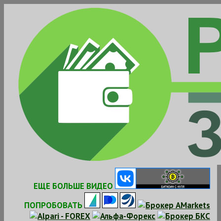
Skip
to
content
ЕЩЕ БОЛЬШЕ ВИДЕО
ПОПРОБОВАТЬ