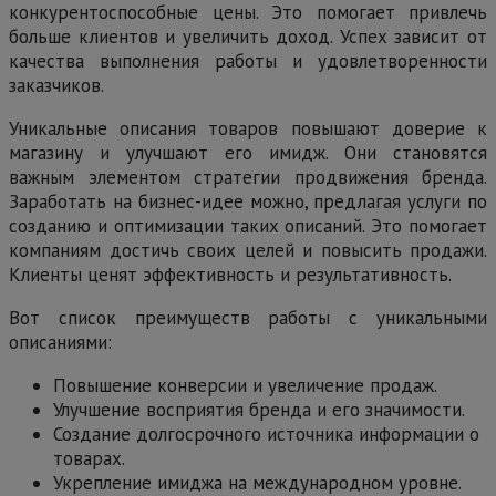
конкурентоспособные цены. Это помогает привлечь
больше клиентов и увеличить доход. Успех зависит от
качества выполнения работы и удовлетворенности
заказчиков.
Уникальные описания товаров повышают доверие к
магазину и улучшают его имидж. Они становятся
важным элементом стратегии продвижения бренда.
Заработать на бизнес-идее можно, предлагая услуги по
созданию и оптимизации таких описаний. Это помогает
компаниям достичь своих целей и повысить продажи.
Клиенты ценят эффективность и результативность.
Вот список преимуществ работы с уникальными
описаниями:
Повышение конверсии и увеличение продаж.
Улучшение восприятия бренда и его значимости.
Создание долгосрочного источника информации о
товарах.
Укрепление имиджа на международном уровне.