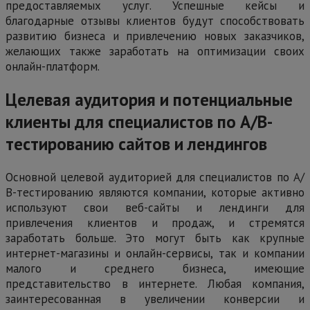
предоставляемых услуг. Успешные кейсы и
благодарные отзывы клиентов будут способствовать
развитию бизнеса и привлечению новых заказчиков,
желающих также заработать на оптимизации своих
онлайн-платформ.
Целевая аудитория и потенциальные
клиенты для специалистов по А/В-
тестированию сайтов и лендингов
Основной целевой аудиторией для специалистов по А/
В-тестированию являются компании, которые активно
используют свои веб-сайты и лендинги для
привлечения клиентов и продаж, и стремятся
заработать больше. Это могут быть как крупные
интернет-магазины и онлайн-сервисы, так и компании
малого и среднего бизнеса, имеющие
представительство в интернете. Любая компания,
заинтересованная в увеличении конверсии и