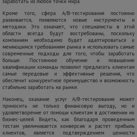
заработать из любой точки мира.
Кроме того, сфера А/В-тестирования постоянно
развивается, появляются новые инструменты и
методики. Это означает, что специалисты в этой
области всегда будут востребованы, поскольку
компаниям необходимо будет адаптироваться к
меняющимся требованиям рынка и использовать самые
современные подходы для того, чтобы заработать
больше. Постоянное обучение и повышение
квалификации команды позволит предлагать клиентам
самые передовые и эффективные решения, что
обеспечит конкурентное преимущество и возможность
стабильно заработать на рынке.
Наконец, оказание услуг А/В-тестирования может
приносить не только финансовую выгоду, но и
удовлетворение от помощи клиентам в достижении их
бизнес-целей. Видеть, как благодаря проведенным
тестам увеличивается конверсия и растет прибыль
клиентов, является подтверждением ценности