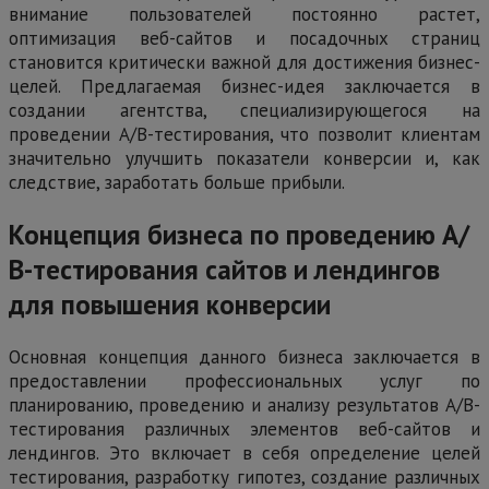
внимание пользователей постоянно растет,
оптимизация веб-сайтов и посадочных страниц
становится критически важной для достижения бизнес-
целей. Предлагаемая бизнес-идея заключается в
создании агентства, специализирующегося на
проведении А/В-тестирования, что позволит клиентам
значительно улучшить показатели конверсии и, как
следствие, заработать больше прибыли.
Концепция бизнеса по проведению А/
В-тестирования сайтов и лендингов
для повышения конверсии
Основная концепция данного бизнеса заключается в
предоставлении профессиональных услуг по
планированию, проведению и анализу результатов А/В-
тестирования различных элементов веб-сайтов и
лендингов. Это включает в себя определение целей
тестирования, разработку гипотез, создание различных