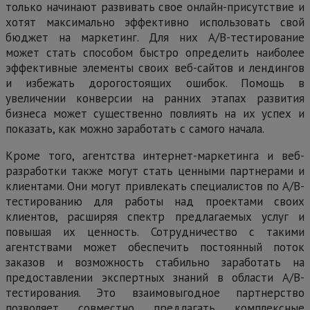
только начинают развивать свое онлайн-присутствие и
хотят максимально эффективно использовать свой
бюджет на маркетинг. Для них А/В-тестирование
может стать способом быстро определить наиболее
эффективные элементы своих веб-сайтов и лендингов
и избежать дорогостоящих ошибок. Помощь в
увеличении конверсии на ранних этапах развития
бизнеса может существенно повлиять на их успех и
показать, как можно заработать с самого начала.
Кроме того, агентства интернет-маркетинга и веб-
разработки также могут стать ценными партнерами и
клиентами. Они могут привлекать специалистов по А/В-
тестированию для работы над проектами своих
клиентов, расширяя спектр предлагаемых услуг и
повышая их ценность. Сотрудничество с такими
агентствами может обеспечить постоянный поток
заказов и возможность стабильно заработать на
предоставлении экспертных знаний в области А/В-
тестирования. Это взаимовыгодное партнерство
позволяет совместно предлагать комплексные