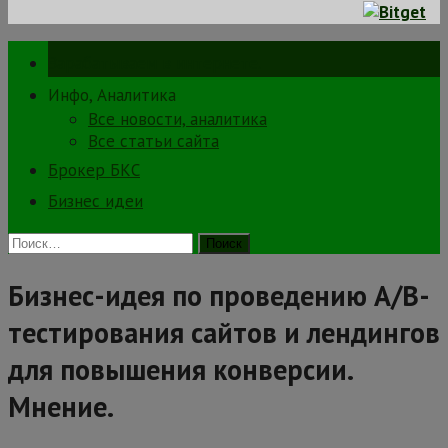
Зарабатываем в интернете.
Инфо, Аналитика
Все новости, аналитика
Все статьи сайта
Брокер БКС
Бизнес идеи
Найти:
Бизнес-идея по проведению А/В-
тестирования сайтов и лендингов
для повышения конверсии.
Мнение.