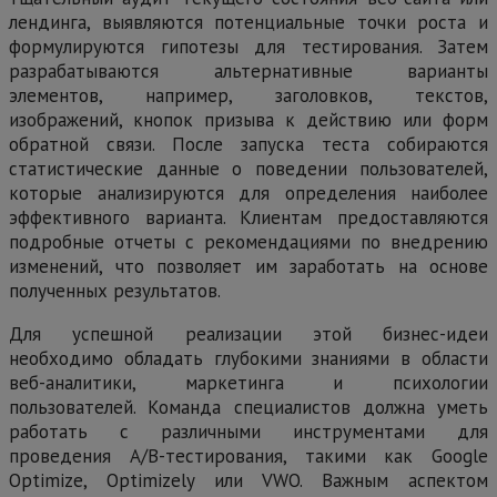
лендинга, выявляются потенциальные точки роста и
формулируются гипотезы для тестирования. Затем
разрабатываются альтернативные варианты
элементов, например, заголовков, текстов,
изображений, кнопок призыва к действию или форм
обратной связи. После запуска теста собираются
статистические данные о поведении пользователей,
которые анализируются для определения наиболее
эффективного варианта. Клиентам предоставляются
подробные отчеты с рекомендациями по внедрению
изменений, что позволяет им заработать на основе
полученных результатов.
Для успешной реализации этой бизнес-идеи
необходимо обладать глубокими знаниями в области
веб-аналитики, маркетинга и психологии
пользователей. Команда специалистов должна уметь
работать с различными инструментами для
проведения А/В-тестирования, такими как Google
Optimize, Optimizely или VWO. Важным аспектом