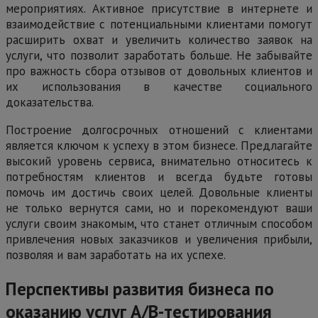
мероприятиях. Активное присутствие в интернете и
взаимодействие с потенциальными клиентами помогут
расширить охват и увеличить количество заявок на
услуги, что позволит заработать больше. Не забывайте
про важность сбора отзывов от довольных клиентов и
их использования в качестве социального
доказательства.
Построение долгосрочных отношений с клиентами
является ключом к успеху в этом бизнесе. Предлагайте
высокий уровень сервиса, внимательно относитесь к
потребностям клиентов и всегда будьте готовы
помочь им достичь своих целей. Довольные клиенты
не только вернутся сами, но и порекомендуют ваши
услуги своим знакомым, что станет отличным способом
привлечения новых заказчиков и увеличения прибыли,
позволяя и вам заработать на их успехе.
Перспективы развития бизнеса по
оказанию услуг А/В-тестирования