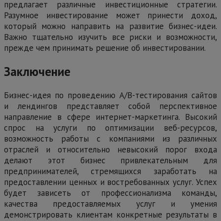
предлагает различные инвестиционные стратегии.
Разумное инвестирование может принести доход,
который можно направить на развитие бизнес-идеи.
Важно тщательно изучить все риски и возможности,
прежде чем принимать решение об инвестировании.
Заключение
Бизнес-идея по проведению А/В-тестирования сайтов
и лендингов представляет собой перспективное
направление в сфере интернет-маркетинга. Высокий
спрос на услуги по оптимизации веб-ресурсов,
возможность работы с компаниями из различных
отраслей и относительно невысокий порог входа
делают этот бизнес привлекательным для
предпринимателей, стремящихся заработать на
предоставлении ценных и востребованных услуг. Успех
будет зависеть от профессионализма команды,
качества предоставляемых услуг и умения
демонстрировать клиентам конкретные результаты в