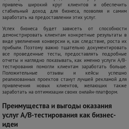
привлечь широкий круг клиентов и обеспечить
стабильный доход для бизнеса, позволяя и самим
заработать на предоставлении этих услуг.
Успех бизнеса будет зависеть от способности
демонстрировать клиентам конкретные результаты в
виде увеличения конверсии и, как следствие, роста их
прибыли. Поэтому важно тщательно документировать
все проведенные тесты, предоставлять подробные
отчеты и наглядно показывать, как именно услуги А/В-
тестирования помогли клиентам заработать больше.
Положительные отзывы и кейсы успешно
реализованных проектов станут лучшей рекламой для
привлечения новых клиентов, желающих также
заработать на оптимизации своих онлайн-платформ.
Преимущества и выгоды оказания
услуг А/В-тестирования как бизнес-
идеи