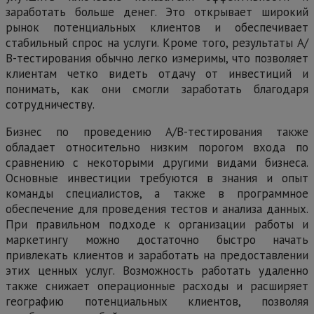
заработать больше денег. Это открывает широкий
рынок потенциальных клиентов и обеспечивает
стабильный спрос на услуги. Кроме того, результаты А/
В-тестирования обычно легко измеримы, что позволяет
клиентам четко видеть отдачу от инвестиций и
понимать, как они смогли заработать благодаря
сотрудничеству.
Бизнес по проведению А/В-тестирования также
обладает относительно низким порогом входа по
сравнению с некоторыми другими видами бизнеса.
Основные инвестиции требуются в знания и опыт
команды специалистов, а также в программное
обеспечение для проведения тестов и анализа данных.
При правильном подходе к организации работы и
маркетингу можно достаточно быстро начать
привлекать клиентов и заработать на предоставлении
этих ценных услуг. Возможность работать удаленно
также снижает операционные расходы и расширяет
географию потенциальных клиентов, позволяя