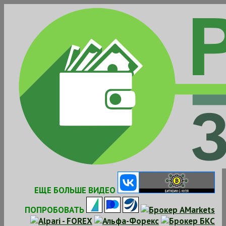
Skip
to
content
ЕЩЕ БОЛЬШЕ ВИДЕО
ПОПРОБОВАТЬ