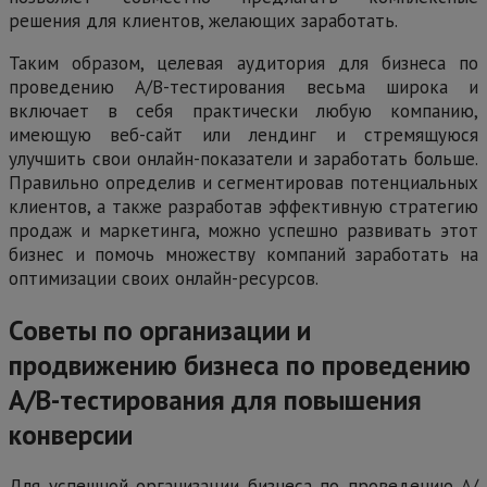
решения для клиентов, желающих заработать.
Таким образом, целевая аудитория для бизнеса по
проведению А/В-тестирования весьма широка и
включает в себя практически любую компанию,
имеющую веб-сайт или лендинг и стремящуюся
улучшить свои онлайн-показатели и заработать больше.
Правильно определив и сегментировав потенциальных
клиентов, а также разработав эффективную стратегию
продаж и маркетинга, можно успешно развивать этот
бизнес и помочь множеству компаний заработать на
оптимизации своих онлайн-ресурсов.
Советы по организации и
продвижению бизнеса по проведению
А/В-тестирования для повышения
конверсии
Для успешной организации бизнеса по проведению А/