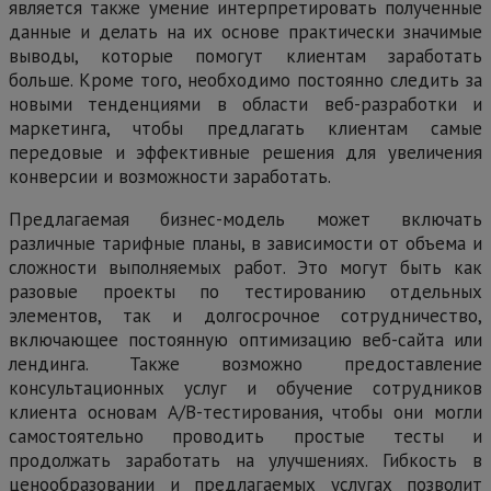
является также умение интерпретировать полученные
данные и делать на их основе практически значимые
выводы, которые помогут клиентам заработать
больше. Кроме того, необходимо постоянно следить за
новыми тенденциями в области веб-разработки и
маркетинга, чтобы предлагать клиентам самые
передовые и эффективные решения для увеличения
конверсии и возможности заработать.
Предлагаемая бизнес-модель может включать
различные тарифные планы, в зависимости от объема и
сложности выполняемых работ. Это могут быть как
разовые проекты по тестированию отдельных
элементов, так и долгосрочное сотрудничество,
включающее постоянную оптимизацию веб-сайта или
лендинга. Также возможно предоставление
консультационных услуг и обучение сотрудников
клиента основам А/В-тестирования, чтобы они могли
самостоятельно проводить простые тесты и
продолжать заработать на улучшениях. Гибкость в
ценообразовании и предлагаемых услугах позволит