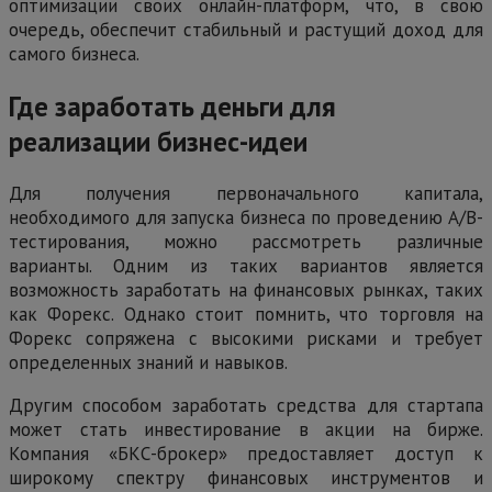
оптимизации своих онлайн-платформ, что, в свою
очередь, обеспечит стабильный и растущий доход для
самого бизнеса.
Где заработать деньги для
реализации бизнес-идеи
Для получения первоначального капитала,
необходимого для запуска бизнеса по проведению А/В-
тестирования, можно рассмотреть различные
варианты. Одним из таких вариантов является
возможность заработать на финансовых рынках, таких
как Форекс. Однако стоит помнить, что торговля на
Форекс сопряжена с высокими рисками и требует
определенных знаний и навыков.
Другим способом заработать средства для стартапа
может стать инвестирование в акции на бирже.
Компания «БКС-брокер» предоставляет доступ к
широкому спектру финансовых инструментов и