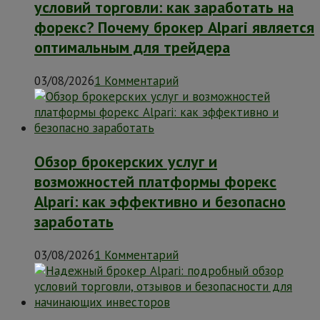
условий торговли: как заработать на
форекс? Почему брокер Alpari является
оптимальным для трейдера
03/08/2026
1 Комментарий
Обзор брокерских услуг и
возможностей платформы форекс
Alpari: как эффективно и безопасно
заработать
03/08/2026
1 Комментарий