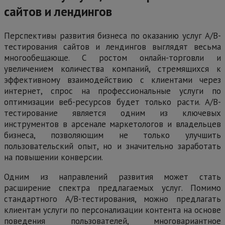
сайтов и лендингов
Перспективы развития бизнеса по оказанию услуг А/В-
тестирования сайтов и лендингов выглядят весьма
многообещающе. С ростом онлайн-торговли и
увеличением количества компаний, стремящихся к
эффективному взаимодействию с клиентами через
интернет, спрос на профессиональные услуги по
оптимизации веб-ресурсов будет только расти. А/В-
тестирование является одним из ключевых
инструментов в арсенале маркетологов и владельцев
бизнеса, позволяющим не только улучшить
пользовательский опыт, но и значительно заработать
на повышении конверсии.
Одним из направлений развития может стать
расширение спектра предлагаемых услуг. Помимо
стандартного А/В-тестирования, можно предлагать
клиентам услуги по персонализации контента на основе
поведения пользователей, многовариантное