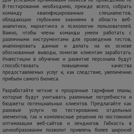
В-тестирования необходимо, прежде всего, собрать
команду квалифицированных специалистов,
обладающих глубокими знаниями в области веб-
аналитики, маркетинга и психологии пользователей.
Важно, чтобы члены команды умели работать с
различными инструментами для проведения тестов,
анализировать данные и делать на их основе
обоснованные выводы, помогая клиентам заработать.
Инвестиции в обучение и развитие персонала будут
способствовать повышению качества
предоставляемых услуг и, как следствие, увеличению
прибыли самого бизнеса.
Разработайте четкие и прозрачные тарифные планы,
которые будут учитывать различные потребности и
бюджеты потенциальных клиентов. Предлагайте как
разовые услуги по тестированию отдельных
элементов, так и комплексные решения по постоянной
оптимизации веб-сайтов и лендингов. Гибкость в
ценообразовании позволит привлечь более широкий