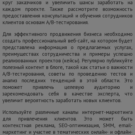
круг заказчиков и увеличить шансы заработать на
каждом проекте. Также рассмотрите возможность
предоставления консультаций и обучения сотрудников
клиентов основам А/В-тестирования.
Для эффективного продвижения бизнеса необходимо
создать профессиональный веб-сайт, на котором будет
представлена информация о предлагаемых услугах,
преимуществах сотрудничества и примеры успешно
реализованных проектов (кейсы). Регулярно публикуйте
полезный контент в блоге, такой как статьи о важности
А/В-тестирования, советы по проведению тестов и
анализ последних тенденций в этой области. Это
поможет привлечь целевую аудиторию и
зарекомендовать себя в качестве эксперта, что
увеличит вероятность заработать новых клиентов.
Используйте различные каналы интернет-маркетинга
для привлечения клиентов. Это может быть
контекстная реклама, SEO-оптимизация, SMM, email-
маркетинг и участие в тематических онлайн- и офлайн-