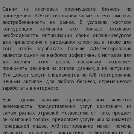
Одним из ключевых преимуществ бизнеса по
проведению А/В-тестирования является его высокая
востребованность на рынке. В условиях жесткой
конкуренции компании все больше осознают
необходимость оптимизации своих онлайн-ресурсов
для привлечения и удержания клиентов, а также для
того, чтобы заработать больше. А/В-тестирование
является одним из наиболее эффективных методов для
достижения этих целей, поскольку позволяет
принимать решения на основе данных, а не интуиции.
Это делает услуги специалистов по А/В-тестированию
ценным активом для любого бизнеса, стремящегося
заработать в интернете.
Еще одним важным преимуществом является
возможность предоставления услуг компаниям из
самых разных отраслей. Независимо от того, продает
ли компания товары, предлагает услуги или занимается
генерацией лидов, А/В-тестирование может помочь
улучшить ключевые показатели эффективности и