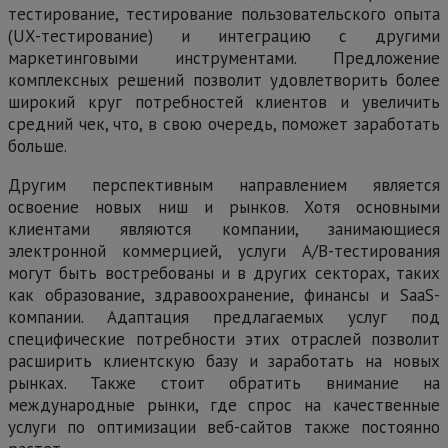
тестирование, тестирование пользовательского опыта
(UX-тестирование) и интеграцию с другими
маркетинговыми инструментами. Предложение
комплексных решений позволит удовлетворить более
широкий круг потребностей клиентов и увеличить
средний чек, что, в свою очередь, поможет заработать
больше.
Другим перспективным направлением является
освоение новых ниш и рынков. Хотя основными
клиентами являются компании, занимающиеся
электронной коммерцией, услуги А/В-тестирования
могут быть востребованы и в других секторах, таких
как образование, здравоохранение, финансы и SaaS-
компании. Адаптация предлагаемых услуг под
специфические потребности этих отраслей позволит
расширить клиентскую базу и заработать на новых
рынках. Также стоит обратить внимание на
международные рынки, где спрос на качественные
услуги по оптимизации веб-сайтов также постоянно