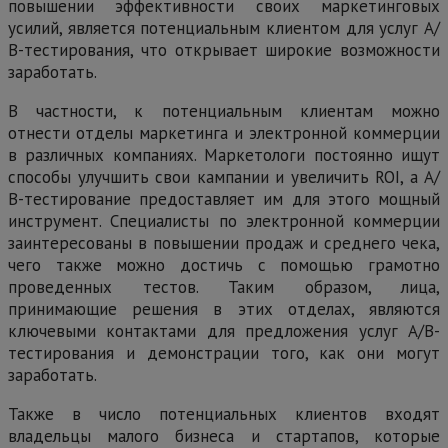
повышении эффективности своих маркетинговых
усилий, является потенциальным клиентом для услуг А/
В-тестирования, что открывает широкие возможности
заработать.
В частности, к потенциальным клиентам можно
отнести отделы маркетинга и электронной коммерции
в различных компаниях. Маркетологи постоянно ищут
способы улучшить свои кампании и увеличить ROI, а А/
В-тестирование предоставляет им для этого мощный
инструмент. Специалисты по электронной коммерции
заинтересованы в повышении продаж и среднего чека,
чего также можно достичь с помощью грамотно
проведенных тестов. Таким образом, лица,
принимающие решения в этих отделах, являются
ключевыми контактами для предложения услуг А/В-
тестирования и демонстрации того, как они могут
заработать.
Также в число потенциальных клиентов входят
владельцы малого бизнеса и стартапов, которые