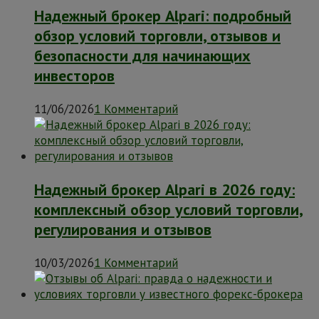
Надежный брокер Alpari: подробный
обзор условий торговли, отзывов и
безопасности для начинающих
инвесторов
11/06/2026
1 Комментарий
Надежный брокер Alpari в 2026 году:
комплексный обзор условий торговли,
регулирования и отзывов
10/03/2026
1 Комментарий