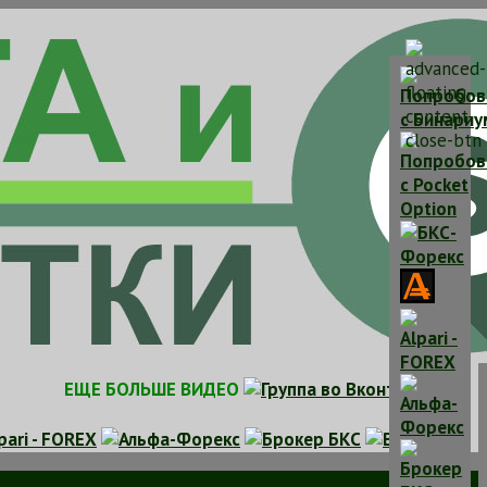
ЕЩЕ БОЛЬШЕ ВИДЕО