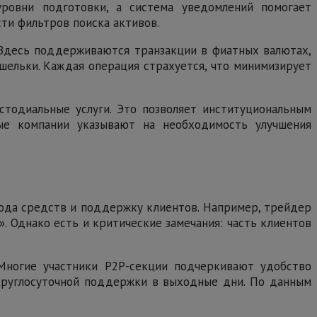
ровни подготовки, а система уведомлений помогает
ти фильтров поиска активов.
 Здесь поддерживаются транзакции в фиатных валютах,
шельки. Каждая операция страхуется, что минимизирует
стодиальные услуги. Это позволяет институциональным
ые компании указывают на необходимость улучшения
вода средств и поддержку клиентов. Например, трейдер
. Однако есть и критические замечания: часть клиентов
 Многие участники P2P-секции подчеркивают удобство
 круглосуточной поддержки в выходные дни. По данным