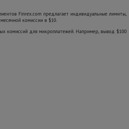
лиентов Finrex.com предлагает индивидуальные лимиты,
месячной комиссии в $10.
нных комиссий для микроплатежей. Например, вывод $100