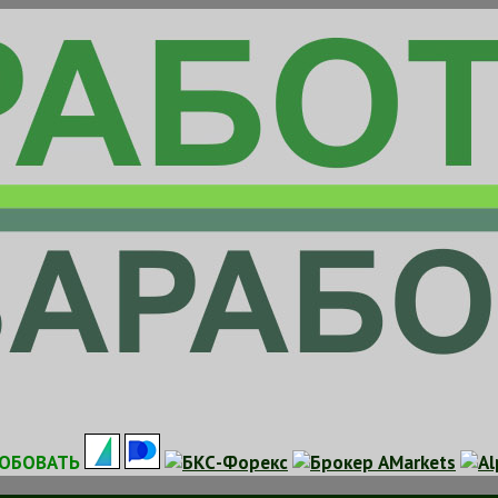
ОБОВАТЬ