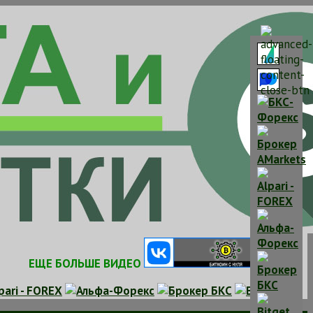
ЕЩЕ БОЛЬШЕ ВИДЕО