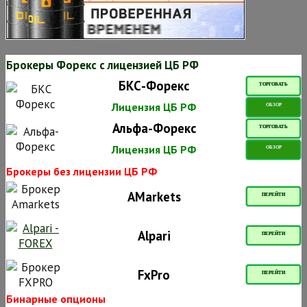
Брокеры Форекс с лицензией ЦБ РФ
БКС-Форекс
ТОРГОВАТЬ
Лицензия ЦБ РФ
ОБЗОР
Альфа-Форекс
ТОРГОВАТЬ
Лицензия ЦБ РФ
ОБЗОР
Брокеры без лицензии ЦБ РФ
AMarkets
ПЕРЕЙТИ
Alpari
ПЕРЕЙТИ
FxPro
ПЕРЕЙТИ
Бинарные опционы