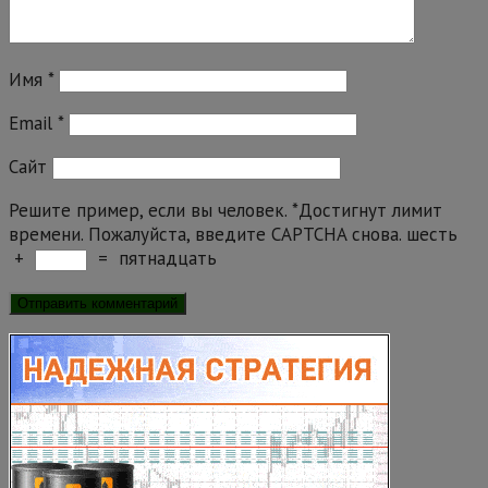
Имя
*
Email
*
Сайт
Решите пример, если вы человек.
*
Достигнут лимит
времени. Пожалуйста, введите CAPTCHA снова.
шесть
+
=
пятнадцать