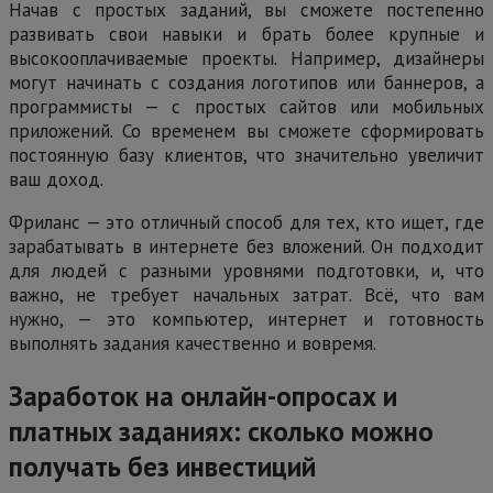
Начав с простых заданий, вы сможете постепенно
развивать свои навыки и брать более крупные и
высокооплачиваемые проекты. Например, дизайнеры
могут начинать с создания логотипов или баннеров, а
программисты — с простых сайтов или мобильных
приложений. Со временем вы сможете сформировать
постоянную базу клиентов, что значительно увеличит
ваш доход.
Фриланс — это отличный способ для тех, кто ищет, где
зарабатывать в интернете без вложений. Он подходит
для людей с разными уровнями подготовки, и, что
важно, не требует начальных затрат. Всё, что вам
нужно, — это компьютер, интернет и готовность
выполнять задания качественно и вовремя.
Заработок на онлайн-опросах и
платных заданиях: сколько можно
получать без инвестиций