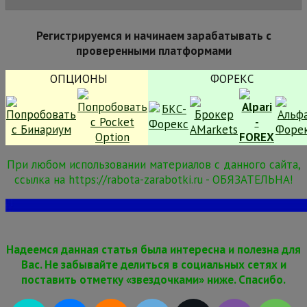
Регистрируемся и начинаем зарабатывать с
проверенными платформами
ОПЦИОНЫ
ФОРЕКС
При любом использовании материалов с данного сайта,
ссылка на https://rabota-zarabotki.ru - ОБЯЗАТЕЛЬНА!
Надеемся данная статья была интересна и полезна для
Вас. Не забывайте делиться в социальных сетях и
поставить отметку «звездочками» ниже. Спасибо.