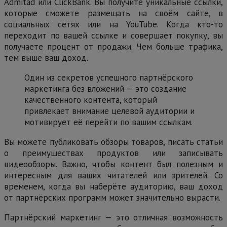
Admitad или ClickBank. Вы получите уникальные ссылки,
которые сможете размещать на своём сайте, в
социальных сетях или на YouTube. Когда кто-то
переходит по вашей ссылке и совершает покупку, вы
получаете процент от продажи. Чем больше трафика,
тем выше ваш доход.
Один из секретов успешного партнёрского
маркетинга без вложений — это создание
качественного контента, который
привлекает внимание целевой аудитории и
мотивирует её перейти по вашим ссылкам.
Вы можете публиковать обзоры товаров, писать статьи
о преимуществах продуктов или записывать
видеообзоры. Важно, чтобы контент был полезным и
интересным для ваших читателей или зрителей. Со
временем, когда вы наберёте аудиторию, ваш доход
от партнёрских программ может значительно вырасти.
Партнёрский маркетинг — это отличная возможность