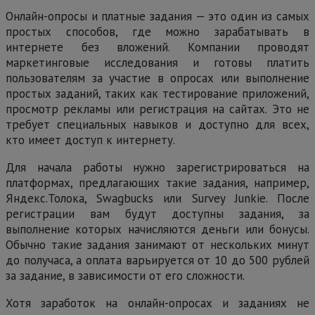
Онлайн-опросы и платные задания — это один из самых
простых способов, где можно зарабатывать в
интернете без вложений. Компании проводят
маркетинговые исследования и готовы платить
пользователям за участие в опросах или выполнение
простых заданий, таких как тестирование приложений,
просмотр рекламы или регистрация на сайтах. Это не
требует специальных навыков и доступно для всех,
кто имеет доступ к интернету.
Для начала работы нужно зарегистрироваться на
платформах, предлагающих такие задания, например,
Яндекс.Толока, Swagbucks или Survey Junkie. После
регистрации вам будут доступны задания, за
выполнение которых начисляются деньги или бонусы.
Обычно такие задания занимают от нескольких минут
до получаса, а оплата варьируется от 10 до 500 рублей
за задание, в зависимости от его сложности.
Хотя заработок на онлайн-опросах и заданиях не