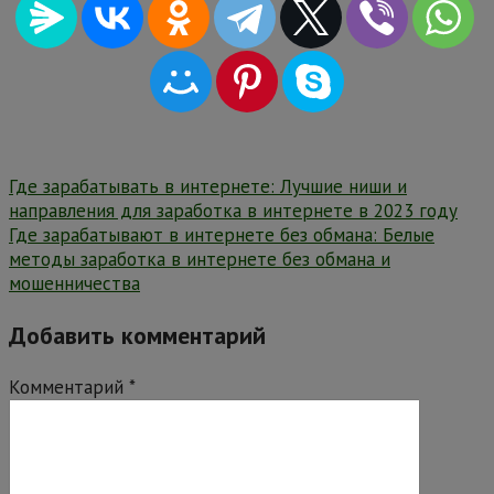
Навигация
Где зарабатывать в интернете: Лучшие ниши и
направления для заработка в интернете в 2023 году
по
Где зарабатывают в интернете без обмана: Белые
записям
методы заработка в интернете без обмана и
мошенничества
Добавить комментарий
Комментарий
*