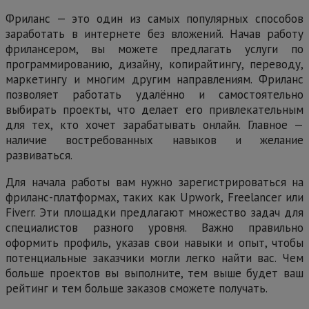
Фриланс — это один из самых популярных способов
заработать в интернете без вложений. Начав работу
фрилансером, вы можете предлагать услуги по
программированию, дизайну, копирайтингу, переводу,
маркетингу и многим другим направлениям. Фриланс
позволяет работать удалённо и самостоятельно
выбирать проекты, что делает его привлекательным
для тех, кто хочет зарабатывать онлайн. Главное —
наличие востребованных навыков и желание
развиваться.
Для начала работы вам нужно зарегистрироваться на
фриланс-платформах, таких как Upwork, Freelancer или
Fiverr. Эти площадки предлагают множество задач для
специалистов разного уровня. Важно правильно
оформить профиль, указав свои навыки и опыт, чтобы
потенциальные заказчики могли легко найти вас. Чем
больше проектов вы выполните, тем выше будет ваш
рейтинг и тем больше заказов сможете получать.