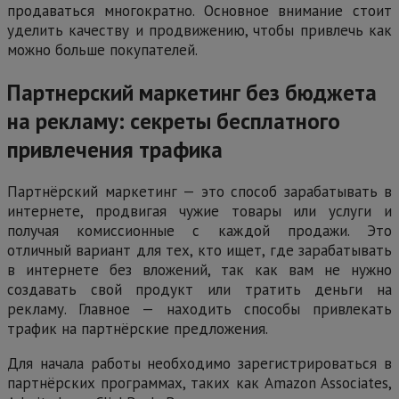
продаваться многократно. Основное внимание стоит
уделить качеству и продвижению, чтобы привлечь как
можно больше покупателей.
Партнерский маркетинг без бюджета
на рекламу: секреты бесплатного
привлечения трафика
Партнёрский маркетинг — это способ зарабатывать в
интернете, продвигая чужие товары или услуги и
получая комиссионные с каждой продажи. Это
отличный вариант для тех, кто ищет, где зарабатывать
в интернете без вложений, так как вам не нужно
создавать свой продукт или тратить деньги на
рекламу. Главное — находить способы привлекать
трафик на партнёрские предложения.
Для начала работы необходимо зарегистрироваться в
партнёрских программах, таких как Amazon Associates,