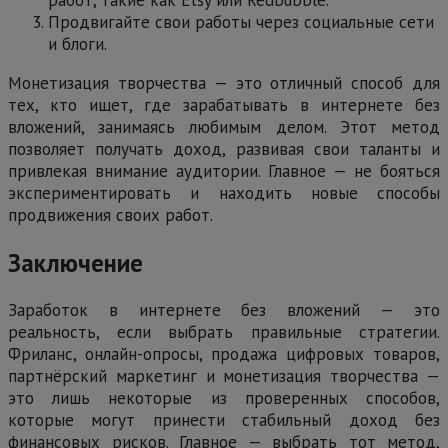
Продвигайте свои работы через социальные сети
и блоги.
Монетизация творчества — это отличный способ для
тех, кто ищет, где зарабатывать в интернете без
вложений, занимаясь любимым делом. Этот метод
позволяет получать доход, развивая свои таланты и
привлекая внимание аудитории. Главное — не бояться
экспериментировать и находить новые способы
продвижения своих работ.
Заключение
Заработок в интернете без вложений — это
реальность, если выбрать правильные стратегии.
Фриланс, онлайн-опросы, продажа цифровых товаров,
партнёрский маркетинг и монетизация творчества —
это лишь некоторые из проверенных способов,
которые могут принести стабильный доход без
финансовых рисков. Главное — выбрать тот метод,