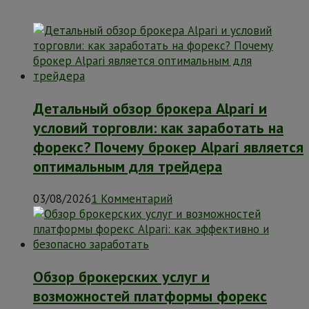
Детальный обзор брокера Alpari и
условий торговли: как заработать на
форекс? Почему брокер Alpari является
оптимальным для трейдера
03/08/2026
1 Комментарий
Обзор брокерских услуг и
возможностей платформы форекс