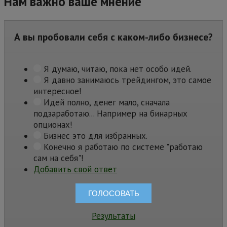
Нам важно ваше мнение
А вы пробовали себя с каком-либо бизнесе?
Я думаю, читаю, пока нет особо идей.
Я давно занимаюсь трейдингом, это самое
интересное!
Идей полно, денег мало, сначала
подзаработаю... Например на бинарных
опционах!
Бизнес это для избранных.
Конечно я работаю по системе "работаю
сам на себя"!
Добавить свой ответ
Результаты