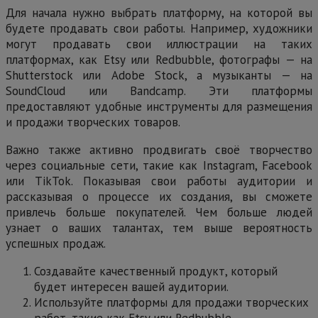
Для начала нужно выбрать платформу, на которой вы
будете продавать свои работы. Например, художники
могут продавать свои иллюстрации на таких
платформах, как Etsy или Redbubble, фотографы — на
Shutterstock или Adobe Stock, а музыканты — на
SoundCloud или Bandcamp. Эти платформы
предоставляют удобные инструменты для размещения
и продажи творческих товаров.
Важно также активно продвигать своё творчество
через социальные сети, такие как Instagram, Facebook
или TikTok. Показывая свои работы аудитории и
рассказывая о процессе их создания, вы сможете
привлечь больше покупателей. Чем больше людей
узнает о ваших талантах, тем выше вероятность
успешных продаж.
Создавайте качественный продукт, который
будет интересен вашей аудитории.
Используйте платформы для продажи творческих
работ, такие как Etsy или Redbubble.