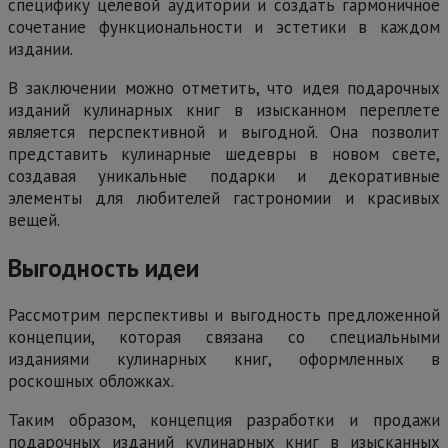
специфику целевой аудитории и создать гармоничное
сочетание функциональности и эстетики в каждом
издании.
В заключении можно отметить, что идея подарочных
изданий кулинарных книг в изысканном переплете
является перспективной и выгодной. Она позволит
представить кулинарные шедевры в новом свете,
создавая уникальные подарки и декоративные
элементы для любителей гастрономии и красивых
вещей.
Выгодность идеи
Рассмотрим перспективы и выгодность предложенной
концепции, которая связана со специальными
изданиями кулинарных книг, оформленных в
роскошных обложках.
Таким образом, концепция разработки и продажи
подарочных изданий кулинарных книг в изысканных