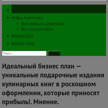
Зарабатываем в интернете.
Инфо, Аналитика
Все новости, аналитика
Все статьи сайта
Брокер БКС
Бизнес идеи
Найти:
Идеальный бизнес план —
уникальные подарочные издания
кулинарных книг в роскошном
оформлении, которые приносят
прибыль!. Мнение.