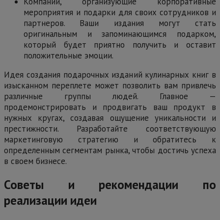
Компании, организующие корпоративные
мероприятия и подарки для своих сотрудников и
партнеров. Ваши издания могут стать
оригинальным и запоминающимся подарком,
который будет приятно получить и оставит
положительные эмоции.
Идея создания подарочных изданий кулинарных книг в
изысканном переплете может позволить вам привлечь
различные группы людей. Главное —
продемонстрировать и продвигать ваш продукт в
нужных кругах, создавая ощущение уникальности и
престижности. Разработайте соответствующую
маркетинговую стратегию и обратитесь к
определенным сегментам рынка, чтобы достичь успеха
в своем бизнесе.
Советы и рекомендации по
реализации идеи