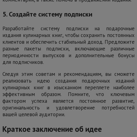
5. Создайте систему подписки
Разработайте систему подписки на подарочные
издания кулинарных книг, чтобы сохранить постоянных
клиентов и обеспечить стабильный доход. Предложите
разные пакеты подписки, включающие различные
периодичности выпусков и дополнительные бонусы
для подписчиков.
Следуя этим советам и рекомендациям, вы сможете
реализовать идею создания подарочных изданий
кулинарных книг в изысканном переплете наиболее
эффективным образом. Помните, что ключевым
фактором успеха является постоянное развитие,
оригинальность и удовлетворение потребностей
вашей целевой аудитории.
Краткое заключение об идее