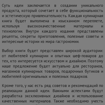
Суть идеи заключается в создании уникального
продукта, который сочетает в себе функциональность
и эстетическую привлекательность. Каждая кулинарная
книга будет выполнена в изысканном переплете,
используя высококачественные материалы и
технологии. Внутри каждого издания представлены
рецепты, секреты приготовления, полезные советы и
интересные истории из мира гастрономии.
Выбор книги будет представлен широкой аудитории:
от любителей кулинарии и опытных шеф-поваров до
тех, кто интересуется искусством и дизайном. Поэтому
наше предложение будет актуально для ресторанов,
магазинов кулинарных товаров, подарочных бутиков и
любителей оригинальных и полезных подарков.
Кроме того, у нас есть ряд советов и рекомендаций по
реализации данной идеи. Важными аспектами будут
разработка эксклюзивных дизайнов и использование
качественных материалов. Также необходимо учесть