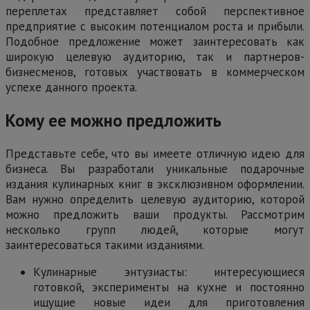
переплетах представляет собой перспективное
предприятие с высоким потенциалом роста и прибыли.
Подобное предложение может заинтересовать как
широкую целевую аудиторию, так и партнеров-
бизнесменов, готовых участвовать в коммерческом
успехе данного проекта.
Кому ее можно предложить
Представьте себе, что вы имеете отличную идею для
бизнеса. Вы разработали уникальные подарочные
издания кулинарных книг в эксклюзивном оформлении.
Вам нужно определить целевую аудиторию, которой
можно предложить ваши продукты. Рассмотрим
несколько групп людей, которые могут
заинтересоваться такими изданиями.
Кулинарные энтузиасты: интересующиеся
готовкой, эксперименты на кухне и постоянно
ищущие новые идеи для приготовления