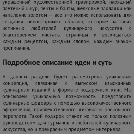
украшенный художественной гравировкой, нарядный
плетеный шнур, ленты и банты, шелковые закладки или
напыление золотом — все это можно использовать для
создания неповторимых образов, которые заставят
истинных любителей кулинарного искусства с
благоговением листать страницы и восхищаться
каждым рецептом, каждым словом, каждым знаком
препинания.
Подробное описание идеи и суть
В данном разделе будет рассмотрена уникальная
концепция, связанная с выпуском изысканных
кулинарных изданий в формате подарочных книг. Мы
описываем уникальную возможность представить
кулинарные шедевры с помощью высококачественного
оформления, привлекательного дизайна и роскошного
переплета. Такой подарок станет не только полезным
руководством для гурманов и любителей кулинарного
искусства, но и прекрасным предметом интерьера.