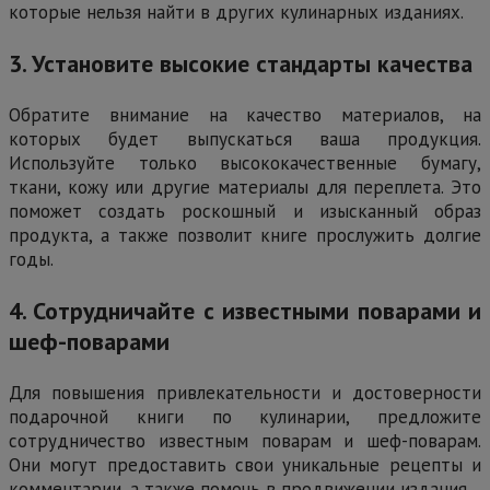
которые нельзя найти в других кулинарных изданиях.
3. Установите высокие стандарты качества
Обратите внимание на качество материалов, на
которых будет выпускаться ваша продукция.
Используйте только высококачественные бумагу,
ткани, кожу или другие материалы для переплета. Это
поможет создать роскошный и изысканный образ
продукта, а также позволит книге прослужить долгие
годы.
4. Сотрудничайте с известными поварами и
шеф-поварами
Для повышения привлекательности и достоверности
подарочной книги по кулинарии, предложите
сотрудничество известным поварам и шеф-поварам.
Они могут предоставить свои уникальные рецепты и
комментарии, а также помочь в продвижении издания.