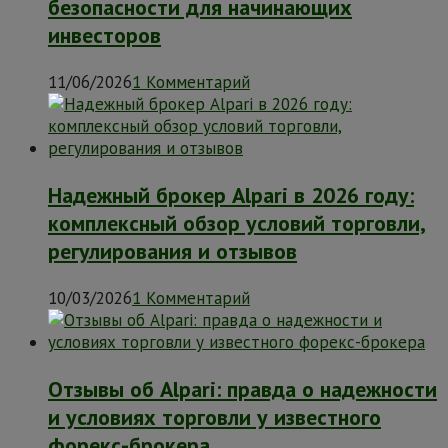
безопасности для начинающих
инвесторов
11/06/2026
1 Комментарий
Надежный брокер Alpari в 2026 году:
комплексный обзор условий торговли,
регулирования и отзывов
10/03/2026
1 Комментарий
Отзывы об Alpari: правда о надежности
и условиях торговли у известного
форекс-брокера