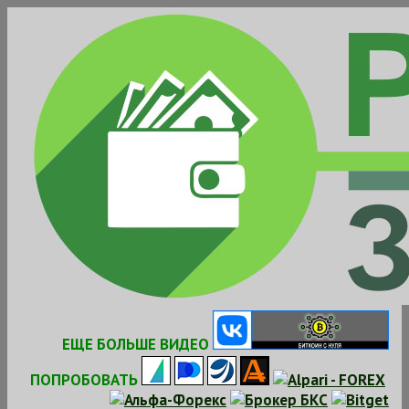
Skip
to
content
ЕЩЕ БОЛЬШЕ ВИДЕО
ПОПРОБОВАТЬ