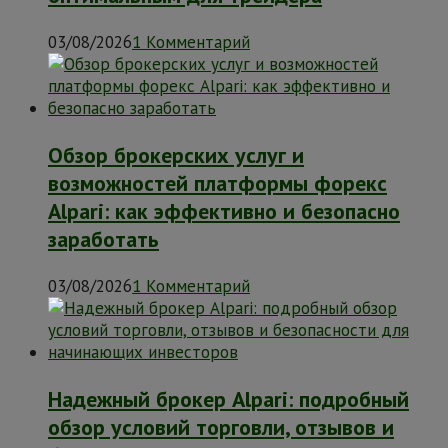
03/08/2026
1 Комментарий
Обзор брокерских услуг и
возможностей платформы форекс
Alpari: как эффективно и безопасно
заработать
03/08/2026
1 Комментарий
Надежный брокер Alpari: подробный
обзор условий торговли, отзывов и