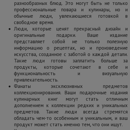
разнообразных блюд. Это могут быть не только
профессиональные повара и кулинары, но и
обычные люди, увлекающиеся готовкой в
свободное время.
Люди, которые ценят прекрасный дизайн и
оригинальные подарки. Ваше издание
представляет собой не только полезную
информацию о рецептах, но и произведение
искусства, созданное с заботой о каждой детали.
Такие люди готовы заплатить больше за
продукты, которые сочетают в себе и
функциональность и визуальную
привлекательность.
Фанаты эксклюзивных предметов
коллекционирования. Ваши подарочные издания
кулинарных книг могут стать отличным
дополнением к коллекции редких и уникальных
предметов. Такие люди всегда стремятся
обладать чем-то особенным и уникальным, и ваш
продукт может стать именно тем, что они ищут.