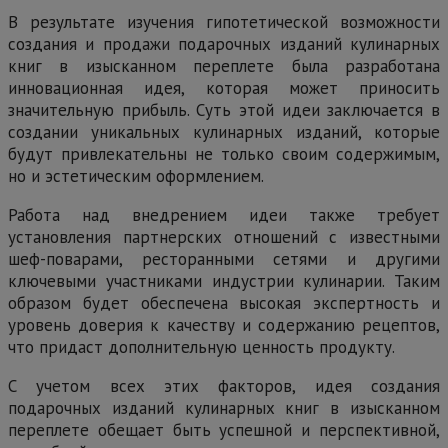
В результате изучения гипотетической возможности
создания и продажи подарочных изданий кулинарных
книг в изысканном переплете была разработана
инновационная идея, которая может приносить
значительную прибыль. Суть этой идеи заключается в
создании уникальных кулинарных изданий, которые
будут привлекательны не только своим содержимым,
но и эстетическим оформлением.
Работа над внедрением идеи также требует
установления партнерских отношений с известными
шеф-поварами, ресторанными сетями и другими
ключевыми участниками индустрии кулинарии. Таким
образом будет обеспечена высокая экспертность и
уровень доверия к качеству и содержанию рецептов,
что придаст дополнительную ценность продукту.
С учетом всех этих факторов, идея создания
подарочных изданий кулинарных книг в изысканном
переплете обещает быть успешной и перспективной,