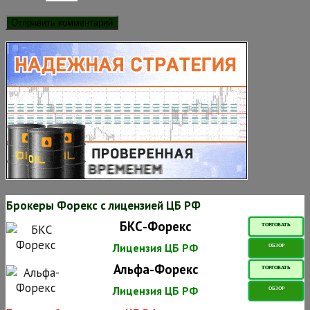
Брокеры Форекс с лицензией ЦБ РФ
БКС-Форекс
ТОРГОВАТЬ
Лицензия ЦБ РФ
ОБЗОР
Альфа-Форекс
ТОРГОВАТЬ
Лицензия ЦБ РФ
ОБЗОР