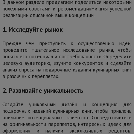
В данном разделе предлагаем поделиться некоторыми
полезными советами и рекомендациями для успешной
реализации описанной выше концепции.
1. Исследуйте рынок
Прежде чем приступить к осуществлению идеи,
проведите тщательное исследование рынка, чтобы
понять его потенциал и востребованность. Определите
целевую аудиторию, изучите конкурентов и сделайте
анализ спроса на подарочные издания кулинарных книг
в различных переплетах.
2. Развивайте уникальность
Создайте уникальный дизайн и концепцию для
подарочных изданий кулинарных книг, чтобы привлечь
внимание потенциальных клиентов. Сосредоточьтесь
на оригинальности переплетов, интересных идеях для
оформления и наличии эксклюзивных рецептов,