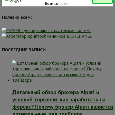
Возможности...
Полезно всем:
ПОСЛЕДНИЕ ЗАПИСИ
Детальный обзор брокера Alpari и
условий торговли: как заработать на
форекс? Почему брокер Alpari является
оптимальным для трейдера