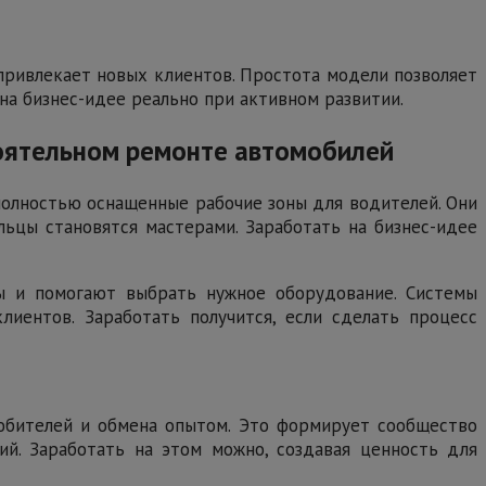
привлекает новых клиентов. Простота модели позволяет
 на бизнес-идее реально при активном развитии.
тоятельном ремонте автомобилей
олностью оснащенные рабочие зоны для водителей. Они
ьцы становятся мастерами. Заработать на бизнес-идее
ы и помогают выбрать нужное оборудование. Системы
лиентов. Заработать получится, если сделать процесс
любителей и обмена опытом. Это формирует сообщество
ий. Заработать на этом можно, создавая ценность для