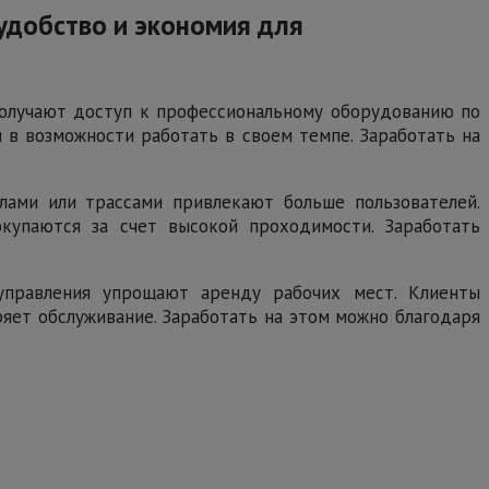
удобство и экономия для
получают доступ к профессиональному оборудованию по
я в возможности работать в своем темпе. Заработать на
лами или трассами привлекают больше пользователей.
купаются за счет высокой проходимости. Заработать
 управления упрощают аренду рабочих мест. Клиенты
яет обслуживание. Заработать на этом можно благодаря