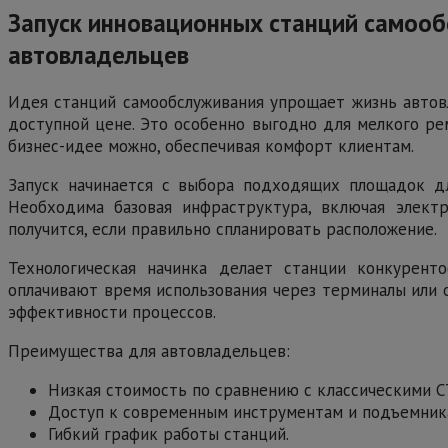
Запуск инновационных станций самооб
автовладельцев
Идея станций самообслуживания упрощает жизнь автов
доступной цене. Это особенно выгодно для мелкого рем
бизнес-идее можно, обеспечивая комфорт клиентам.
Запуск начинается с выбора подходящих площадок дл
Необходима базовая инфраструктура, включая элект
получится, если правильно спланировать расположение.
Технологическая начинка делает станции конкурент
оплачивают время использования через терминалы или 
эффективности процессов.
Преимущества для автовладельцев:
Низкая стоимость по сравнению с классическими С
Доступ к современным инструментам и подъемник
Гибкий график работы станций.