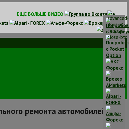
ЕЩЕ БОЛЬШЕ ВИДЕО
льного ремонта автомобилей.