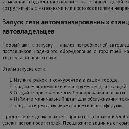
Изменение подхода вдохновляет на создание целой эк
сотрудничать с магазинами или производителями напря
Запуск сети автоматизированных стан
автовладельцев
Первый шаг к запуску — анализ потребностей автовла
поставщиков надежного оборудования с гарантией ка
тщательной подготовки.
Этапы запуска сети:
Изучите рынок и конкурентов в вашем городе.
Закупите подъемники и инструменты для станций.
Создайте приложение для бронирования и оплаты.
Наймите минимальный штат для обслуживания техн
Запустите рекламу через соцсети и автофорумы.
Продвижение должно акцентировать экономию и удобств
усилит поток посетителей. Предложите акции на открыт