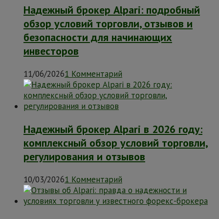
Надежный брокер Alpari: подробный
обзор условий торговли, отзывов и
безопасности для начинающих
инвесторов
11/06/2026
1 Комментарий
Надежный брокер Alpari в 2026 году:
комплексный обзор условий торговли,
регулирования и отзывов
10/03/2026
1 Комментарий