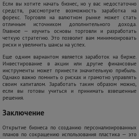
Если вы хотите начать бизнес, но у вас недостаточно
средств, рассмотрите возможность заработка на
форекс. Торговля на валютном рынке может стать
отличным источником дополнительного дохода.
Главное — изучить основы торговли и разработать
четкую стратегию. Это позволит вам минимизировать
риски и увеличить шансы на успех.
Еще одним вариантом является заработок на бирже.
Инвестирование в акции или другие финансовые
инструменты может принести значительную прибыль.
Однако важно помнить о рисках и грамотно управлять
своим капиталом. Заработать таким образом можно,
если вы готовы учиться и принимать взвешенные
решения.
Заключение
Открытие бизнеса по созданию персонализированных
планов по сокращению использования пластика — это