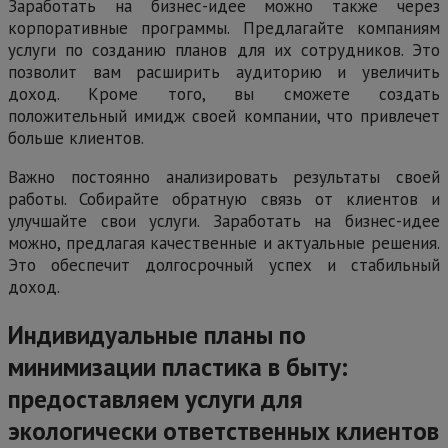
Заработать на бизнес-идее можно также через
корпоративные программы. Предлагайте компаниям
услуги по созданию планов для их сотрудников. Это
позволит вам расширить аудиторию и увеличить
доход. Кроме того, вы сможете создать
положительный имидж своей компании, что привлечет
больше клиентов.
Важно постоянно анализировать результаты своей
работы. Собирайте обратную связь от клиентов и
улучшайте свои услуги. Заработать на бизнес-идее
можно, предлагая качественные и актуальные решения.
Это обеспечит долгосрочный успех и стабильный
доход.
Индивидуальные планы по
минимизации пластика в быту:
предоставляем услуги для
экологически ответственных клиентов