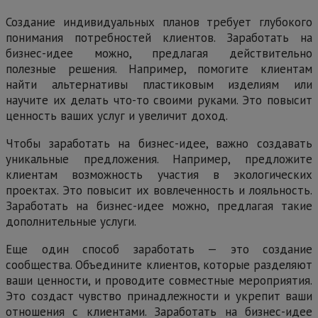
Создание индивидуальных планов требует глубокого
понимания потребностей клиентов. Заработать на
бизнес-идее можно, предлагая действительно
полезные решения. Например, помогите клиентам
найти альтернативы пластиковым изделиям или
научите их делать что-то своими руками. Это повысит
ценность ваших услуг и увеличит доход.
Чтобы заработать на бизнес-идее, важно создавать
уникальные предложения. Например, предложите
клиентам возможность участия в экологических
проектах. Это повысит их вовлеченность и лояльность.
Заработать на бизнес-идее можно, предлагая такие
дополнительные услуги.
Еще один способ заработать — это создание
сообщества. Объедините клиентов, которые разделяют
ваши ценности, и проводите совместные мероприятия.
Это создаст чувство принадлежности и укрепит ваши
отношения с клиентами. Заработать на бизнес-идее