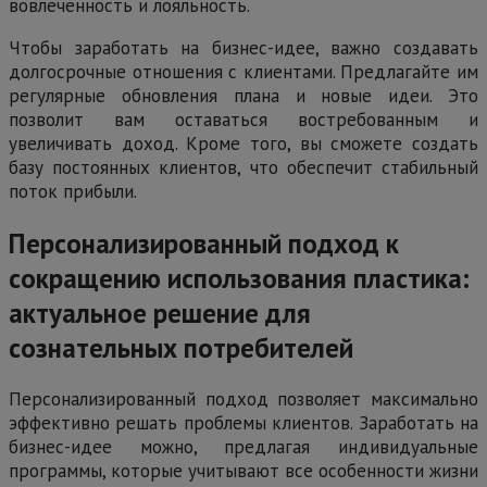
вовлеченность и лояльность.
Чтобы заработать на бизнес-идее, важно создавать
долгосрочные отношения с клиентами. Предлагайте им
регулярные обновления плана и новые идеи. Это
позволит вам оставаться востребованным и
увеличивать доход. Кроме того, вы сможете создать
базу постоянных клиентов, что обеспечит стабильный
поток прибыли.
Персонализированный подход к
сокращению использования пластика:
актуальное решение для
сознательных потребителей
Персонализированный подход позволяет максимально
эффективно решать проблемы клиентов. Заработать на
бизнес-идее можно, предлагая индивидуальные
программы, которые учитывают все особенности жизни