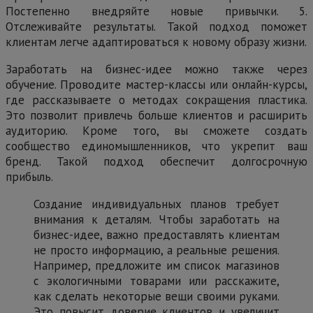
Постепенно внедряйте новые привычки. 5.
Отслеживайте результаты. Такой подход поможет
клиентам легче адаптироваться к новому образу жизни.
Заработать на бизнес-идее можно также через
обучение. Проводите мастер-классы или онлайн-курсы,
где рассказываете о методах сокращения пластика.
Это позволит привлечь больше клиентов и расширить
аудиторию. Кроме того, вы сможете создать
сообщество единомышленников, что укрепит ваш
бренд. Такой подход обеспечит долгосрочную
прибыль.
Создание индивидуальных планов требует
внимания к деталям. Чтобы заработать на
бизнес-идее, важно предоставлять клиентам
не просто информацию, а реальные решения.
Например, предложите им список магазинов
с экологичными товарами или расскажите,
как сделать некоторые вещи своими руками.
Это повысит доверие клиентов и увеличит