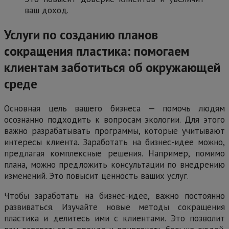
ваш доход.
Услуги по созданию планов
сокращения пластика: помогаем
клиентам заботиться об окружающей
среде
Основная цель вашего бизнеса — помочь людям
осознанно подходить к вопросам экологии. Для этого
важно разрабатывать программы, которые учитывают
интересы клиента. Заработать на бизнес-идее можно,
предлагая комплексные решения. Например, помимо
плана, можно предложить консультации по внедрению
изменений. Это повысит ценность ваших услуг.
Чтобы заработать на бизнес-идее, важно постоянно
развиваться. Изучайте новые методы сокращения
пластика и делитесь ими с клиентами. Это позволит