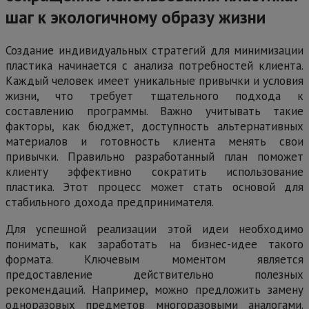
шаг к экологичному образу жизни
Создание индивидуальных стратегий для минимизации
пластика начинается с анализа потребностей клиента.
Каждый человек имеет уникальные привычки и условия
жизни, что требует тщательного подхода к
составлению программы. Важно учитывать такие
факторы, как бюджет, доступность альтернативных
материалов и готовность клиента менять свои
привычки. Правильно разработанный план поможет
клиенту эффективно сократить использование
пластика. Этот процесс может стать основой для
стабильного дохода предпринимателя.
Для успешной реализации этой идеи необходимо
понимать, как заработать на бизнес-идее такого
формата. Ключевым моментом является
предоставление действительно полезных
рекомендаций. Например, можно предложить замену
одноразовых предметов многоразовыми аналогами.