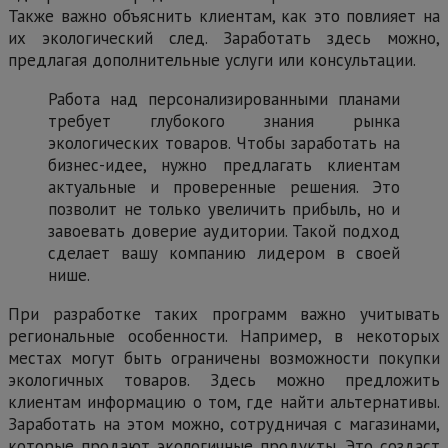
Также важно объяснить клиентам, как это повлияет на
их экологический след. Заработать здесь можно,
предлагая дополнительные услуги или консультации.
Работа над персонализированными планами
требует глубокого знания рынка
экологических товаров. Чтобы заработать на
бизнес-идее, нужно предлагать клиентам
актуальные и проверенные решения. Это
позволит не только увеличить прибыль, но и
завоевать доверие аудитории. Такой подход
сделает вашу компанию лидером в своей
нише.
При разработке таких программ важно учитывать
региональные особенности. Например, в некоторых
местах могут быть ограничены возможности покупки
экологичных товаров. Здесь можно предложить
клиентам информацию о том, где найти альтернативы.
Заработать на этом можно, сотрудничая с магазинами,
которые продают экологичные продукты. Это создаст