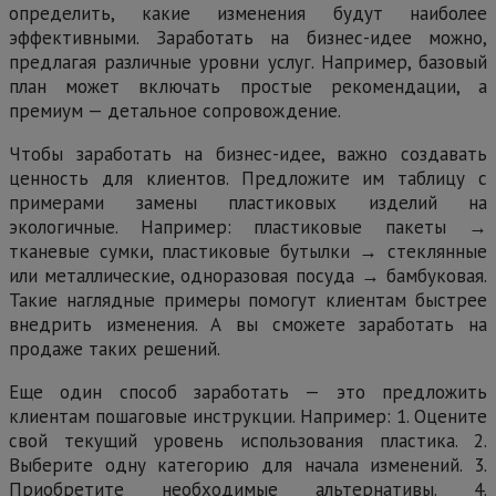
определить, какие изменения будут наиболее
эффективными. Заработать на бизнес-идее можно,
предлагая различные уровни услуг. Например, базовый
план может включать простые рекомендации, а
премиум — детальное сопровождение.
Чтобы заработать на бизнес-идее, важно создавать
ценность для клиентов. Предложите им таблицу с
примерами замены пластиковых изделий на
экологичные. Например: пластиковые пакеты →
тканевые сумки, пластиковые бутылки → стеклянные
или металлические, одноразовая посуда → бамбуковая.
Такие наглядные примеры помогут клиентам быстрее
внедрить изменения. А вы сможете заработать на
продаже таких решений.
Еще один способ заработать — это предложить
клиентам пошаговые инструкции. Например: 1. Оцените
свой текущий уровень использования пластика. 2.
Выберите одну категорию для начала изменений. 3.
Приобретите необходимые альтернативы. 4.