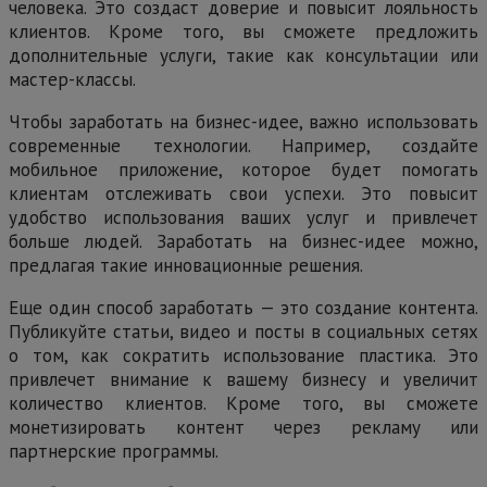
человека. Это создаст доверие и повысит лояльность
клиентов. Кроме того, вы сможете предложить
дополнительные услуги, такие как консультации или
мастер-классы.
Чтобы заработать на бизнес-идее, важно использовать
современные технологии. Например, создайте
мобильное приложение, которое будет помогать
клиентам отслеживать свои успехи. Это повысит
удобство использования ваших услуг и привлечет
больше людей. Заработать на бизнес-идее можно,
предлагая такие инновационные решения.
Еще один способ заработать — это создание контента.
Публикуйте статьи, видео и посты в социальных сетях
о том, как сократить использование пластика. Это
привлечет внимание к вашему бизнесу и увеличит
количество клиентов. Кроме того, вы сможете
монетизировать контент через рекламу или
партнерские программы.