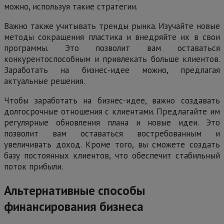
можно, используя такие стратегии.
Важно также учитывать тренды рынка. Изучайте новые
методы сокращения пластика и внедряйте их в свои
программы. Это позволит вам оставаться
конкурентоспособным и привлекать больше клиентов.
Заработать на бизнес-идее можно, предлагая
актуальные решения.
Чтобы заработать на бизнес-идее, важно создавать
долгосрочные отношения с клиентами. Предлагайте им
регулярные обновления плана и новые идеи. Это
позволит вам оставаться востребованным и
увеличивать доход. Кроме того, вы сможете создать
базу постоянных клиентов, что обеспечит стабильный
поток прибыли.
Альтернативные способы
финансирования бизнеса