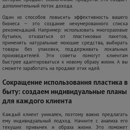
дополнительный поток дохода.
Один из способов повысить эффективность вашего
бизнеса — это создание ненумерованного списка
рекомендаций. Например: использовать многоразовые
бутылки, отказаться от пластиковых пакетов,
применять натуральные моющие средства, выбирать
товары без упаковки, поддерживать локальных
производителей. Эти советы помогут клиентам
быстрее адаптироваться к новому образу жизни. А вы
сможете заработать на продаже этих идей.
Сокращение использования пластика в
быту: создаем индивидуальные планы
для каждого клиента
Каждый клиент уникален, поэтому важно предлагать
ему индивидуальный подход. Начните с анализа его
текущих привычек и образа жизни. Это поможет