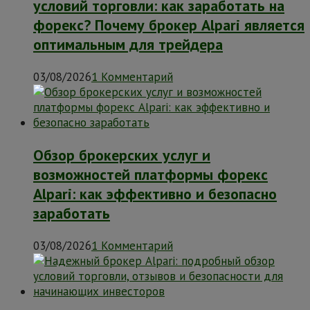
условий торговли: как заработать на
форекс? Почему брокер Alpari является
оптимальным для трейдера
03/08/2026
1 Комментарий
Обзор брокерских услуг и
возможностей платформы форекс
Alpari: как эффективно и безопасно
заработать
03/08/2026
1 Комментарий