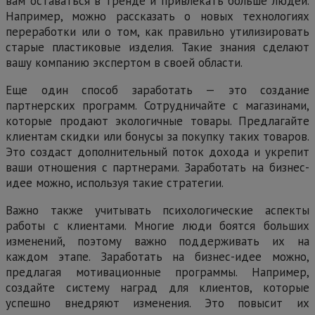
вам оставаться в тренде и привлекать больше людей.
Например, можно рассказать о новых технологиях
переработки или о том, как правильно утилизировать
старые пластиковые изделия. Такие знания сделают
вашу компанию экспертом в своей области.
Еще один способ заработать — это создание
партнерских программ. Сотрудничайте с магазинами,
которые продают экологичные товары. Предлагайте
клиентам скидки или бонусы за покупку таких товаров.
Это создаст дополнительный поток дохода и укрепит
ваши отношения с партнерами. Заработать на бизнес-
идее можно, используя такие стратегии.
Важно также учитывать психологические аспекты
работы с клиентами. Многие люди боятся больших
изменений, поэтому важно поддерживать их на
каждом этапе. Заработать на бизнес-идее можно,
предлагая мотивационные программы. Например,
создайте систему наград для клиентов, которые
успешно внедряют изменения. Это повысит их