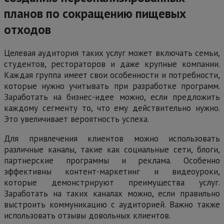
планов по сокращению пищевых
отходов
Целевая аудитория таких услуг может включать семьи,
студентов, рестораторов и даже крупные компании.
Каждая группа имеет свои особенности и потребности,
которые нужно учитывать при разработке программ.
Заработать на бизнес-идее можно, если предложить
каждому сегменту то, что ему действительно нужно.
Это увеличивает вероятность успеха.
Для привлечения клиентов можно использовать
различные каналы, такие как социальные сети, блоги,
партнерские программы и реклама. Особенно
эффективны контент-маркетинг и видеоуроки,
которые демонстрируют преимущества услуг.
Заработать на таких каналах можно, если правильно
выстроить коммуникацию с аудиторией. Важно также
использовать отзывы довольных клиентов.