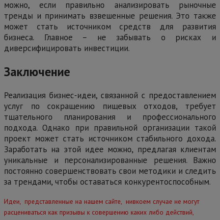
можно, если правильно анализировать рыночные
тренды и принимать взвешенные решения. Это также
может стать источником средств для развития
бизнеса. Главное – не забывать о рисках и
диверсифицировать инвестиции.
Заключение
Реализация бизнес-идеи, связанной с предоставлением
услуг по сокращению пищевых отходов, требует
тщательного планирования и профессионального
подхода. Однако при правильной организации такой
проект может стать источником стабильного дохода.
Заработать на этой идее можно, предлагая клиентам
уникальные и персонализированные решения. Важно
постоянно совершенствовать свои методики и следить
за трендами, чтобы оставаться конкурентоспособным.
Идеи, представленные на нашем сайте, нивкоем случае не могут
расцениваться как призывы к совершению каких либо действий,