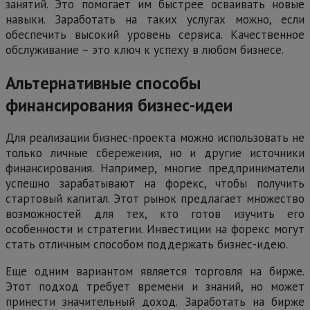
занятий. Это помогает им быстрее осваивать новые
навыки. Заработать на таких услугах можно, если
обеспечить высокий уровень сервиса. Качественное
обслуживание – это ключ к успеху в любом бизнесе.
Альтернативные способы
финансирования бизнес-идеи
Для реализации бизнес-проекта можно использовать не
только личные сбережения, но и другие источники
финансирования. Например, многие предприниматели
успешно зарабатывают на форекс, чтобы получить
стартовый капитал. Этот рынок предлагает множество
возможностей для тех, кто готов изучить его
особенности и стратегии. Инвестиции на форекс могут
стать отличным способом поддержать бизнес-идею.
Еще одним вариантом является торговля на бирже.
Этот подход требует времени и знаний, но может
принести значительный доход. Заработать на бирже