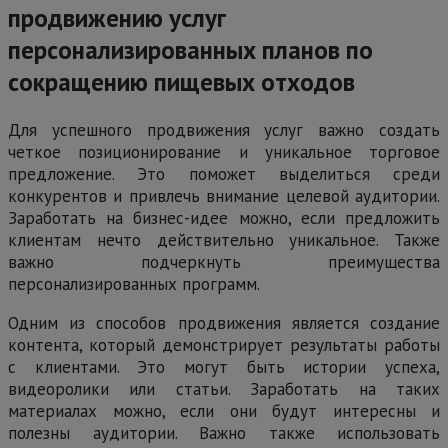
продвижению услуг
персонализированных планов по
сокращению пищевых отходов
Для успешного продвижения услуг важно создать
четкое позиционирование и уникальное торговое
предложение. Это поможет выделиться среди
конкурентов и привлечь внимание целевой аудитории.
Заработать на бизнес-идее можно, если предложить
клиентам нечто действительно уникальное. Также
важно подчеркнуть преимущества
персонализированных программ.
Одним из способов продвижения является создание
контента, который демонстрирует результаты работы
с клиентами. Это могут быть истории успеха,
видеоролики или статьи. Заработать на таких
материалах можно, если они будут интересны и
полезны аудитории. Важно также использовать