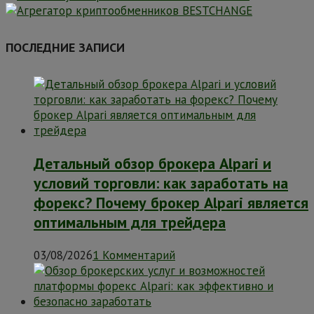
ПОСЛЕДНИЕ ЗАПИСИ
Детальный обзор брокера Alpari и
условий торговли: как заработать на
форекс? Почему брокер Alpari является
оптимальным для трейдера
03/08/2026
1 Комментарий