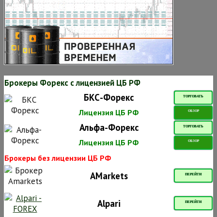
Брокеры Форекс с лицензией ЦБ РФ
БКС-Форекс
ТОРГОВАТЬ
Лицензия ЦБ РФ
ОБЗОР
Альфа-Форекс
ТОРГОВАТЬ
Лицензия ЦБ РФ
ОБЗОР
Брокеры без лицензии ЦБ РФ
AMarkets
ПЕРЕЙТИ
Alpari
ПЕРЕЙТИ