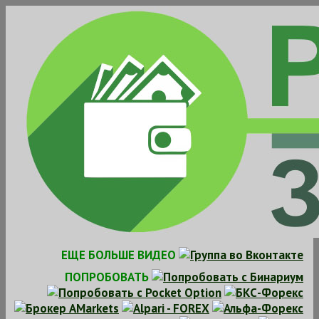
Skip
to
content
ЕЩЕ БОЛЬШЕ ВИДЕО
ПОПРОБОВАТЬ