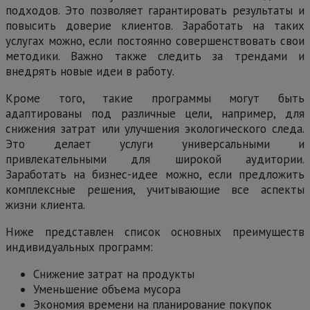
подходов. Это позволяет гарантировать результаты и
повысить доверие клиентов. Заработать на таких
услугах можно, если постоянно совершенствовать свои
методики. Важно также следить за трендами и
внедрять новые идеи в работу.
Кроме того, такие программы могут быть
адаптированы под различные цели, например, для
снижения затрат или улучшения экологического следа.
Это делает услуги универсальными и
привлекательными для широкой аудитории.
Заработать на бизнес-идее можно, если предложить
комплексные решения, учитывающие все аспекты
жизни клиента.
Ниже представлен список основных преимуществ
индивидуальных программ:
Снижение затрат на продукты
Уменьшение объема мусора
Экономия времени на планирование покупок