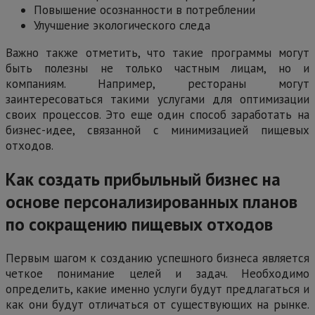
Повышение осознанности в потреблении
Улучшение экологического следа
Важно также отметить, что такие программы могут
быть полезны не только частным лицам, но и
компаниям. Например, рестораны могут
заинтересоваться такими услугами для оптимизации
своих процессов. Это еще один способ заработать на
бизнес-идее, связанной с минимизацией пищевых
отходов.
Как создать прибыльный бизнес на
основе персонализированных планов
по сокращению пищевых отходов
Первым шагом к созданию успешного бизнеса является
четкое понимание целей и задач. Необходимо
определить, какие именно услуги будут предлагаться и
как они будут отличаться от существующих на рынке.