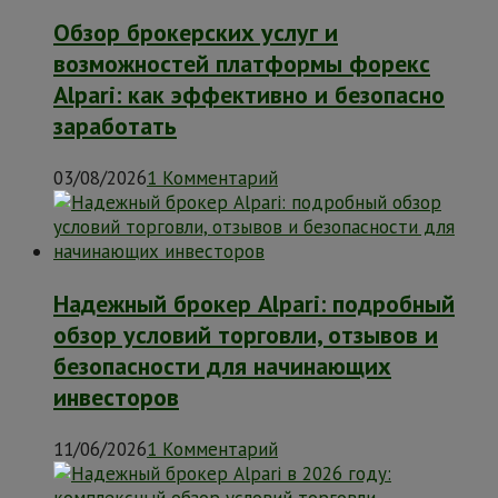
Обзор брокерских услуг и
возможностей платформы форекс
Alpari: как эффективно и безопасно
заработать
03/08/2026
1 Комментарий
Надежный брокер Alpari: подробный
обзор условий торговли, отзывов и
безопасности для начинающих
инвесторов
11/06/2026
1 Комментарий