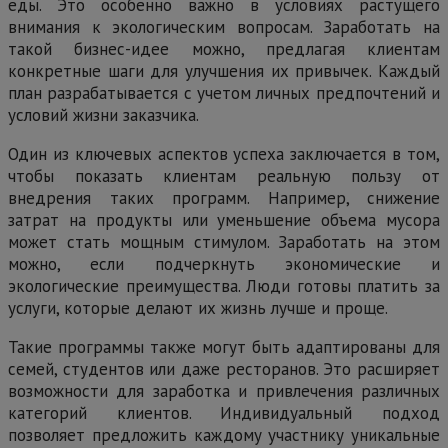
еды. Это особенно важно в условиях растущего
внимания к экологическим вопросам. Заработать на
такой бизнес-идее можно, предлагая клиентам
конкретные шаги для улучшения их привычек. Каждый
план разрабатывается с учетом личных предпочтений и
условий жизни заказчика.
Один из ключевых аспектов успеха заключается в том,
чтобы показать клиентам реальную пользу от
внедрения таких программ. Например, снижение
затрат на продукты или уменьшение объема мусора
может стать мощным стимулом. Заработать на этом
можно, если подчеркнуть экономические и
экологические преимущества. Люди готовы платить за
услуги, которые делают их жизнь лучше и проще.
Такие программы также могут быть адаптированы для
семей, студентов или даже ресторанов. Это расширяет
возможности для заработка и привлечения различных
категорий клиентов. Индивидуальный подход
позволяет предложить каждому участнику уникальные