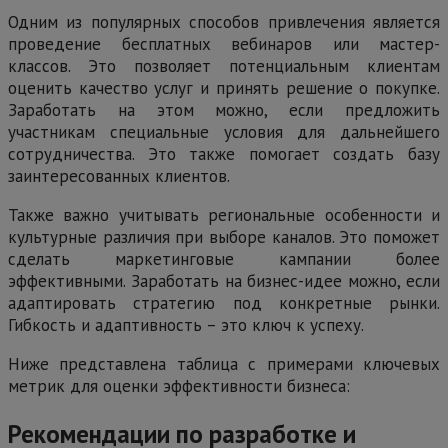
Одним из популярных способов привлечения является
проведение бесплатных вебинаров или мастер-
классов. Это позволяет потенциальным клиентам
оценить качество услуг и принять решение о покупке.
Заработать на этом можно, если предложить
участникам специальные условия для дальнейшего
сотрудничества. Это также помогает создать базу
заинтересованных клиентов.
Также важно учитывать региональные особенности и
культурные различия при выборе каналов. Это поможет
сделать маркетинговые кампании более
эффективными. Заработать на бизнес-идее можно, если
адаптировать стратегию под конкретные рынки.
Гибкость и адаптивность – это ключ к успеху.
Ниже представлена таблица с примерами ключевых
метрик для оценки эффективности бизнеса:
Рекомендации по разработке и