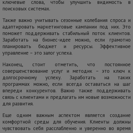
ключевые слова, чтобы улучшить видимость в
поисковых системах.
Также важно учитывать сезонные колебания спроса и
адаптировать маркетинговые кампании под них. Это
поможет поддерживать стабильный поток клиентов.
Заработать на бизнес-идее можно, если грамотно
планировать бюджет и ресурсы. Эффективное
управление – это залог успеха.
Наконец, стоит отметить, что постоянное
совершенствование услуг и методик – это ключ к
долгосрочному успеху. Заработать на таких
программах можно, если всегда оставаться на шаг
впереди конкурентов. Важно также поддерживать
связь с клиентами и предлагать им новые возможности
для развития.
Еще одним важным аспектом является создание
комфортной среды для обучения. Клиенты должны
чувствовать себя расслабленно и уверенно во время