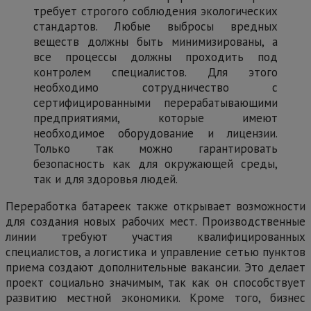
требует строгого соблюдения экологических
стандартов. Любые выбросы вредных
веществ должны быть минимизированы, а
все процессы должны проходить под
контролем специалистов. Для этого
необходимо сотрудничество с
сертифицированными перерабатывающими
предприятиями, которые имеют
необходимое оборудование и лицензии.
Только так можно гарантировать
безопасность как для окружающей среды,
так и для здоровья людей.
Переработка батареек также открывает возможности
для создания новых рабочих мест. Производственные
линии требуют участия квалифицированных
специалистов, а логистика и управление сетью пунктов
приема создают дополнительные вакансии. Это делает
проект социально значимым, так как он способствует
развитию местной экономики. Кроме того, бизнес