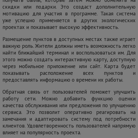
скидки или подарки. Это создаст дополнительную
мотивацию для участия в программе. Такая система
уже успешно применяется в других экологических
проектах и показывает высокую эффективность.
Размещение пунктов в доступных местах также играет
важную роль. Жители должны иметь возможность легко
найти ближайший терминал и воспользоваться им. Для
этого можно создать интерактивную карту, доступную
через мобильное приложение или сайт. Карта будет
показывать расположение всех пунктов и
предоставлять информацию о времени их работы.
Обратная связь от пользователей поможет улучшить
работу сети. Можно добавить функцию оценки
качества обслуживания или предложения по улучшению
сервиса. Это позволит оперативно реагировать на
замечания и адаптировать систему под потребности
клиентов. Удовлетворенность пользователей напрямую
влияет на популярность проекта.