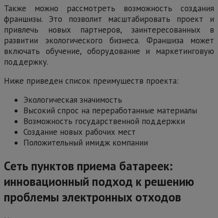
Также можно рассмотреть возможность создания
франшизы. Это позволит масштабировать проект и
привлечь новых партнеров, заинтересованных в
развитии экологического бизнеса. Франшиза может
включать обучение, оборудование и маркетинговую
поддержку.
Ниже приведен список преимуществ проекта:
Экологическая значимость
Высокий спрос на переработанные материалы
Возможность государственной поддержки
Создание новых рабочих мест
Положительный имидж компании
Сеть пунктов приема батареек:
инновационный подход к решению
проблемы электронных отходов