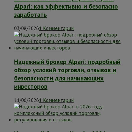
Alpari: как эффективно и безопасно
заработать
03/08/2026
1 Комментарий
Надежный брокер Alpari: подробный
обзор условий торговли, отзывов и
безопасности для начинающих
инвесторов
11/06/2026
1 Комментарий