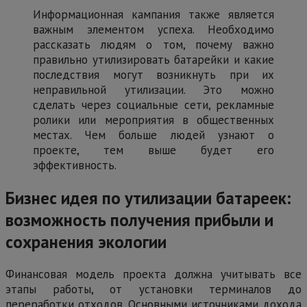
Информационная кампания также является
важным элементом успеха. Необходимо
рассказать людям о том, почему важно
правильно утилизировать батарейки и какие
последствия могут возникнуть при их
неправильной утилизации. Это можно
сделать через социальные сети, рекламные
ролики или мероприятия в общественных
местах. Чем больше людей узнают о
проекте, тем выше будет его
эффективность.
Бизнес идея по утилизации батареек:
возможность получения прибыли и
сохранения экологии
Финансовая модель проекта должна учитывать все
этапы работы, от установки терминалов до
переработки отходов. Основными источниками дохода