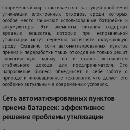
Современный мир сталкивается с растущей проблемой
утилизации электронных отходов, среди которых
особое место занимают использованные батарейки и
аккумуляторы. Эти элементы питания содержат
вредные вещества, которые при неправильной
утилизации могут серьезно загрязнять окружающую
среду. Создание сети автоматизированных пунктов
приема и переработки таких отходов не только решит
экологическую задачу, но и станет источником
стабильного дохода для предпринимателя. Это
направление бизнеса объединяет в себе заботу о
природе и инновационные технологии, что делает его
особенно актуальным в современных условиях.
Сеть автоматизированных пунктов
приема батареек: эффективное
решение проблемы утилизации