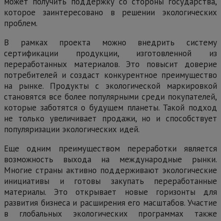
может получить поддержку со стороны государства,
которое заинтересовано в решении экологических
проблем.
В рамках проекта можно внедрить систему
сертификации продукции, изготовленной из
переработанных материалов. Это повысит доверие
потребителей и создаст конкурентное преимущество
на рынке. Продукты с экологической маркировкой
становятся все более популярными среди покупателей,
которые заботятся о будущем планеты. Такой подход
не только увеличивает продажи, но и способствует
популяризации экологических идей.
Еще одним преимуществом переработки является
возможность выхода на международные рынки.
Многие страны активно поддерживают экологические
инициативы и готовы закупать переработанные
материалы. Это открывает новые горизонты для
развития бизнеса и расширения его масштабов. Участие
в глобальных экологических программах также