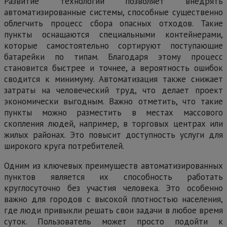
Развитие технологий позволяет внедрять
автоматизированные системы, способные существенно
облегчить процесс сбора опасных отходов. Такие
пункты оснащаются специальными контейнерами,
которые самостоятельно сортируют поступающие
батарейки по типам. Благодаря этому процесс
становится быстрее и точнее, а вероятность ошибок
сводится к минимуму. Автоматизация также снижает
затраты на человеческий труд, что делает проект
экономически выгодным. Важно отметить, что такие
пункты можно разместить в местах массового
скопления людей, например, в торговых центрах или
жилых районах. Это повысит доступность услуги для
широкого круга потребителей.
Одним из ключевых преимуществ автоматизированных
пунктов является их способность работать
круглосуточно без участия человека. Это особенно
важно для городов с высокой плотностью населения,
где люди привыкли решать свои задачи в любое время
суток. Пользователь может просто подойти к