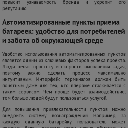
повысит узнаваемость бренда и укрепит его
репутацию.
Автоматизированные пункты приема
батареек: удобство для потребителей
и забота об окружающей среде
Удобство использования автоматизированных пунктов
является одним из ключевых факторов успеха проекта.
Люди ценят простоту и скорость выполнения задач,
поэтому важно сделать процесс максимально
интуитивным. Интерфейс терминалов должен быть
понятным даже для тех, кто впервые сталкивается с
таким сервисом. Чем проще будет взаимодействие,
тем больше людей будут пользоваться услугой.
Для повышения привлекательности пунктов можно
внедрить систему вознаграждений. Например, за
каждую сданную батарейку пользователь может
получать баллы, которые затем можно обменять на