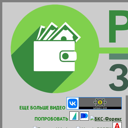
Skip
to
content
ЕЩЕ БОЛЬШЕ ВИДЕО
ПОПРОБОВАТЬ