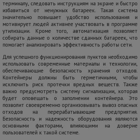
терминалу, следовать инструкциям на экране и быстро
избавиться от ненужных батареек. Такая система
значительно повышает удобство использования и
мотивирует людей активнее участвовать в программе
утилизации. Кроме того, автоматизация позволяет
собирать данные о количестве сданных батареек, что
помогает анализировать эффективность работы сети.
Для успешного функционирования пунктов необходимо
использовать современные материалы и технологии,
обеспечивающие безопасность хранения отходов.
Контейнеры должны быть герметичными, чтобы
исключить риск протечки вредных веществ. Также
важно предусмотреть систему сигнализации, которая
будет оповещать о заполнении контейнера. Это
позволит своевременно организовывать вывоз опасных
отходов на перерабатывающие предприятия.
Безопасность и надежность оборудования являются
основными факторами, влияющими на доверие
пользователей к такой системе.