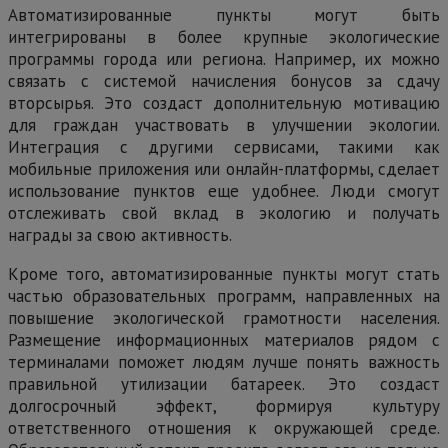
Автоматизированные пункты могут быть
интегрированы в более крупные экологические
программы города или региона. Например, их можно
связать с системой начисления бонусов за сдачу
вторсырья. Это создаст дополнительную мотивацию
для граждан участвовать в улучшении экологии.
Интеграция с другими сервисами, такими как
мобильные приложения или онлайн-платформы, сделает
использование пунктов еще удобнее. Люди смогут
отслеживать свой вклад в экологию и получать
награды за свою активность.
Кроме того, автоматизированные пункты могут стать
частью образовательных программ, направленных на
повышение экологической грамотности населения.
Размещение информационных материалов рядом с
терминалами поможет людям лучше понять важность
правильной утилизации батареек. Это создаст
долгосрочный эффект, формируя культуру
ответственного отношения к окружающей среде.