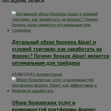
ПОСЛЕДНИЕ ЗАПИСИ
Детальный обзор брокера Alpari и
условий торговли: как заработать на
форекс? Почему брокер Alpari является
оптимальным для трейдера
03/08/2026
1 Комментарий
Обзор брокерских услуг и
возможностей платформы форекс