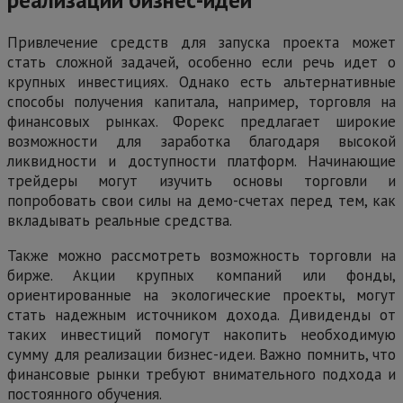
Привлечение средств для запуска проекта может
стать сложной задачей, особенно если речь идет о
крупных инвестициях. Однако есть альтернативные
способы получения капитала, например, торговля на
финансовых рынках. Форекс предлагает широкие
возможности для заработка благодаря высокой
ликвидности и доступности платформ. Начинающие
трейдеры могут изучить основы торговли и
попробовать свои силы на демо-счетах перед тем, как
вкладывать реальные средства.
Также можно рассмотреть возможность торговли на
бирже. Акции крупных компаний или фонды,
ориентированные на экологические проекты, могут
стать надежным источником дохода. Дивиденды от
таких инвестиций помогут накопить необходимую
сумму для реализации бизнес-идеи. Важно помнить, что
финансовые рынки требуют внимательного подхода и
постоянного обучения.