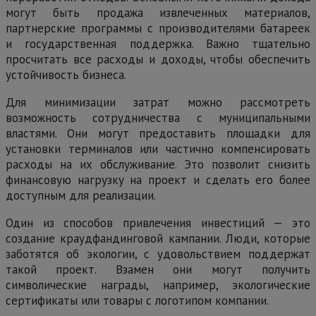
могут быть продажа извлеченных материалов,
партнерские программы с производителями батареек
и государственная поддержка. Важно тщательно
просчитать все расходы и доходы, чтобы обеспечить
устойчивость бизнеса.
Для минимизации затрат можно рассмотреть
возможность сотрудничества с муниципальными
властями. Они могут предоставить площадки для
установки терминалов или частично компенсировать
расходы на их обслуживание. Это позволит снизить
финансовую нагрузку на проект и сделать его более
доступным для реализации.
Один из способов привлечения инвестиций — это
создание краудфандинговой кампании. Люди, которые
заботятся об экологии, с удовольствием поддержат
такой проект. Взамен они могут получить
символические награды, например, экологические
сертификаты или товары с логотипом компании.