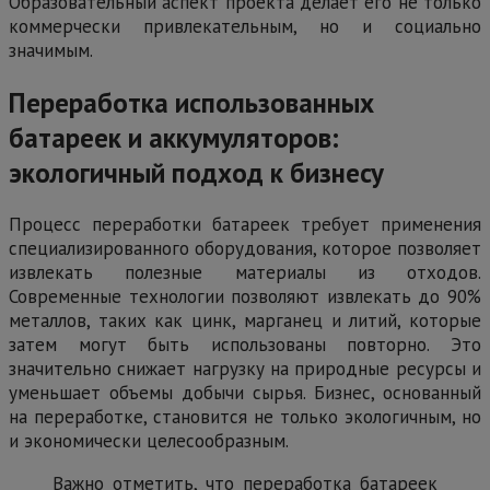
Образовательный аспект проекта делает его не только
коммерчески привлекательным, но и социально
значимым.
Переработка использованных
батареек и аккумуляторов:
экологичный подход к бизнесу
Процесс переработки батареек требует применения
специализированного оборудования, которое позволяет
извлекать полезные материалы из отходов.
Современные технологии позволяют извлекать до 90%
металлов, таких как цинк, марганец и литий, которые
затем могут быть использованы повторно. Это
значительно снижает нагрузку на природные ресурсы и
уменьшает объемы добычи сырья. Бизнес, основанный
на переработке, становится не только экологичным, но
и экономически целесообразным.
Важно отметить, что переработка батареек