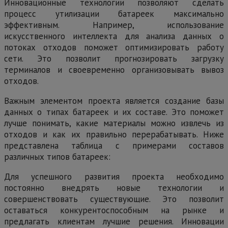
Инновационные технологии позволяют сделать
процесс утилизации батареек максимально
эффективным. Например, использование
искусственного интеллекта для анализа данных о
потоках отходов поможет оптимизировать работу
сети. Это позволит прогнозировать загрузку
терминалов и своевременно организовывать вывоз
отходов.
Важным элементом проекта является создание базы
данных о типах батареек и их составе. Это поможет
лучше понимать, какие материалы можно извлечь из
отходов и как их правильно перерабатывать. Ниже
представлена таблица с примерами составов
различных типов батареек:
Для успешного развития проекта необходимо
постоянно внедрять новые технологии и
совершенствовать существующие. Это позволит
оставаться конкурентоспособным на рынке и
предлагать клиентам лучшие решения. Инновации