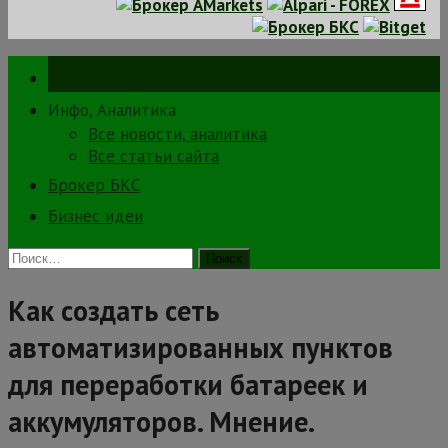
Зарабатываем в интернете.
Инфо, Аналитика
Все новости, аналитика
Все статьи сайта
Брокер БКС
Бизнес идеи
Найти:
Как создать сеть
автоматизированных пунктов
для переработки батареек и
аккумуляторов. Мнение.