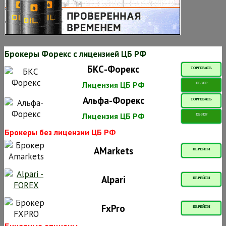
Брокеры Форекс с лицензией ЦБ РФ
БКС-Форекс
ТОРГОВАТЬ
Лицензия ЦБ РФ
ОБЗОР
Альфа-Форекс
ТОРГОВАТЬ
Лицензия ЦБ РФ
ОБЗОР
Брокеры без лицензии ЦБ РФ
AMarkets
ПЕРЕЙТИ
Alpari
ПЕРЕЙТИ
FxPro
ПЕРЕЙТИ