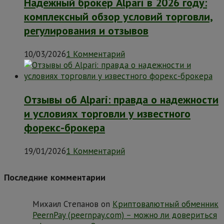
Надежный брокер Alpari в 2026 году:
комплексный обзор условий торговли,
регулирования и отзывов
10/03/2026
1 Комментарий
Отзывы об Alpari: правда о надежности
и условиях торговли у известного
форекс-брокера
19/01/2026
1 Комментарий
Последние комментарии
Михаил Степанов
on
Криптовалютный обменник
PeernPay (peernpay.com) – можно ли довериться