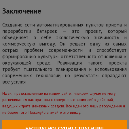
Заключение
Создание сети автоматизированных пунктов приема и
переработки батареек — это проект, который
объединяет в себе экологическую значимость и
коммерческую выгоду. Он решает одну из самых
острых проблем современности и способствует
формированию культуры ответственного отношения к
окружающей среде. Реализация такого проекта
требует тщательного планирования и использования
современных технологий, но результаты оправдают
все усилия.
Идеи, представленные на нашем сайте, нивкоем случае не могут
расцениваться как призывы к совершению каких либо действий,
ведущих к трате денежных средств. Все идеи это лишь рассуждения и
.
не более того. Пожалуйста имейте это ввиду
БЕСПЛАТНО! СУПЕР СТРАТЕГИЯ!