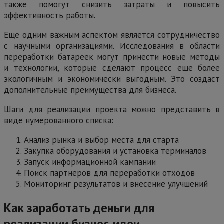
также помогут снизить затраты и повысить
эффективность работы.
Еще одним важным аспектом является сотрудничество
с научными организациями. Исследования в области
переработки батареек могут принести новые методы
и технологии, которые сделают процесс еще более
экологичным и экономически выгодным. Это создаст
дополнительные преимущества для бизнеса.
Шаги для реализации проекта можно представить в
виде нумерованного списка:
Анализ рынка и выбор места для старта
Закупка оборудования и установка терминалов
Запуск информационной кампании
Поиск партнеров для переработки отходов
Мониторинг результатов и внесение улучшений
Как заработать деньги для
реализации бизнес-идеи