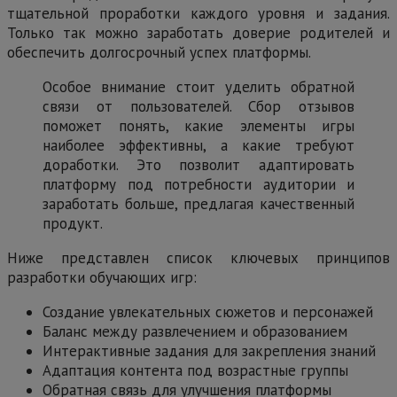
тщательной проработки каждого уровня и задания.
Только так можно заработать доверие родителей и
обеспечить долгосрочный успех платформы.
Особое внимание стоит уделить обратной
связи от пользователей. Сбор отзывов
поможет понять, какие элементы игры
наиболее эффективны, а какие требуют
доработки. Это позволит адаптировать
платформу под потребности аудитории и
заработать больше, предлагая качественный
продукт.
Ниже представлен список ключевых принципов
разработки обучающих игр:
Создание увлекательных сюжетов и персонажей
Баланс между развлечением и образованием
Интерактивные задания для закрепления знаний
Адаптация контента под возрастные группы
Обратная связь для улучшения платформы