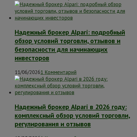
Надежный брокер Alpari: подробный
обзор условий торговли, отзывов и
безопасности для начинающих
инвесторов
11/06/2026
1 Комментарий
Надежный брокер Alpari в 2026 году:
комплексный обзор условий торговли,
регулирования и отзывов