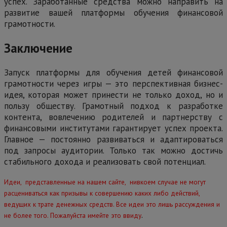
успех. Заработанные средства можно направить на
развитие вашей платформы обучения финансовой
грамотности.
Заключение
Запуск платформы для обучения детей финансовой
грамотности через игры — это перспективная бизнес-
идея, которая может принести не только доход, но и
пользу обществу. Грамотный подход к разработке
контента, вовлечению родителей и партнерству с
финансовыми институтами гарантирует успех проекта.
Главное — постоянно развиваться и адаптироваться
под запросы аудитории. Только так можно достичь
стабильного дохода и реализовать свой потенциал.
Идеи, представленные на нашем сайте, нивкоем случае не могут
расцениваться как призывы к совершению каких либо действий,
ведущих к трате денежных средств. Все идеи это лишь рассуждения и
.
не более того. Пожалуйста имейте это ввиду