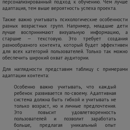
персонализированный подход к обучению. Чем лучше
адаптация, тем выше вероятность успеха проекта.
Также важно учитывать психологические особенности
разных возрастных групп. Например, младшие дети
лучше воспринимают визуальную информацию, а
старшие — текстовую. Это требует создания
разнообразного контента, который будет эффективен
для всех категорий пользователей. Только так можно
обеспечить широкий охват аудитории.
Для наглядности представим таблицу с примерами
адаптации контента:
Особенно важно учитывать, что каждый
ребенок развивается по-своему. Адаптивная
система должна быть гибкой и учитывать не
только возраст, но и личные предпочтения.
Это повысит удовлетворенность
пользователей и позволит заработать
больше, предлагая уникальный опыт