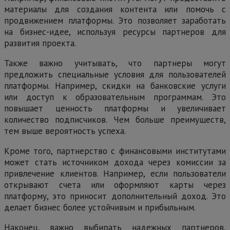
материалы для создания контента или помочь с
продвижением платформы. Это позволяет заработать
на бизнес-идее, используя ресурсы партнеров для
развития проекта.
Также важно учитывать, что партнеры могут
предложить специальные условия для пользователей
платформы. Например, скидки на банковские услуги
или доступ к образовательным программам. Это
повышает ценность платформы и увеличивает
количество подписчиков. Чем больше преимуществ,
тем выше вероятность успеха.
Кроме того, партнерство с финансовыми институтами
может стать источником дохода через комиссии за
привлечение клиентов. Например, если пользователи
открывают счета или оформляют карты через
платформу, это приносит дополнительный доход. Это
делает бизнес более устойчивым и прибыльным.
Наконец, важно выбирать надежных партнеров,