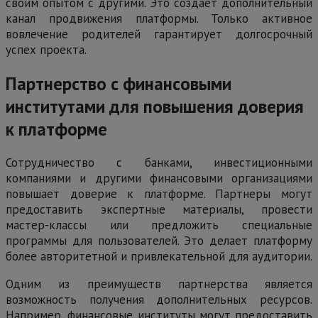
своим опытом с другими. Это создает дополнительный
канал продвижения платформы. Только активное
вовлечение родителей гарантирует долгосрочный
успех проекта.
Партнерство с финансовыми
институтами для повышения доверия
к платформе
Сотрудничество с банками, инвестиционными
компаниями и другими финансовыми организациями
повышает доверие к платформе. Партнеры могут
предоставить экспертные материалы, провести
мастер-классы или предложить специальные
программы для пользователей. Это делает платформу
более авторитетной и привлекательной для аудитории.
Одним из преимуществ партнерства является
возможность получения дополнительных ресурсов.
Например, финансовые институты могут предоставить