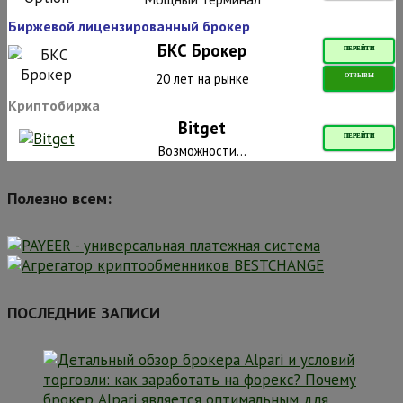
Биржевой лицензированный брокер
БКС Брокер
ПЕРЕЙТИ
20 лет на рынке
ОТЗЫВЫ
Криптобиржа
Bitget
ПЕРЕЙТИ
Возможности...
Полезно всем:
ПОСЛЕДНИЕ ЗАПИСИ