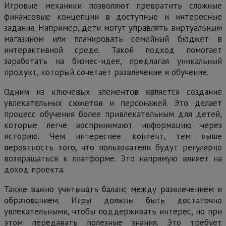
Игровые механики позволяют превратить сложные
финансовые концепции в доступные и интересные
задания. Например, дети могут управлять виртуальным
магазином или планировать семейный бюджет в
интерактивной среде. Такой подход помогает
заработать на бизнес-идее, предлагая уникальный
продукт, который сочетает развлечение и обучение.
Одним из ключевых элементов является создание
увлекательных сюжетов и персонажей. Это делает
процесс обучения более привлекательным для детей,
которые легче воспринимают информацию через
историю. Чем интереснее контент, тем выше
вероятность того, что пользователи будут регулярно
возвращаться к платформе. Это напрямую влияет на
доход проекта.
Также важно учитывать баланс между развлечением и
образованием. Игры должны быть достаточно
увлекательными, чтобы поддерживать интерес, но при
этом передавать полезные знания. Это требует