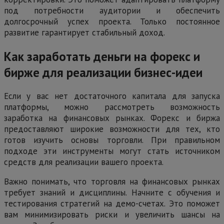
под потребности аудитории и обеспечить
долгосрочный успех проекта. Только постоянное
развитие гарантирует стабильный доход.
Как заработать деньги на форекс и
бирже для реализации бизнес-идеи
Если у вас нет достаточного капитала для запуска
платформы, можно рассмотреть возможность
заработка на финансовых рынках. Форекс и биржа
предоставляют широкие возможности для тех, кто
готов изучить основы торговли. При правильном
подходе эти инструменты могут стать источником
средств для реализации вашего проекта.
Важно понимать, что торговля на финансовых рынках
требует знаний и дисциплины. Начните с обучения и
тестирования стратегий на демо-счетах. Это поможет
вам минимизировать риски и увеличить шансы на