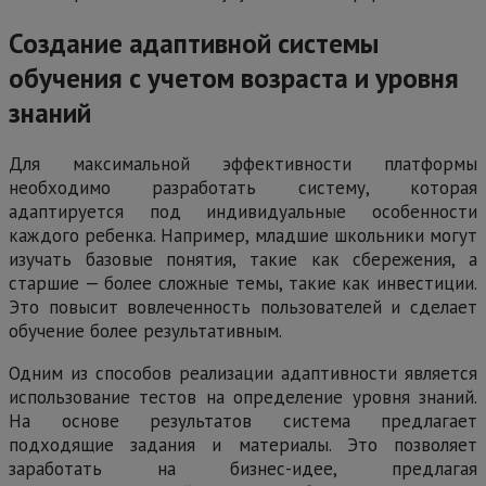
Создание адаптивной системы
обучения с учетом возраста и уровня
знаний
Для максимальной эффективности платформы
необходимо разработать систему, которая
адаптируется под индивидуальные особенности
каждого ребенка. Например, младшие школьники могут
изучать базовые понятия, такие как сбережения, а
старшие — более сложные темы, такие как инвестиции.
Это повысит вовлеченность пользователей и сделает
обучение более результативным.
Одним из способов реализации адаптивности является
использование тестов на определение уровня знаний.
На основе результатов система предлагает
подходящие задания и материалы. Это позволяет
заработать на бизнес-идее, предлагая