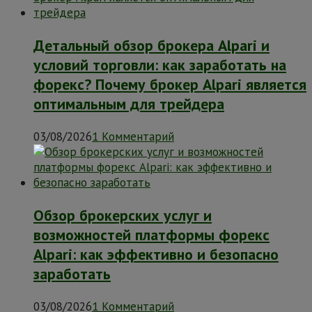
Детальный обзор брокера Alpari и
условий торговли: как заработать на
форекс? Почему брокер Alpari является
оптимальным для трейдера
03/08/2026
1 Комментарий
Обзор брокерских услуг и
возможностей платформы форекс
Alpari: как эффективно и безопасно
заработать
03/08/2026
1 Комментарий