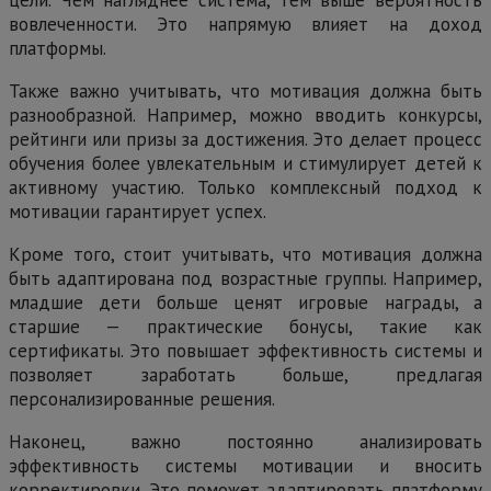
вовлеченности. Это напрямую влияет на доход
платформы.
Также важно учитывать, что мотивация должна быть
разнообразной. Например, можно вводить конкурсы,
рейтинги или призы за достижения. Это делает процесс
обучения более увлекательным и стимулирует детей к
активному участию. Только комплексный подход к
мотивации гарантирует успех.
Кроме того, стоит учитывать, что мотивация должна
быть адаптирована под возрастные группы. Например,
младшие дети больше ценят игровые награды, а
старшие — практические бонусы, такие как
сертификаты. Это повышает эффективность системы и
позволяет заработать больше, предлагая
персонализированные решения.
Наконец, важно постоянно анализировать
эффективность системы мотивации и вносить
корректировки. Это поможет адаптировать платформу