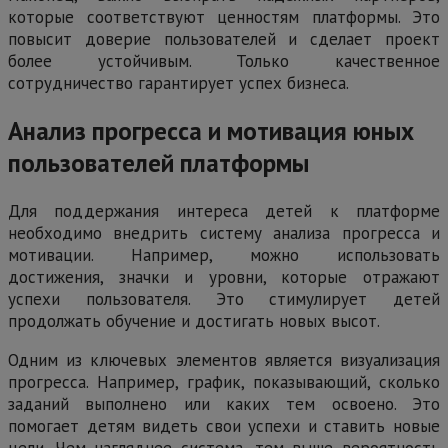
которые соответствуют ценностям платформы. Это
повысит доверие пользователей и сделает проект
более устойчивым. Только качественное
сотрудничество гарантирует успех бизнеса.
Анализ прогресса и мотивация юных
пользователей платформы
Для поддержания интереса детей к платформе
необходимо внедрить систему анализа прогресса и
мотивации. Например, можно использовать
достижения, значки и уровни, которые отражают
успехи пользователя. Это стимулирует детей
продолжать обучение и достигать новых высот.
Одним из ключевых элементов является визуализация
прогресса. Например, график, показывающий, сколько
заданий выполнено или каких тем освоено. Это
помогает детям видеть свои успехи и ставить новые
цели. Чем нагляднее система, тем выше вероятность