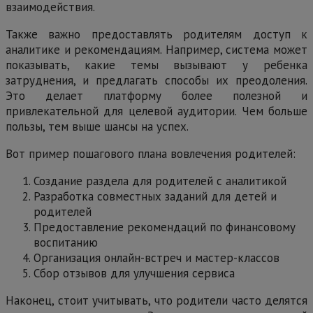
взаимодействия.
Также важно предоставлять родителям доступ к
аналитике и рекомендациям. Например, система может
показывать, какие темы вызывают у ребенка
затруднения, и предлагать способы их преодоления.
Это делает платформу более полезной и
привлекательной для целевой аудитории. Чем больше
пользы, тем выше шансы на успех.
Вот пример пошагового плана вовлечения родителей:
Создание раздела для родителей с аналитикой
Разработка совместных заданий для детей и
родителей
Предоставление рекомендаций по финансовому
воспитанию
Организация онлайн-встреч и мастер-классов
Сбор отзывов для улучшения сервиса
Наконец, стоит учитывать, что родители часто делятся