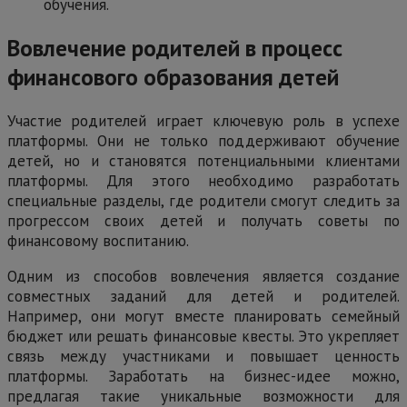
обучения.
Вовлечение родителей в процесс
финансового образования детей
Участие родителей играет ключевую роль в успехе
платформы. Они не только поддерживают обучение
детей, но и становятся потенциальными клиентами
платформы. Для этого необходимо разработать
специальные разделы, где родители смогут следить за
прогрессом своих детей и получать советы по
финансовому воспитанию.
Одним из способов вовлечения является создание
совместных заданий для детей и родителей.
Например, они могут вместе планировать семейный
бюджет или решать финансовые квесты. Это укрепляет
связь между участниками и повышает ценность
платформы. Заработать на бизнес-идее можно,
предлагая такие уникальные возможности для