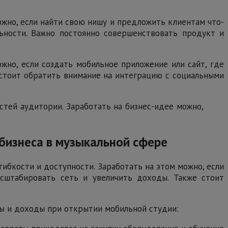
ожно, если найти свою нишу и предложить клиентам что-
ьности. Важно постоянно совершенствовать продукт и
жно, если создать мобильное приложение или сайт, где
 стоит обратить внимание на интеграцию с социальными
стей аудитории. Заработать на бизнес-идее можно,
 бизнеса в музыкальной сфере
ибкости и доступности. Заработать на этом можно, если
сштабировать сеть и увеличить доходы. Также стоит
ты и доходы при открытии мобильной студии: