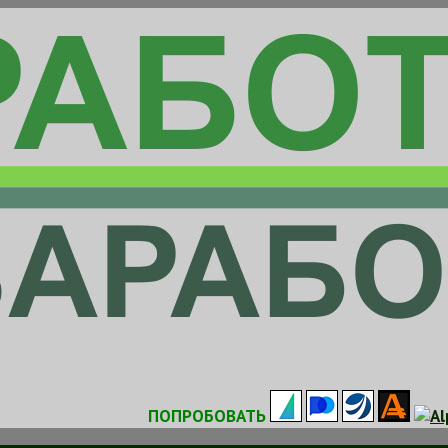
ПОПРОБОВАТЬ