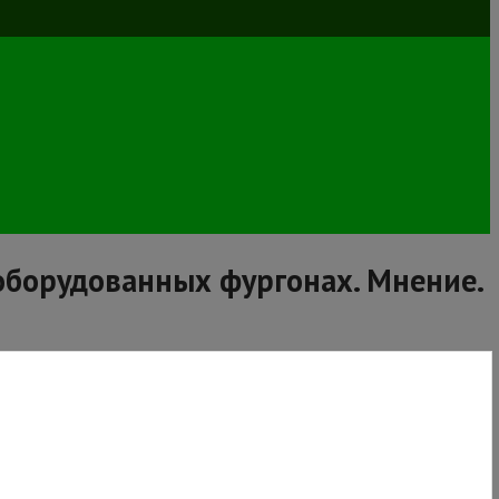
оборудованных фургонах. Мнение.