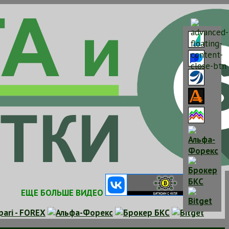
ЕЩЕ БОЛЬШЕ ВИДЕО