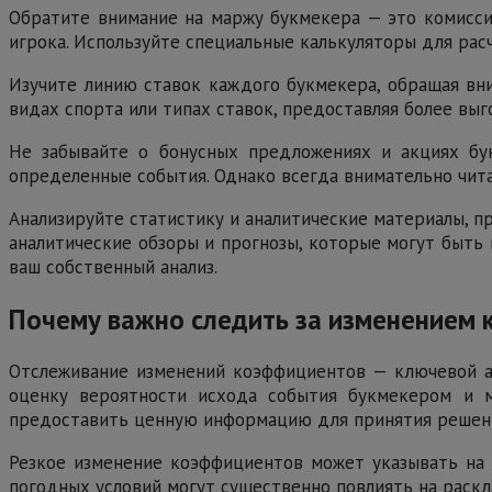
Обратите внимание на маржу букмекера — это комисси
игрока. Используйте специальные калькуляторы для рас
Изучите линию ставок каждого букмекера, обращая вн
видах спорта или типах ставок, предоставляя более вы
Не забывайте о бонусных предложениях и акциях бу
определенные события. Однако всегда внимательно чита
Анализируйте статистику и аналитические материалы, 
аналитические обзоры и прогнозы, которые могут быть 
ваш собственный анализ.
Почему важно следить за изменением
Отслеживание изменений коэффициентов — ключевой ас
оценку вероятности исхода события букмекером и м
предоставить ценную информацию для принятия решен
Резкое изменение коэффициентов может указывать на 
погодных условий могут существенно повлиять на раскл