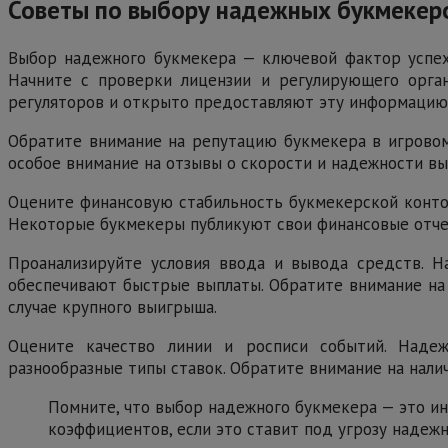
Советы по выбору надежных букмекеро
Выбор надежного букмекера — ключевой фактор успеха
Начните с проверки лицензии и регулирующего орга
регуляторов и открыто предоставляют эту информацию
Обратите внимание на репутацию букмекера в игровом
особое внимание на отзывы о скорости и надежности вы
Оцените финансовую стабильность букмекерской конто
Некоторые букмекеры публикуют свои финансовые отчет
Проанализируйте условия ввода и вывода средств. 
обеспечивают быстрые выплаты. Обратите внимание на
случае крупного выигрыша.
Оцените качество линии и росписи событий. Наде
разнообразные типы ставок. Обратите внимание на налич
Помните, что выбор надежного букмекера — это ин
коэффициентов, если это ставит под угрозу надежн