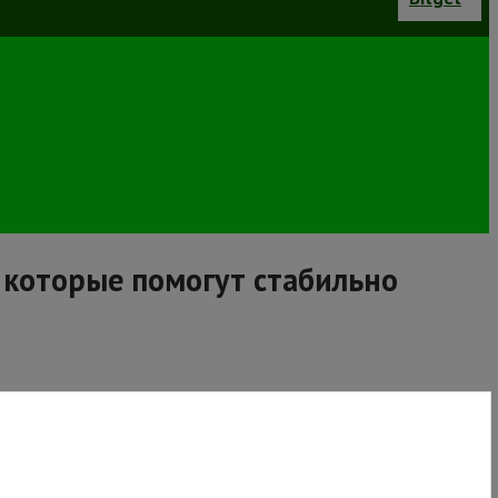
 которые помогут стабильно