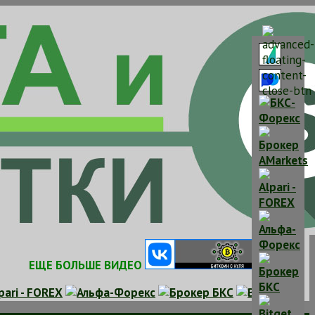
ЕЩЕ БОЛЬШЕ ВИДЕО