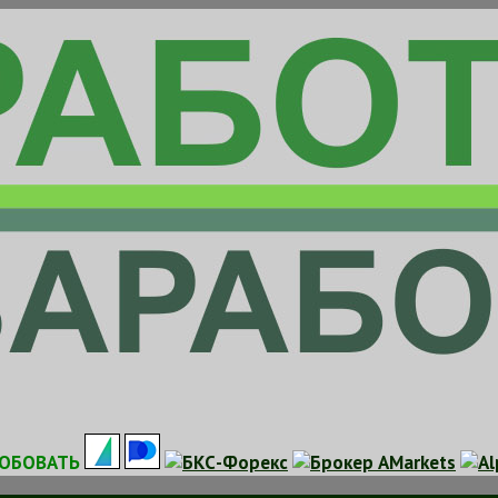
ОБОВАТЬ