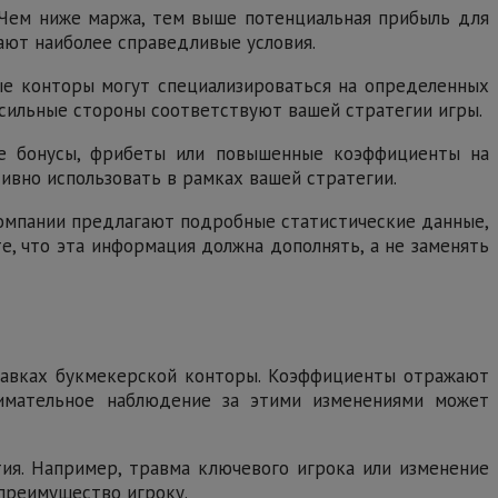
 Чем ниже маржа, тем выше потенциальная прибыль для
ают наиболее справедливые условия.
ые конторы могут специализироваться на определенных
и сильные стороны соответствуют вашей стратегии игры.
ые бонусы, фрибеты или повышенные коэффициенты на
ивно использовать в рамках вашей стратегии.
компании предлагают подробные статистические данные,
е, что эта информация должна дополнять, а не заменять
ставках букмекерской конторы. Коэффициенты отражают
нимательное наблюдение за этими изменениями может
ия. Например, травма ключевого игрока или изменение
 преимущество игроку.