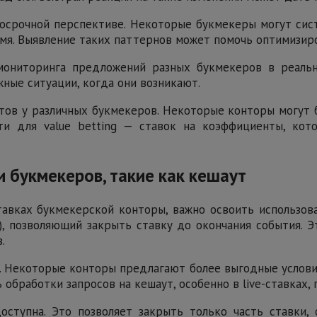
осрочной перспективе. Некоторые букмекеры могут си
мя. Выявление таких паттернов может помочь оптимизиро
мониторинга предложений разных букмекеров в реальн
ные ситуации, когда они возникают.
тов у различных букмекеров. Некоторые конторы могут 
ти для value betting — ставок на коэффициенты, ко
 букмекеров, такие как кешаут
ставках букмекерской конторы, важно освоить использо
t), позволяющий закрыть ставку до окончания события. 
.
. Некоторые конторы предлагают более выгодные услови
обработки запросов на кешаут, особенно в live-ставках,
оступна. Это позволяет закрыть только часть ставки,