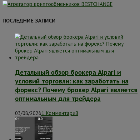
ПОСЛЕДНИЕ ЗАПИСИ
Детальный обзор брокера Alpari и
условий торговли: как заработать на
форекс? Почему брокер Alpari является
оптимальным для трейдера
03/08/2026
1 Комментарий