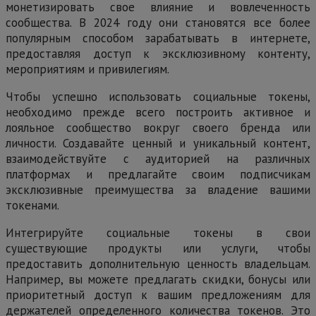
монетизировать свое влияние и вовлеченность
сообщества. В 2024 году они становятся все более
популярным способом зарабатывать в интернете,
предоставляя доступ к эксклюзивному контенту,
мероприятиям и привилегиям.
Чтобы успешно использовать социальные токены,
необходимо прежде всего построить активное и
лояльное сообщество вокруг своего бренда или
личности. Создавайте ценный и уникальный контент,
взаимодействуйте с аудиторией на различных
платформах и предлагайте своим подписчикам
эксклюзивные преимущества за владение вашими
токенами.
Интегрируйте социальные токены в свои
существующие продукты или услуги, чтобы
предоставить дополнительную ценность владельцам.
Например, вы можете предлагать скидки, бонусы или
приоритетный доступ к вашим предложениям для
держателей определенного количества токенов. Это