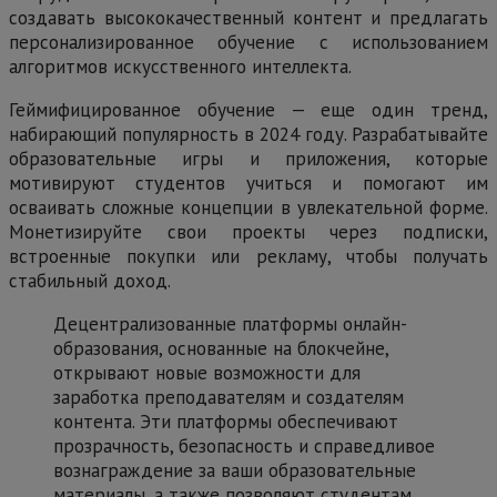
создавать высококачественный контент и предлагать
персонализированное обучение с использованием
алгоритмов искусственного интеллекта.
Геймифицированное обучение — еще один тренд,
набирающий популярность в 2024 году. Разрабатывайте
образовательные игры и приложения, которые
мотивируют студентов учиться и помогают им
осваивать сложные концепции в увлекательной форме.
Монетизируйте свои проекты через подписки,
встроенные покупки или рекламу, чтобы получать
стабильный доход.
Децентрализованные платформы онлайн-
образования, основанные на блокчейне,
открывают новые возможности для
заработка преподавателям и создателям
контента. Эти платформы обеспечивают
прозрачность, безопасность и справедливое
вознаграждение за ваши образовательные
материалы, а также позволяют студентам