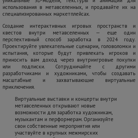
уникальные 3D-модели, текстуры и анимации для
использования в метавселенных, и продавайте их на
специализированных маркетплейсах.
Создание интерактивных игровых пространств и
квестов внутри метавселенных — еще один
перспективный способ заработка в 2024 году.
Проектируйте увлекательные сценарии, головоломки и
испытания, которые будут привлекать игроков и
приносить вам доход через внутриигровые покупки
или подписки. Сотрудничайте с другими
разработчиками и художниками, чтобы создавать
масштабные и захватывающие виртуальные
приключения.
Виртуальные выставки и концерты внутри
метавселенных открывают новые
возможности для заработка художникам,
музыкантам и перформерам. Организуйте
свои собственные мероприятия или
участвуйте в крупных межмирских