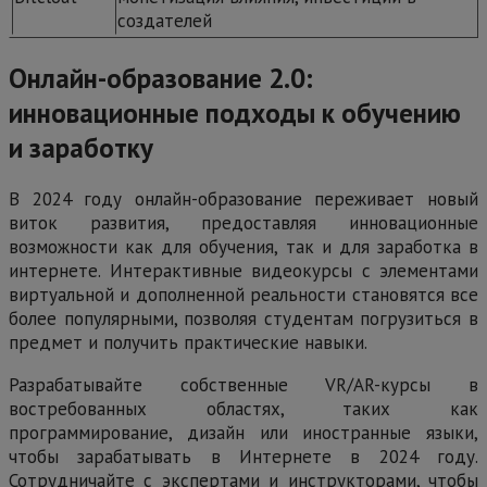
создателей
Онлайн-образование 2.0:
инновационные подходы к обучению
и заработку
В 2024 году онлайн-образование переживает новый
виток развития, предоставляя инновационные
возможности как для обучения, так и для заработка в
интернете. Интерактивные видеокурсы с элементами
виртуальной и дополненной реальности становятся все
более популярными, позволяя студентам погрузиться в
предмет и получить практические навыки.
Разрабатывайте собственные VR/AR-курсы в
востребованных областях, таких как
программирование, дизайн или иностранные языки,
чтобы зарабатывать в Интернете в 2024 году.
Сотрудничайте с экспертами и инструкторами, чтобы