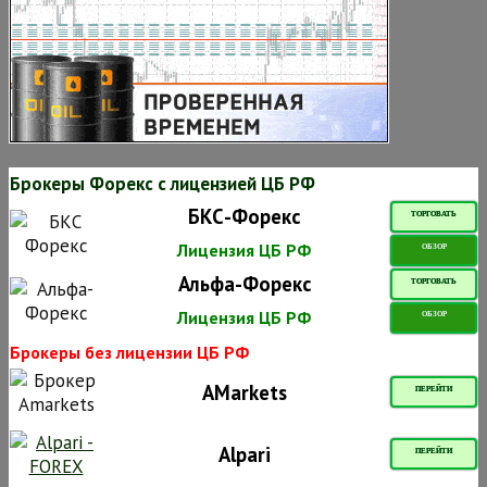
Брокеры Форекс с лицензией ЦБ РФ
БКС-Форекс
ТОРГОВАТЬ
Лицензия ЦБ РФ
ОБЗОР
Альфа-Форекс
ТОРГОВАТЬ
Лицензия ЦБ РФ
ОБЗОР
Брокеры без лицензии ЦБ РФ
AMarkets
ПЕРЕЙТИ
Alpari
ПЕРЕЙТИ