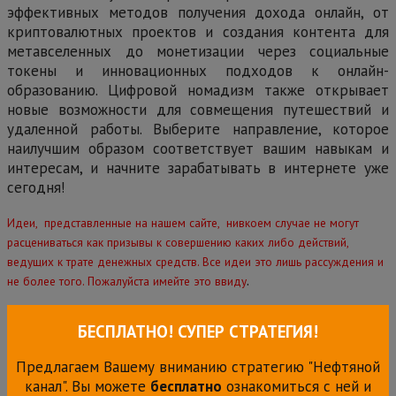
эффективных методов получения дохода онлайн, от
криптовалютных проектов и создания контента для
метавселенных до монетизации через социальные
токены и инновационных подходов к онлайн-
образованию. Цифровой номадизм также открывает
новые возможности для совмещения путешествий и
удаленной работы. Выберите направление, которое
наилучшим образом соответствует вашим навыкам и
интересам, и начните зарабатывать в интернете уже
сегодня!
Идеи, представленные на нашем сайте, нивкоем случае не могут
расцениваться как призывы к совершению каких либо действий,
ведущих к трате денежных средств. Все идеи это лишь рассуждения и
.
не более того. Пожалуйста имейте это ввиду
БЕСПЛАТНО! СУПЕР СТРАТЕГИЯ!
Предлагаем Вашему вниманию стратегию "Нефтяной
канал". Вы можете
бесплатно
ознакомиться с ней и