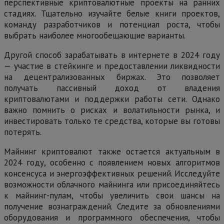
перспективные криптовалютные проекты на ранних
стадиях. Тщательно изучайте белые книги проектов,
команду разработчиков и потенциал роста, чтобы
выбрать наиболее многообещающие варианты.
Другой способ зарабатывать в интернете в 2024 году
— участие в стейкинге и предоставлении ликвидности
на децентрализованных биржах. Это позволяет
получать пассивный доход от владения
криптовалютами и поддержки работы сети. Однако
важно помнить о рисках и волатильности рынка, и
инвестировать только те средства, которые вы готовы
потерять.
Майнинг криптовалют также остается актуальным в
2024 году, особенно с появлением новых алгоритмов
консенсуса и энергоэффективных решений. Исследуйте
возможности облачного майнинга или присоединяйтесь
к майнинг-пулам, чтобы увеличить свои шансы на
получение вознаграждений. Следите за обновлениями
оборудования и программного обеспечения, чтобы