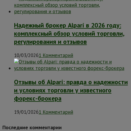
Надежный брокер Alpari в 2026 году:
комплексный обзор условий торговли,
регулирования и отзывов
10/03/2026
1 Комментарий
Отзывы об Alpari: правда о надежности
и условиях торговли у известного
форекс-брокера
19/01/2026
1 Комментарий
Последние комментарии