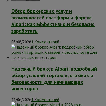
Обзор брокерских услуг и
возможностей платформы форекс
Alpari: как эффективно и безопасно
заработать
03/08/2026
1 Комментарий
Надежный брокер Alpari: подробный
обзор условий торговли, отзывов и
безопасности для начинающих
инвесторов
11/06/2026
1 Комментарий