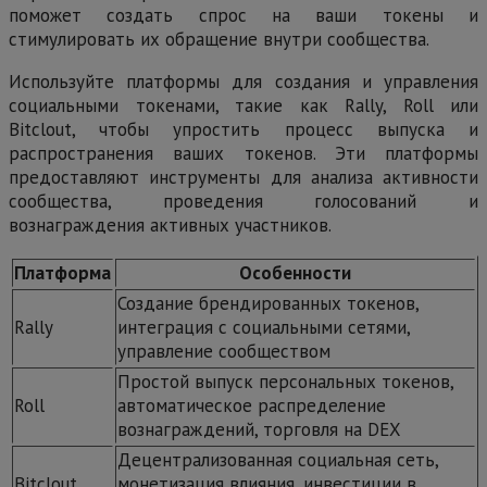
поможет создать спрос на ваши токены и
стимулировать их обращение внутри сообщества.
Используйте платформы для создания и управления
социальными токенами, такие как Rally, Roll или
Bitclout, чтобы упростить процесс выпуска и
распространения ваших токенов. Эти платформы
предоставляют инструменты для анализа активности
сообщества, проведения голосований и
вознаграждения активных участников.
Платформа
Особенности
Создание брендированных токенов,
Rally
интеграция с социальными сетями,
управление сообществом
Простой выпуск персональных токенов,
Roll
автоматическое распределение
вознаграждений, торговля на DEX
Децентрализованная социальная сеть,
Bitclout
монетизация влияния, инвестиции в