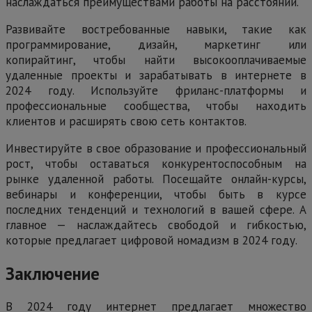
наслаждаться преимуществами работы на расстоянии.
Развивайте востребованные навыки, такие как
программирование, дизайн, маркетинг или
копирайтинг, чтобы найти высокооплачиваемые
удаленные проекты и зарабатывать в интернете в
2024 году. Используйте фриланс-платформы и
профессиональные сообщества, чтобы находить
клиентов и расширять свою сеть контактов.
Инвестируйте в свое образование и профессиональный
рост, чтобы оставаться конкурентоспособным на
рынке удаленной работы. Посещайте онлайн-курсы,
вебинары и конференции, чтобы быть в курсе
последних тенденций и технологий в вашей сфере. А
главное — наслаждайтесь свободой и гибкостью,
которые предлагает цифровой номадизм в 2024 году.
Заключение
В 2024 году интернет предлагает множество