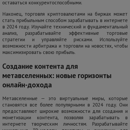
оставаться конкурентоспособными.
Наконец, торговля криптовалютами на биржах может
стать прибыльным способом зарабатывать в интернете
в 2024 году. Изучайте технический и фундаментальный
анализ, разрабатывайте эффективные торговые
стратегии и управляйте рисками. Используйте
возможности арбитража и торговли на новостях, чтобы
максимизировать свою прибыль.
Создание контента для
метавселенных: новые горизонты
онлайн-дохода
Метавселенные — это виртуальные миры, которые
становятся все более популярными в 2024 году. Они
предоставляют широкие возможности для создания и
монетизации контента, позволяя зарабатывать в
интернете творческим личностям. Разрабатывайте