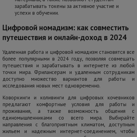
зарабатывать токены за активное участие и
успехи в обучении.
Цифровой номадизм: как совместить
путешествия и онлайн-доход в 2024
Удаленная работа и цифровой номадизм становятся все
более популярными в 2024 году, позволяя совмещать
путешествия и зарабатывать в интернете из любой
точки мира. Фрилансерам и удаленным сотрудникам
доступно множество вариантов для работы и
исследования новых мест одновременно.
Коворкинги и коливинги для цифровых кочевников
предлагают комфортные условия для работы и
проживания, а также возможность общения с
единомышленниками со всего мира. Выбирайте
направления с благоприятным климатом, доступным
жильем и надежным интернет-соединением, чтобы