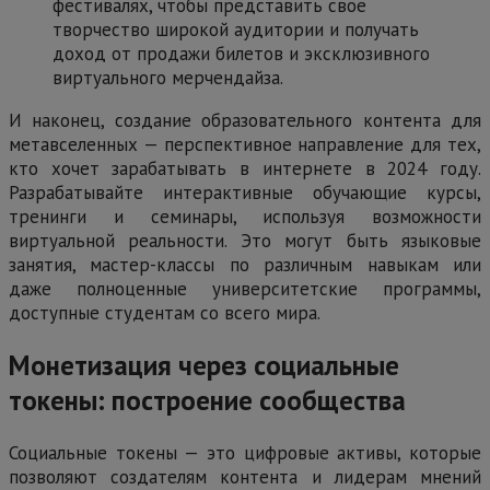
фестивалях, чтобы представить свое
творчество широкой аудитории и получать
доход от продажи билетов и эксклюзивного
виртуального мерчендайза.
И наконец, создание образовательного контента для
метавселенных — перспективное направление для тех,
кто хочет зарабатывать в интернете в 2024 году.
Разрабатывайте интерактивные обучающие курсы,
тренинги и семинары, используя возможности
виртуальной реальности. Это могут быть языковые
занятия, мастер-классы по различным навыкам или
даже полноценные университетские программы,
доступные студентам со всего мира.
Монетизация через социальные
токены: построение сообщества
Социальные токены — это цифровые активы, которые
позволяют создателям контента и лидерам мнений