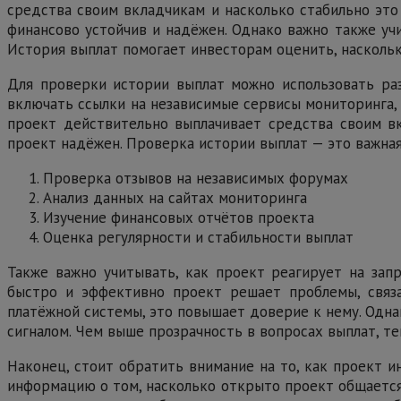
средства своим вкладчикам и насколько стабильно это
финансово устойчив и надёжен. Однако важно также учи
История выплат помогает инвесторам оценить, наскольк
Для проверки истории выплат можно использовать ра
включать ссылки на независимые сервисы мониторинга,
проект действительно выплачивает средства своим в
проект надёжен. Проверка истории выплат — это важная
Проверка отзывов на независимых форумах
Анализ данных на сайтах мониторинга
Изучение финансовых отчётов проекта
Оценка регулярности и стабильности выплат
Также важно учитывать, как проект реагирует на за
быстро и эффективно проект решает проблемы, связа
платёжной системы, это повышает доверие к нему. Одна
сигналом. Чем выше прозрачность в вопросах выплат, т
Наконец, стоит обратить внимание на то, как проект 
информацию о том, насколько открыто проект общается