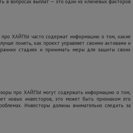
ть в вопросах выплат — это один из ключевых факторов
ы про ХАЙПЫ часто содержат информацию о том, какие
лучше понять, как проект управляет своими активами и
 ранних стадиях и принимать меры для защиты своих
 Обзоры про ХАЙПЫ могут содержать информацию о том,
ает новых инвесторов, это может быть признаком его
проблемах. Инвесторы должны внимательно следить за