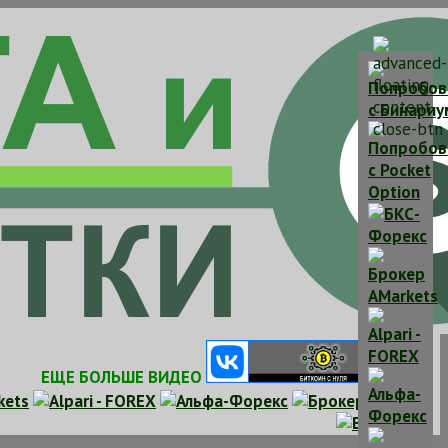
ЕЩЕ БОЛЬШЕ ВИДЕО