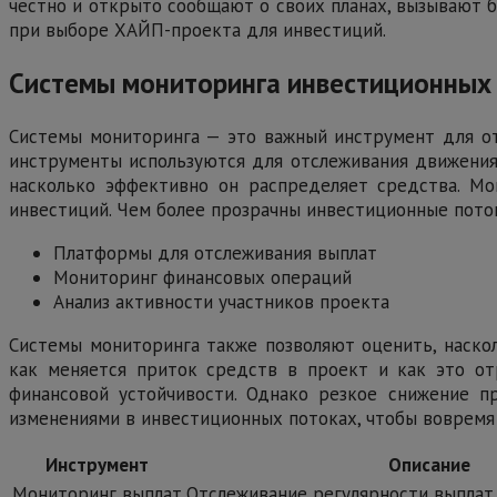
честно и открыто сообщают о своих планах, вызывают 
при выборе ХАЙП-проекта для инвестиций.
Системы мониторинга инвестиционных
Системы мониторинга — это важный инструмент для о
инструменты используются для отслеживания движения 
насколько эффективно он распределяет средства. М
инвестиций. Чем более прозрачны инвестиционные поток
Платформы для отслеживания выплат
Мониторинг финансовых операций
Анализ активности участников проекта
Системы мониторинга также позволяют оценить, наско
как меняется приток средств в проект и как это от
финансовой устойчивости. Однако резкое снижение п
изменениями в инвестиционных потоках, чтобы вовремя
Инструмент
Описание
Мониторинг выплат
Отслеживание регулярности выплат