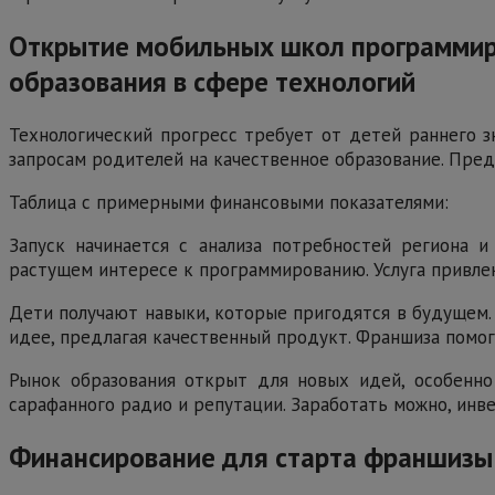
Открытие мобильных школ программиро
образования в сфере технологий
Технологический прогресс требует от детей раннего з
запросам родителей на качественное образование. Пред
Таблица с примерными финансовыми показателями:
Запуск начинается с анализа потребностей региона и
растущем интересе к программированию. Услуга привлек
Дети получают навыки, которые пригодятся в будущем.
идее, предлагая качественный продукт. Франшиза помог
Рынок образования открыт для новых идей, особенно
сарафанного радио и репутации. Заработать можно, инв
Финансирование для старта франшизы