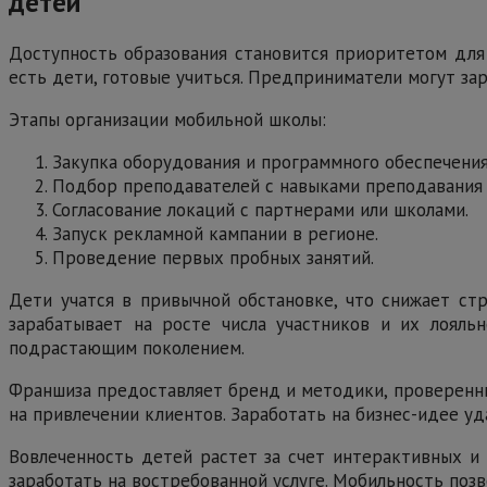
детей
Доступность образования становится приоритетом для
есть дети, готовые учиться. Предприниматели могут зар
Этапы организации мобильной школы:
Закупка оборудования и программного обеспечения
Подбор преподавателей с навыками преподавания 
Согласование локаций с партнерами или школами.
Запуск рекламной кампании в регионе.
Проведение первых пробных занятий.
Дети учатся в привычной обстановке, что снижает ст
зарабатывает на росте числа участников и их лояльн
подрастающим поколением.
Франшиза предоставляет бренд и методики, проверенны
на привлечении клиентов. Заработать на бизнес-идее у
Вовлеченность детей растет за счет интерактивных и 
заработать на востребованной услуге. Мобильность позв