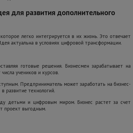
дея для развития дополнительного
которое легко интегрируется в их жизнь. Это отвечает
Идея актуальна в условиях цифровой трансформации.
оставляя готовые решения. Бизнесмен зарабатывает на
числа учеников и курсов.
ступным. Предприниматель может заработать на бизнес-
 в развитие технологий.
жду детьми и цифровым миром. Бизнес растет за счет
ют проект выгодным.