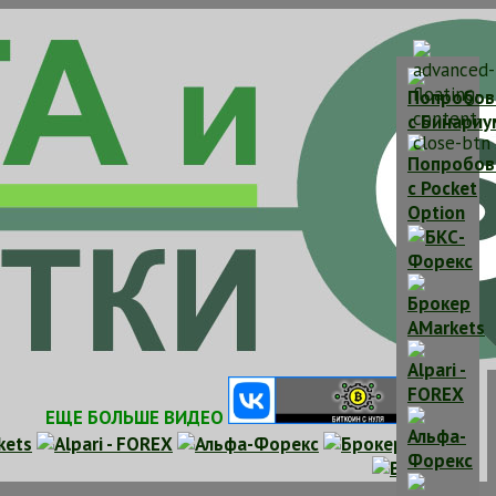
ЕЩЕ БОЛЬШЕ ВИДЕО