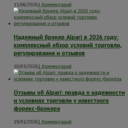
11/06/2026
1 Комментарий
Надежный брокер Alpari в 2026 году:
комплексный обзор условий торговли,
регулирования и отзывов
10/03/2026
1 Комментарий
Отзывы об Alpari: правда о надежности
и условиях торговли у известного
форекс-брокера
19/01/2026
1 Комментарий