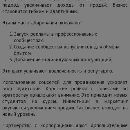
подход увеличивает доходы от продаж. Бизнес
становится гибким и адаптивным.
Этапы масштабирования включают:
Запуск рекламы в профессиональных
сообществах.
Создание сообщества выпускников для обмена
опытом.
Добавление индивидуальных консультаций.
Эти шаги усиливают вовлеченность и репутацию.
Использование соцсетей для продвижения ускоряет
рост аудитории. Короткие ролики с советами по
ораторству привлекают внимание. Это приводит новых
студентов на курсы. Инвестиции в маркетинг
окупаются увеличением продаж. Так бизнес выходит на
новый уровень.
Партнерства с корпорациями дают дополнительные