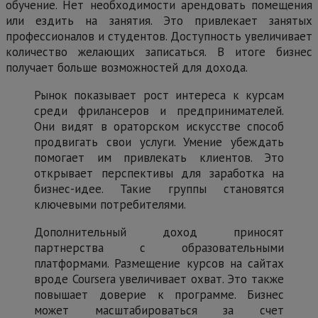
обучение. Нет необходимости арендовать помещения
или ездить на занятия. Это привлекает занятых
профессионалов и студентов. Доступность увеличивает
количество желающих записаться. В итоге бизнес
получает больше возможностей для дохода.
Рынок показывает рост интереса к курсам
среди фрилансеров и предпринимателей.
Они видят в ораторском искусстве способ
продвигать свои услуги. Умение убеждать
помогает им привлекать клиентов. Это
открывает перспективы для заработка на
бизнес-идее. Такие группы становятся
ключевыми потребителями.
Дополнительный доход приносят
партнерства с образовательными
платформами. Размещение курсов на сайтах
вроде Coursera увеличивает охват. Это также
повышает доверие к программе. Бизнес
может масштабироваться за счет