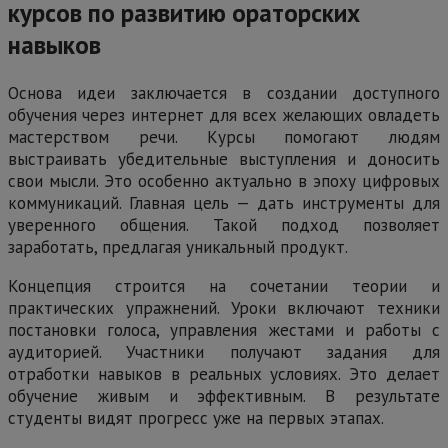
курсов по развитию ораторских
навыков
Основа идеи заключается в создании доступного
обучения через интернет для всех желающих овладеть
мастерством речи. Курсы помогают людям
выстраивать убедительные выступления и доносить
свои мысли. Это особенно актуально в эпоху цифровых
коммуникаций. Главная цель — дать инструменты для
уверенного общения. Такой подход позволяет
заработать, предлагая уникальный продукт.
Концепция строится на сочетании теории и
практических упражнений. Уроки включают техники
постановки голоса, управления жестами и работы с
аудиторией. Участники получают задания для
отработки навыков в реальных условиях. Это делает
обучение живым и эффективным. В результате
студенты видят прогресс уже на первых этапах.