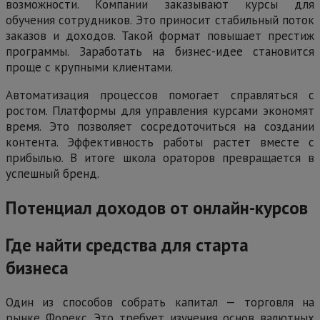
возможности. Компании заказывают курсы для
обучения сотрудников. Это приносит стабильный поток
заказов и доходов. Такой формат повышает престиж
программы. Заработать на бизнес-идее становится
проще с крупными клиентами.
Автоматизация процессов помогает справляться с
ростом. Платформы для управления курсами экономят
время. Это позволяет сосредоточиться на создании
контента. Эффективность работы растет вместе с
прибылью. В итоге школа ораторов превращается в
успешный бренд.
Потенциал доходов от онлайн-курсов
Где найти средства для старта
бизнеса
Один из способов собрать капитал — торговля на
рынке Форекс. Это требует изучения основ валютных