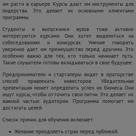
им расти в карьере. Курсы дают им инструменты для
лидерства. Это делает их основными клиентами
программы.
Студенты и выпускники вузов тоже активно
интересуются курсами. Они хотят выделиться на
собеседованиях и конкурсах. Умение говорить
уверенно дает им преимущество перед другими. Это
особенно важно для тех, кто только начинает путь.
Такие слушатели готовы вкладываться в свое будущее.
Предприниматели и стартаперы видят в ораторстве
способ привлекать инвесторов. Убедительная
презентация может определить успех их бизнеса. Они
ищут курсы, чтобы отточить свои питчи. Это делает их
важной частью аудитории. Программа помогает им
достигать целей.
Список причин для обучения включает:
Желание преодолеть страх перед публикой.