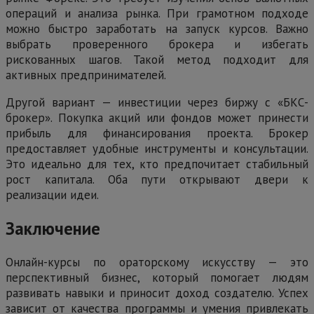
операций и анализа рынка. При грамотном подходе
можно быстро заработать на запуск курсов. Важно
выбрать проверенного брокера и избегать
рискованных шагов. Такой метод подходит для
активных предпринимателей.
Другой вариант — инвестиции через биржу с «БКС-
брокер». Покупка акций или фондов может принести
прибыль для финансирования проекта. Брокер
предоставляет удобные инструменты и консультации.
Это идеально для тех, кто предпочитает стабильный
рост капитала. Оба пути открывают двери к
реализации идеи.
Заключение
Онлайн-курсы по ораторскому искусству — это
перспективный бизнес, который помогает людям
развивать навыки и приносит доход создателю. Успех
зависит от качества программы и умения привлекать