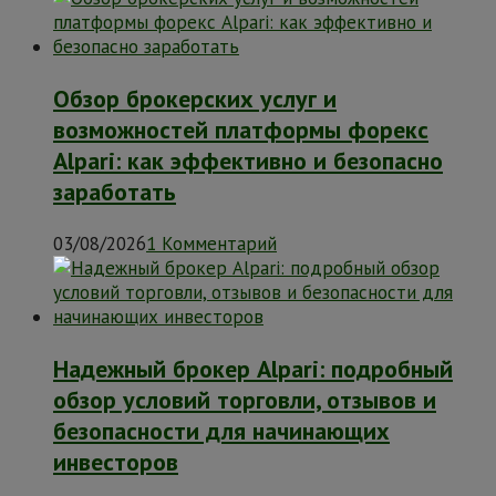
Обзор брокерских услуг и
возможностей платформы форекс
Alpari: как эффективно и безопасно
заработать
03/08/2026
1 Комментарий
Надежный брокер Alpari: подробный
обзор условий торговли, отзывов и
безопасности для начинающих
инвесторов