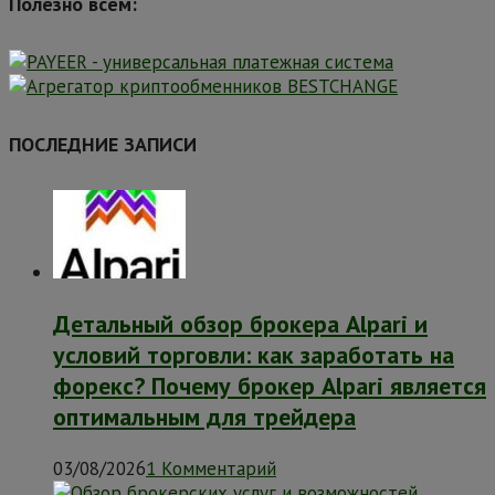
Полезно всем:
ПОСЛЕДНИЕ ЗАПИСИ
Детальный обзор брокера Alpari и
условий торговли: как заработать на
форекс? Почему брокер Alpari является
оптимальным для трейдера
03/08/2026
1 Комментарий