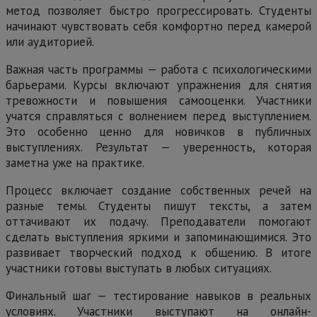
метод позволяет быстро прогрессировать. Студенты
начинают чувствовать себя комфортно перед камерой
или аудиторией.
Важная часть программы — работа с психологическими
барьерами. Курсы включают упражнения для снятия
тревожности и повышения самооценки. Участники
учатся справляться с волнением перед выступлением.
Это особенно ценно для новичков в публичных
выступлениях. Результат — уверенность, которая
заметна уже на практике.
Процесс включает создание собственных речей на
разные темы. Студенты пишут тексты, а затем
оттачивают их подачу. Преподаватели помогают
сделать выступления яркими и запоминающимися. Это
развивает творческий подход к общению. В итоге
участники готовы выступать в любых ситуациях.
Финальный шаг — тестирование навыков в реальных
условиях. Участники выступают на онлайн-