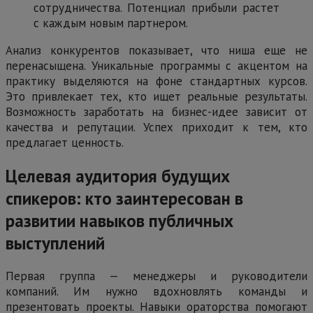
сотрудничества. Потенциал прибыли растет
с каждым новым партнером.
Анализ конкурентов показывает, что ниша еще не
перенасыщена. Уникальные программы с акцентом на
практику выделяются на фоне стандартных курсов.
Это привлекает тех, кто ищет реальные результаты.
Возможность заработать на бизнес-идее зависит от
качества и репутации. Успех приходит к тем, кто
предлагает ценность.
Целевая аудитория будущих
спикеров: кто заинтересован в
развитии навыков публичных
выступлений
Первая группа — менеджеры и руководители
компаний. Им нужно вдохновлять команды и
презентовать проекты. Навыки ораторства помогают