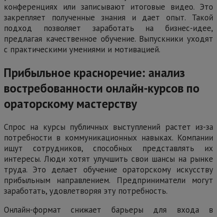
конференциях или записывают итоговые видео. Это
закрепляет полученные знания и дает опыт. Такой
подход позволяет заработать на бизнес-идее,
предлагая качественное обучение. Выпускники уходят
с практическими умениями и мотивацией.
Прибыльное красноречие: анализ
востребованности онлайн-курсов по
ораторскому мастерству
Спрос на курсы публичных выступлений растет из-за
потребности в коммуникационных навыках. Компании
ищут сотрудников, способных представлять их
интересы. Люди хотят улучшить свои шансы на рынке
труда. Это делает обучение ораторскому искусству
прибыльным направлением. Предприниматели могут
заработать, удовлетворяя эту потребность.
Онлайн-формат снижает барьеры для входа в