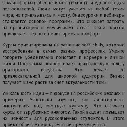
Онлайн-формат обеспечивает гибкость и удобство для
пользователей. Люди могут учиться из любой точки
мира, не привязываясь к месту. Видеоуроки и вебинары
становятся основой программы. Это снижает затраты
на организацию и увеличивает охват. Такой подход
привлекает тех, кто ценит время и комфорт.
Курсы ориентированы на развитие soft skills, которые
востребованы в самых разных профессиях. Умение
говорить убедительно помогает в карьере и личной
жизни. Программа подчеркивает практическую пользу
ораторского искусства. Это делает ее
привлекательной для широкой аудитории. Бизнес
получает шанс расти за счет актуальности темы.
Уникальность идеи — в фокусе на российских реалиях и
примерах. Участники изучают, как адаптировать
выступления под местную культуру. Это отличает
курсы от зарубежных аналогов. Такой акцент повышает
их ценность для русскоязычных студентов. В итоге
проект обретает конкурентное преимущество.