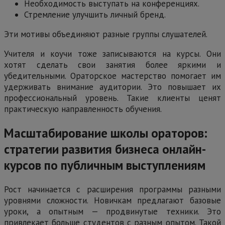
Необходимость выступать на конференциях.
Стремление улучшить личный бренд.
Эти мотивы объединяют разные группы слушателей.
Учителя и коучи тоже записываются на курсы. Они
хотят сделать свои занятия более яркими и
убедительными. Ораторское мастерство помогает им
удерживать внимание аудитории. Это повышает их
профессиональный уровень. Такие клиенты ценят
практическую направленность обучения.
Масштабирование школы ораторов:
стратегии развития бизнеса онлайн-
курсов по публичным выступлениям
Рост начинается с расширения программы разными
уровнями сложности. Новичкам предлагают базовые
уроки, а опытным — продвинутые техники. Это
привлекает больше студентов с разным опытом. Такой