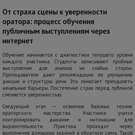
От страха сцены к уверенности
оратора: процесс обучения
публичным выступлениям через
интернет
Обучение начинается с диагностики текущего уровня
каждого участника. Студенты записывают пробные
выступления для анализа их слабых сторон.
Преподаватели дают рекомендации по улучшению
дикции и структуры речи. Это помогает преодолеть
начальные барьеры. Постепенно страх перед публикой
сменяется уверенностью.
Следующий этап — освоение базовых техник
ораторского мастерства. Участники учатся
контролировать дыхание и интонацию для
выразительности. Практика проходит через
выполнение домашних заданий и обратную связь. Такой