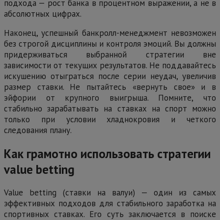
подхода — рост банка в процентном выражении, а не в
абсолютных цифрах.
Наконец, успешный банкролл-менеджмент невозможен
без строгой дисциплины и контроля эмоций. Вы должны
придерживаться выбранной стратегии вне
зависимости от текущих результатов. Не поддавайтесь
искушению отыграться после серии неудач, увеличив
размер ставки. Не пытайтесь «вернуть свое» и в
эйфории от крупного выигрыша. Помните, что
стабильно зарабатывать на ставках на спорт можно
только при условии хладнокровия и четкого
следования плану.
Как грамотно использовать стратегии
value betting
Value betting (ставки на валуи) — один из самых
эффективных подходов для стабильного заработка на
спортивных ставках. Его суть заключается в поиске