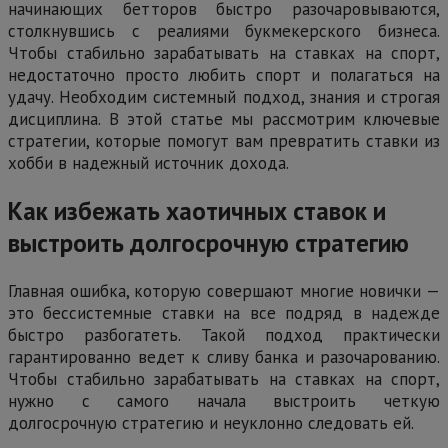
начинающих бетторов быстро разочаровываются,
столкнувшись с реалиями букмекерского бизнеса.
Чтобы стабильно зарабатывать на ставках на спорт,
недостаточно просто любить спорт и полагаться на
удачу. Необходим системный подход, знания и строгая
дисциплина. В этой статье мы рассмотрим ключевые
стратегии, которые помогут вам превратить ставки из
хобби в надежный источник дохода.
Как избежать хаотичных ставок и
выстроить долгосрочную стратегию
Главная ошибка, которую совершают многие новички —
это бессистемные ставки на все подряд в надежде
быстро разбогатеть. Такой подход практически
гарантированно ведет к сливу банка и разочарованию.
Чтобы стабильно зарабатывать на ставках на спорт,
нужно с самого начала выстроить четкую
долгосрочную стратегию и неуклонно следовать ей.