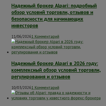
Надежный брокер Alpari: подробный
обзор условий торговли, отзывов и
безопасности для начинающих
инвесторов
11/06/2026
1 Комментарий
Надежный брокер Alpari в 2026 году:
комплексный обзор условий торговли,
регулирования и отзывов
10/03/2026
1 Комментарий