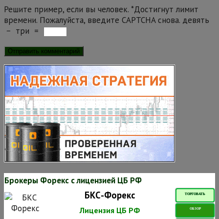
Решите пример, если вы человек.
*
Достигнут лимит
времени. Пожалуйста, введите CAPTCHA снова.
девять
−
три
=
Брокеры Форекс с лицензией ЦБ РФ
БКС-Форекс
ТОРГОВАТЬ
Лицензия ЦБ РФ
ОБЗОР