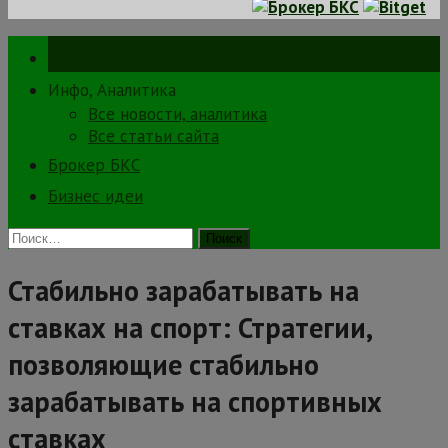
Зарабатываем в интернете.
Инфо, Аналитика
Все новости, аналитика
Все статьи сайта
Брокер БКС
Бизнес идеи
Найти:
Стабильно зарабатывать на
ставках на спорт: Стратегии,
позволяющие стабильно
зарабатывать на спортивных
ставках