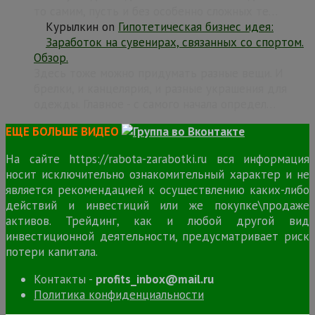
то самим, пусть и без особенно сложных те…
Курылкин
on
Гипотетическая бизнес идея:
Заработок на сувенирах, связанных со спортом.
Обзор.
Здесь тоже можно придумать разные вещи. И
брелки, и канцелярия, и разные украшения для
одежды. Главное - с самого начала определ…
ЕЩЕ БОЛЬШЕ ВИДЕО
На сайте https://rabota-zarabotki.ru вся информация
носит исключительно ознакомительный характер и не
является рекомендацией к осуществлению каких-либо
действий и инвестиций или же покупке\продаже
активов. Трейдинг, как и любой другой вид
инвестиционной деятельности, предусматривает риск
потери капитала.
Контакты -
profits_inbox@mail.ru
Политика конфиденциальности