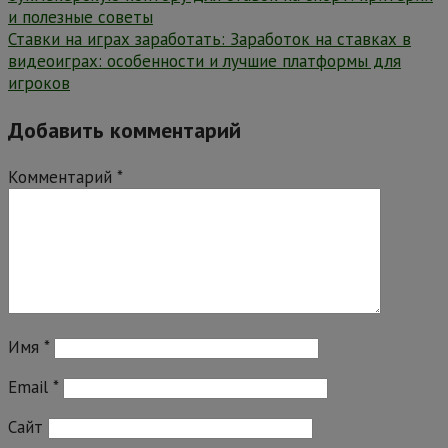
по
и полезные советы
записям
Ставки на играх заработать: Заработок на ставках в
видеоиграх: особенности и лучшие платформы для
игроков
Добавить комментарий
Комментарий
*
Имя
*
Email
*
Сайт