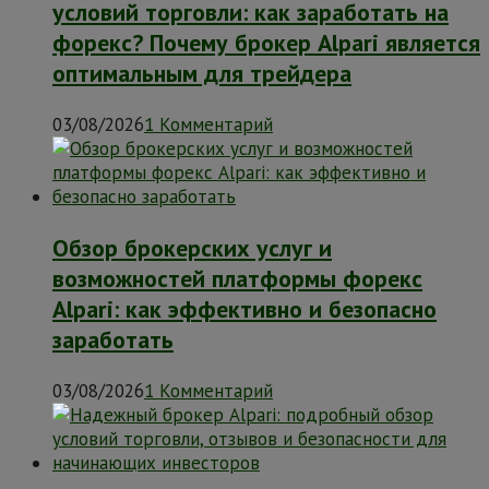
условий торговли: как заработать на
форекс? Почему брокер Alpari является
оптимальным для трейдера
03/08/2026
1 Комментарий
Обзор брокерских услуг и
возможностей платформы форекс
Alpari: как эффективно и безопасно
заработать
03/08/2026
1 Комментарий