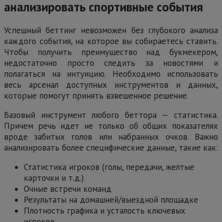
анализировать спортивные события
Успешный беттинг невозможен без глубокого анализа
каждого события, на которое вы собираетесь ставить.
Чтобы получить преимущество над букмекером,
недостаточно просто следить за новостями и
полагаться на интуицию. Необходимо использовать
весь арсенал доступных инструментов и данных,
которые помогут принять взвешенное решение.
Базовый инструмент любого беттора — статистика.
Причем речь идет не только об общих показателях
вроде забитых голов или набранных очков. Важно
анализировать более специфические данные, такие как:
Статистика игроков (голы, передачи, желтые
карточки и т.д.)
Очные встречи команд
Результаты на домашней/выездной площадке
Плотность графика и усталость ключевых
игроков