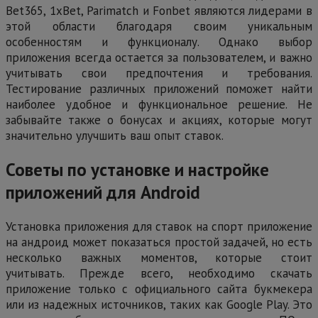
Bet365, 1xBet, Parimatch и Fonbet являются лидерами в
этой области благодаря своим уникальным
особенностям и функционалу. Однако выбор
приложения всегда остается за пользователем, и важно
учитывать свои предпочтения и требования.
Тестирование различных приложений поможет найти
наиболее удобное и функциональное решение. Не
забывайте также о бонусах и акциях, которые могут
значительно улучшить ваш опыт ставок.
Советы по установке и настройке
приложений для Android
Установка приложения для ставок на спорт приложение
на андроид может показаться простой задачей, но есть
несколько важных моментов, которые стоит
учитывать. Прежде всего, необходимо скачать
приложение только с официального сайта букмекера
или из надежных источников, таких как Google Play. Это