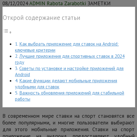
08/12/2024
ADMIN Rabota Zarabotki
ЗАМЕТКИ
Открой содержание статьи
Как выбрать приложение для ставок на Android:
ключевые критерии
Лучшие приложения для спортивных ставок в 2024
году
Советы по установке и настройке приложений для
Android
Какие функции делают мобильные приложения
удобными для ставок
Важность обновления приложений для стабильной
работы
В современном мире ставки на спорт становятся все
более популярными, и многие пользователи выбирают
для этого мобильные приложения. Ставки на спорт
приложение на андроид предоставляют удобный