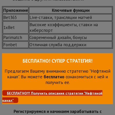
Приложение
Ключевые функции
Bet365
Live-ставки, трансляции матчей
Высокие коэффициенты, ставки на
1xBet
киберспорт
Parimatch
Современный дизайн, бонусы
Fonbet
Отличная служба поддержки
БЕСПЛАТНО! СУПЕР СТРАТЕГИЯ!
Предлагаем Вашему вниманию стратегию "Нефтяной
канал". Вы можете
бесплатно
ознакомиться с ней и
получить ее.
БЕСПЛАТНО!!! Получить описание стратегии "Нефтяной
канал"
Регистрируемся и начинаем зарабатывать с