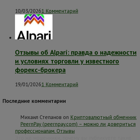
10/03/2026
1 Комментарий
Отзывы об Alpari: правда о надежности
и условиях торговли у известного
форекс-брокера
19/01/2026
1 Комментарий
Последние комментарии
Михаил Степанов
on
Криптовалютный обменник
PeernPay (peernpay.com) – можно ли довериться
профессионалам. Отзывы
Это же мошенники, почему вы публикуете такие