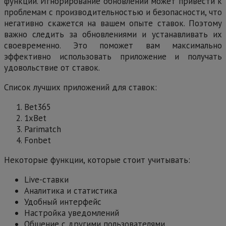
функции. Игнорирование обновлений может привести к
проблемам с производительностью и безопасности, что
негативно скажется на вашем опыте ставок. Поэтому
важно следить за обновлениями и устанавливать их
своевременно. Это поможет вам максимально
эффективно использовать приложение и получать
удовольствие от ставок.
Список лучших приложений для ставок:
Bet365
1xBet
Parimatch
Fonbet
Некоторые функции, которые стоит учитывать:
Live-ставки
Аналитика и статистика
Удобный интерфейс
Настройка уведомлений
Общение с другими пользователями