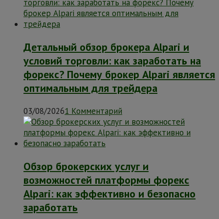
Детальный обзор брокера Alpari и
условий торговли: как заработать на
форекс? Почему брокер Alpari является
оптимальным для трейдера
03/08/2026
1 Комментарий
Обзор брокерских услуг и
возможностей платформы форекс
Alpari: как эффективно и безопасно
заработать