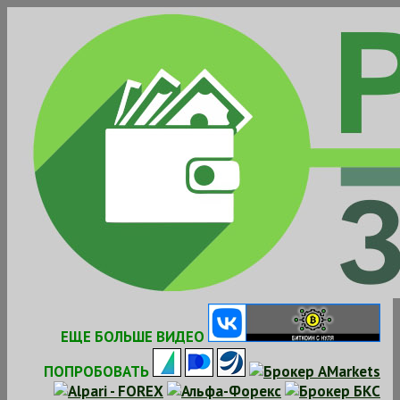
Skip
to
content
ЕЩЕ БОЛЬШЕ ВИДЕО
ПОПРОБОВАТЬ