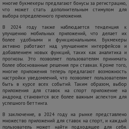
многие букмекеры предлагают бонусы за регистрацию,
что может стать дополнительным стимулом для
выбора определенного приложения.
В 2024 году также наблюдается тенденция к
улучшению мобильных приложений, что делает их
более удобными и функциональными. Букмекеры
активно работают над улучшением интерфейсов и
добавлением новых функций, таких как аналитика и
прогнозы. Это позволяет пользователям принимать
более обоснованные решения при ставках. Кроме того,
многие приложения теперь предлагают возможность
настройки уведомлений, что позволяет пользователям
быть в курсе всех событий. Таким образом, выбор
приложения для ставок на спорт приложение на
андроид становится все более важным аспектом для
успешного беттинга.
В заключение, в 2024 году на рынке представлено
множество приложений для ставок на спорт, и каждый
пользователь может найти подходящее для себя.