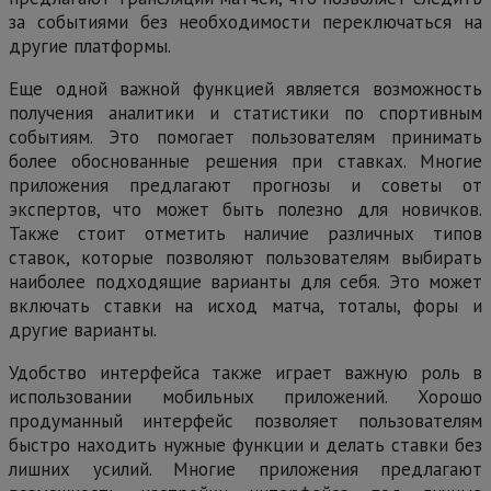
за событиями без необходимости переключаться на
другие платформы.
Еще одной важной функцией является возможность
получения аналитики и статистики по спортивным
событиям. Это помогает пользователям принимать
более обоснованные решения при ставках. Многие
приложения предлагают прогнозы и советы от
экспертов, что может быть полезно для новичков.
Также стоит отметить наличие различных типов
ставок, которые позволяют пользователям выбирать
наиболее подходящие варианты для себя. Это может
включать ставки на исход матча, тоталы, форы и
другие варианты.
Удобство интерфейса также играет важную роль в
использовании мобильных приложений. Хорошо
продуманный интерфейс позволяет пользователям
быстро находить нужные функции и делать ставки без
лишних усилий. Многие приложения предлагают