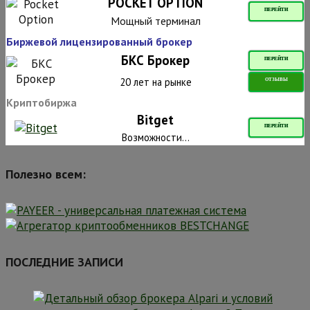
POCKET OPTION
ПЕРЕЙТИ
Мощный терминал
Биржевой лицензированный брокер
БКС Брокер
ПЕРЕЙТИ
20 лет на рынке
ОТЗЫВЫ
Криптобиржа
Bitget
ПЕРЕЙТИ
Возможности...
Полезно всем:
ПОСЛЕДНИЕ ЗАПИСИ