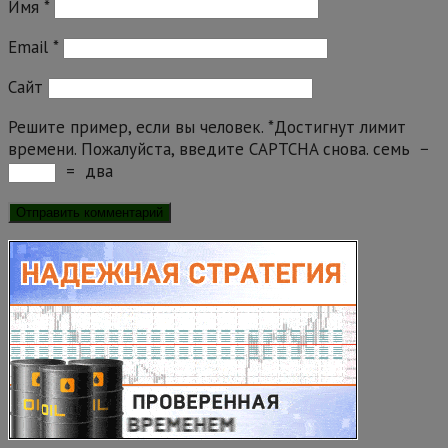
Имя
*
Email
*
Сайт
Решите пример, если вы человек.
*
Достигнут лимит
времени. Пожалуйста, введите CAPTCHA снова.
семь
−
=
два