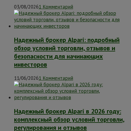
03/08/2026
1 Комментарий
Надежный брокер Alpari: подробный
обзор условий торговли, отзывов и
безопасности для начинающих
инвесторов
11/06/2026
1 Комментарий
Надежный брокер Alpari в 2026 году:
комплексный обзор условий торговли,
регулирования и отзывов