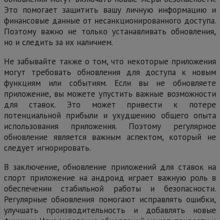
Это помогает защитить вашу личную информацию и
финансовые данные от несанкционированного доступа.
Поэтому важно не только устанавливать обновления,
но и следить за их наличием.
Не забывайте также о том, что некоторые приложения
могут требовать обновления для доступа к новым
функциям или событиям. Если вы не обновляете
приложение, вы можете упустить важные возможности
для ставок. Это может привести к потере
потенциальной прибыли и ухудшению общего опыта
использования приложения. Поэтому регулярное
обновление является важным аспектом, который не
следует игнорировать.
В заключение, обновление приложений для ставок на
спорт приложение на андроид играет важную роль в
обеспечении стабильной работы и безопасности.
Регулярные обновления помогают исправлять ошибки,
улучшать производительность и добавлять новые