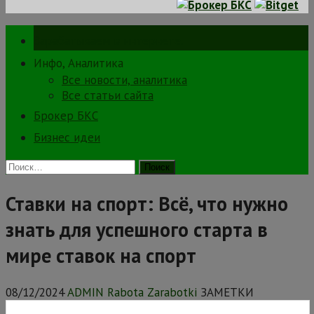
Зарабатываем в интернете.
Инфо, Аналитика
Все новости, аналитика
Все статьи сайта
Брокер БКС
Бизнес идеи
Найти:
Ставки на спорт: Всё, что нужно
знать для успешного старта в
мире ставок на спорт
08/12/2024
ADMIN Rabota Zarabotki
ЗАМЕТКИ