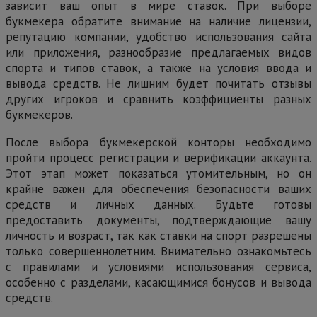
зависит ваш опыт в мире ставок. При выборе
букмекера обратите внимание на наличие лицензии,
репутацию компании, удобство использования сайта
или приложения, разнообразие предлагаемых видов
спорта и типов ставок, а также на условия ввода и
вывода средств. Не лишним будет почитать отзывы
других игроков и сравнить коэффициенты разных
букмекеров.
После выбора букмекерской конторы необходимо
пройти процесс регистрации и верификации аккаунта.
Этот этап может показаться утомительным, но он
крайне важен для обеспечения безопасности ваших
средств и личных данных. Будьте готовы
предоставить документы, подтверждающие вашу
личность и возраст, так как ставки на спорт разрешены
только совершеннолетним. Внимательно ознакомьтесь
с правилами и условиями использования сервиса,
особенно с разделами, касающимися бонусов и вывода
средств.