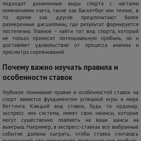
подходят динамичные виды спорта с частыми
изменениями счета, такие как баскетбол или теннис, в
то время как другие предпочитают более
размеренные дисциплины, где результат формируется
постепенно. Главное – найти тот вид спорта, который
не только приносит потенциальную прибыль, но и
доставляет удовольствие от процесса анализа и
просмотра соревнований.
Почему важно изучать правила и
особенности ставок
Глубокое понимание правил и особенностей ставок на
спорт является фундаментом успешной игры в мире
беттинга. Каждый вид ставок, будь то ординар,
экспресс или система, имеет свои нюансы, которые
могут существенно повлиять на ваши шансы на
выигрыш. Например, в экспресс-ставках все выбранные
события должны сыграть, чтобы ставка считалась
выигрышной, что увеличивает потенциальную прибыль,