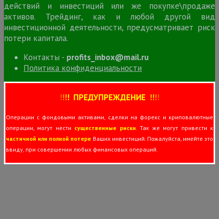
действий и инвестиций или же покупке\продаже
активов. Трейдинг, как и любой другой вид
инвестиционной деятельности, предусматривает риск
потери капитала.
Контакты -
profits_inbox@mail.ru
Политика конфиденциальности
!
!
!
!
ПРЕДУПРЕЖДЕНИЕ
!!
!
!
Операции с фондовыми активами, сделки на форекс и криповалютные
операции, могут нести
существенные риски
. Так же могут привести к
частичной или полной потере
Ваших инвестиций. Пожалуйста, имейте это
ввиду, при совершении любых финансовых операций.