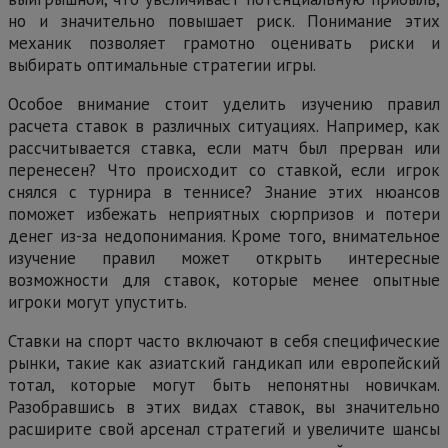
но и значительно повышает риск. Понимание этих
механик позволяет грамотно оценивать риски и
выбирать оптимальные стратегии игры.
Особое внимание стоит уделить изучению правил
расчета ставок в различных ситуациях. Например, как
рассчитывается ставка, если матч был прерван или
перенесен? Что происходит со ставкой, если игрок
снялся с турнира в теннисе? Знание этих нюансов
поможет избежать неприятных сюрпризов и потери
денег из-за недопонимания. Кроме того, внимательное
изучение правил может открыть интересные
возможности для ставок, которые менее опытные
игроки могут упустить.
Ставки на спорт часто включают в себя специфические
рынки, такие как азиатский гандикап или европейский
тотал, которые могут быть непонятны новичкам.
Разобравшись в этих видах ставок, вы значительно
расширите свой арсенал стратегий и увеличите шансы