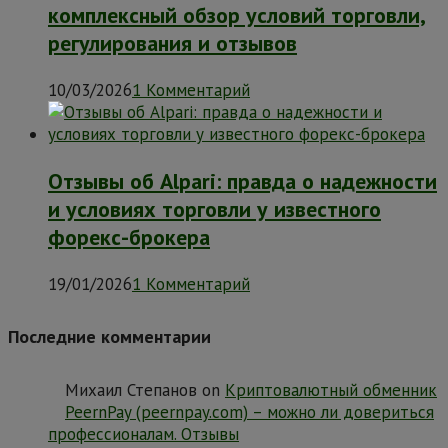
комплексный обзор условий торговли,
регулирования и отзывов
10/03/2026
1 Комментарий
Отзывы об Alpari: правда о надежности
и условиях торговли у известного
форекс-брокера
19/01/2026
1 Комментарий
Последние комментарии
Михаил Степанов
on
Криптовалютный обменник
PeernPay (peernpay.com) – можно ли довериться
профессионалам. Отзывы