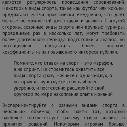
является регулярность проведения соревнований.
Некоторые виды спорта, такие как футбол или хоккей,
предлагают матчи практически ежедневно, что дает
больше возможностей для ставок и анализа. С другой
стороны, сезонные виды спорта или крупные турниры,
проводимые раз в несколько лет, могут требовать
более длительного периода подготовки и анализа, но
потенциально предлагать более высокие
коэффициенты из-за повышенного интереса публики.
Помните, что ставки на спорт – это марафон,
а не спринт. Не стремитесь охватить все
виды спорта сразу. Начните с одного-двух, в
которых вы чувствуете себя наиболее
уверенно, и постепенно расширяйте свой
кругозор по мере накопления опыта и знаний.
Экспериментируйте с разными видами спорта в
небольших объемах, чтобы найти тот, который
наиболее соответствует вашему стилю анализа и
принятия решений. Некоторым игрокам больше