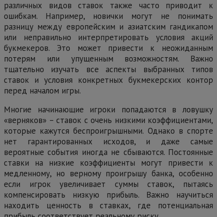
различных видов ставок также часто приводит к
ошибкам. Например, новички могут не понимать
разницу между европейским и азиатским гандикапом
или неправильно интерпретировать условия акций
букмекеров. Это может привести к неожиданным
потерям или упущенным возможностям. Важно
тщательно изучать все аспекты выбранных типов
ставок и условия конкретных букмекерских контор
перед началом игры.
Многие начинающие игроки попадаются в ловушку
«верняков» – ставок с очень низкими коэффициентами,
которые кажутся беспроигрышными. Однако в спорте
нет гарантированных исходов, и даже самые
вероятные события иногда не сбываются. Постоянные
ставки на низкие коэффициенты могут привести к
медленному, но верному проигрышу банка, особенно
если игрок увеличивает суммы ставок, пытаясь
компенсировать низкую прибыль. Важно научиться
находить ценность в ставках, где потенциальная
прибыль соответствует реальному риску.