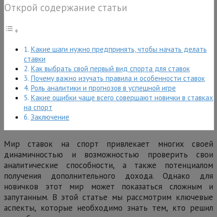
Открой содержание статьи
Какие шаги нужно предпринять, чтобы начать делать
ставки
Как выбрать свой первый вид спорта для ставок
Почему важно изучать правила и особенности ставок
Роль аналитики и прогнозов в успешной игре
Какие ошибки чаще всего совершают новички в ставках
на спорт
Заключение
Мир ставок на спорт привлекает многих своей
динамичностью и возможностью проверить свои
аналитические способности, а также потенциалом
получения дополнительного дохода. Однако для
новичков этот мир может показаться сложным и
запутанным. В этой статье мы рассмотрим ключевые
аспекты, которые необходимо знать тем, кто решил