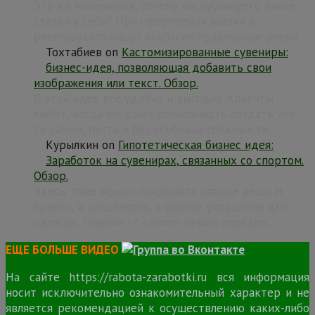
Это же мошенники, почему вы публикуете такие
статьи у себя? При оформлении заявки в
peernpay.com пишут якобы не правильные рекви…
Тохтабиев
on
Кастомизированные сувениры:
бизнес-идея, позволяющая добавить свои
изображения или текст. Обзор.
В этой идее всё удобно и выгодно. Клиенты
любят, когда им дают возможность создать что-
то самим, пусть и без особенно сложных те…
Курылкин
on
Гипотетическая бизнес идея:
Заработок на сувенирах, связанных со спортом.
Обзор.
Здесь тоже можно придумать разные вещи. И
брелки, и канцелярия, и разные украшения для
одежды. Главное - с самого начала определ…
ЕЩЕ БОЛЬШЕ ВИДЕО
На сайте https://rabota-zarabotki.ru вся информация
носит исключительно ознакомительный характер и не
является рекомендацией к осуществлению каких-либо