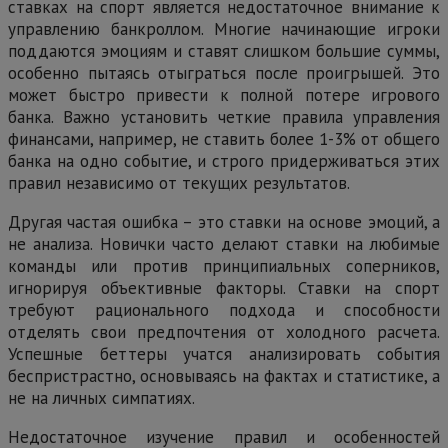
ставках на спорт является недостаточное внимание к
управлению банкроллом. Многие начинающие игроки
поддаются эмоциям и ставят слишком большие суммы,
особенно пытаясь отыграться после проигрышей. Это
может быстро привести к полной потере игрового
банка. Важно установить четкие правила управления
финансами, например, не ставить более 1-3% от общего
банка на одно событие, и строго придерживаться этих
правил независимо от текущих результатов.
Другая частая ошибка – это ставки на основе эмоций, а
не анализа. Новички часто делают ставки на любимые
команды или против принципиальных соперников,
игнорируя объективные факторы. Ставки на спорт
требуют рационального подхода и способности
отделять свои предпочтения от холодного расчета.
Успешные беттеры учатся анализировать события
беспристрастно, основываясь на фактах и статистике, а
не на личных симпатиях.
Недостаточное изучение правил и особенностей