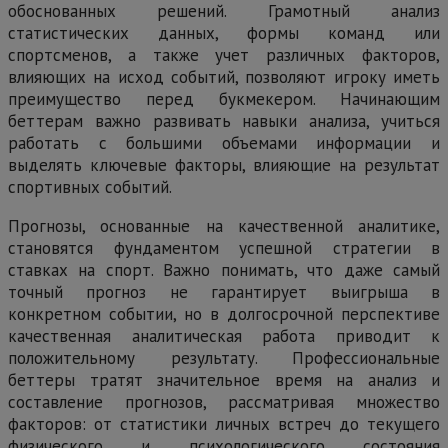
обоснованных решений. Грамотный анализ
статистических данных, формы команд или
спортсменов, а также учет различных факторов,
влияющих на исход событий, позволяют игроку иметь
преимущество перед букмекером. Начинающим
беттерам важно развивать навыки анализа, учиться
работать с большими объемами информации и
выделять ключевые факторы, влияющие на результат
спортивных событий.
Прогнозы, основанные на качественной аналитике,
становятся фундаментом успешной стратегии в
ставках на спорт. Важно понимать, что даже самый
точный прогноз не гарантирует выигрыша в
конкретном событии, но в долгосрочной перспективе
качественная аналитическая работа приводит к
положительному результату. Профессиональные
беттеры тратят значительное время на анализ и
составление прогнозов, рассматривая множество
факторов: от статистики личных встреч до текущего
физического и психологического состояния