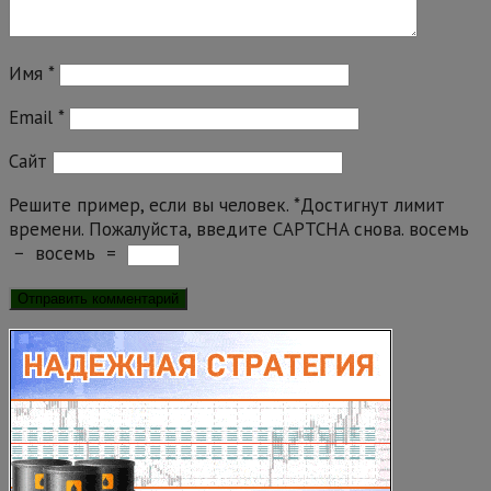
Имя
*
Email
*
Сайт
Решите пример, если вы человек.
*
Достигнут лимит
времени. Пожалуйста, введите CAPTCHA снова.
восемь
−
восемь
=