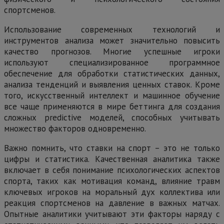
спортсменов.
Использование современных технологий и
инструментов анализа может значительно повысить
качество прогнозов. Многие успешные игроки
используют специализированное программное
обеспечение для обработки статистических данных,
анализа тенденций и выявления ценных ставок. Кроме
того, искусственный интеллект и машинное обучение
все чаще применяются в мире беттинга для создания
сложных predictive моделей, способных учитывать
множество факторов одновременно.
Важно помнить, что ставки на спорт – это не только
цифры и статистика. Качественная аналитика также
включает в себя понимание психологических аспектов
спорта, таких как мотивация команд, влияние травм
ключевых игроков на моральный дух коллектива или
реакция спортсменов на давление в важных матчах.
Опытные аналитики учитывают эти факторы наряду с