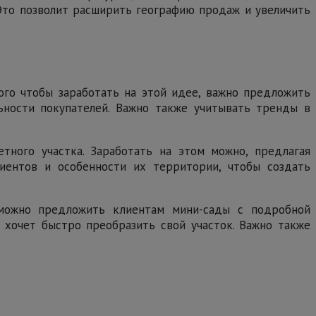
 Это позволит расширить географию продаж и увеличить
ого чтобы заработать на этой идее, важно предложить
ьности покупателей. Важно также учитывать тренды в
тного участка. Заработать на этом можно, предлагая
иентов и особенности их территории, чтобы создать
 можно предложить клиентам мини-сады с подробной
 хочет быстро преобразить свой участок. Важно также