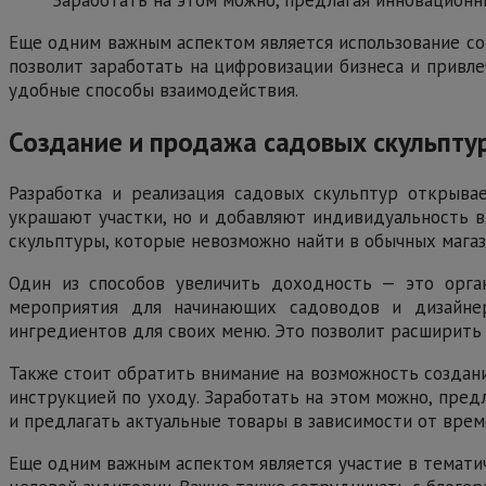
Еще одним важным аспектом является использование сов
позволит заработать на цифровизации бизнеса и привле
удобные способы взаимодействия.
Создание и продажа садовых скульпту
Разработка и реализация садовых скульптур открыва
украшают участки, но и добавляют индивидуальность в
скульптуры, которые невозможно найти в обычных магаз
Один из способов увеличить доходность — это орган
мероприятия для начинающих садоводов и дизайнер
ингредиентов для своих меню. Это позволит расширить 
Также стоит обратить внимание на возможность создан
инструкцией по уходу. Заработать на этом можно, пред
и предлагать актуальные товары в зависимости от врем
Еще одним важным аспектом является участие в тематич