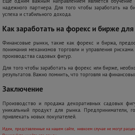
Еще одним важным направлением является обучение с
надежного партнера. Для того чтобы заработать на би
успеха и стабильного дохода.
Как заработать на форекс и бирже для
Финансовые рынки, такие как форекс и биржа, предос
понимания механизмов торговли и управления рисками.
производства садовых фигур.
Для того чтобы заработать на форекс или бирже, необ
результатов. Важно помнить, что торговля на финансовы
Заключение
Производство и продажа декоративных садовых фигур
уникальный продукт для рынка. Предприниматели, г
привлекать новых покупателей.
Идеи, представленные на нашем сайте, нивкоем случае не могут расцен
.