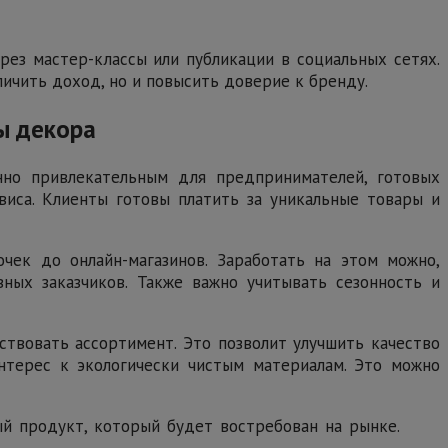
рез мастер-классы или публикации в социальных сетях.
ичить доход, но и повысить доверие к бренду.
ы декора
нно привлекательным для предпринимателей, готовых
рвиса. Клиенты готовы платить за уникальные товары и
чек до онлайн-магазинов. Заработать на этом можно,
вных заказчиков. Также важно учитывать сезонность и
ствовать ассортимент. Это позволит улучшить качество
интерес к экологически чистым материалам. Это можно
й продукт, который будет востребован на рынке.