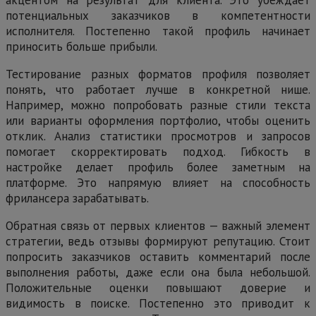
акцентом на результат для клиента. Это убеждает
потенциальных заказчиков в компетентности
исполнителя. Постепенно такой профиль начинает
приносить больше прибыли.
Тестирование разных форматов профиля позволяет
понять, что работает лучше в конкретной нише.
Например, можно попробовать разные стили текста
или варианты оформления портфолио, чтобы оценить
отклик. Анализ статистики просмотров и запросов
помогает скорректировать подход. Гибкость в
настройке делает профиль более заметным на
платформе. Это напрямую влияет на способность
фрилансера зарабатывать.
Обратная связь от первых клиентов — важный элемент
стратегии, ведь отзывы формируют репутацию. Стоит
попросить заказчиков оставить комментарий после
выполнения работы, даже если она была небольшой.
Положительные оценки повышают доверие и
видимость в поиске. Постепенно это приводит к