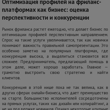
Оптимизация профилей на фриланс-
платформах как бизнес: оценка
перспективности и конкуренции
Рынок фриланса растет ежегодно, что делает бизнес по
оптимизации профилей перспективным направлением.
Спрос на такие услуги увеличивается, так как новички
понимают важность правильной самопрезентации. Это
особенно заметно на популярных платформах, где
конкуренция высока, а выделиться становится все
сложнее. Предприниматель, предлагающий помощь в
этом деле, может хорошо заработать. Главное —
грамотно выстроить свою стратегию и найти
клиентов.
Конкуренция в этой нише пока не так велика, как в
других сферах онлайн-бизнеса, что дает преимущество
на старте. Большинство исполнителей сосредоточены
на прямых услугах, таких как дизайн или копирайтинг, а
не на поддержке новичков. Однако некоторые крупные