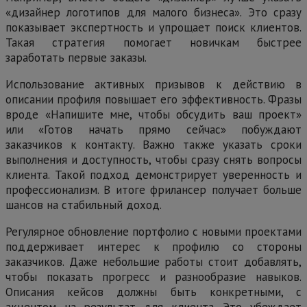
«дизайнер логотипов для малого бизнеса». Это сразу
показывает экспертность и упрощает поиск клиентов.
Такая стратегия помогает новичкам быстрее
заработать первые заказы.
Использование активных призывов к действию в
описании профиля повышает его эффективность. Фразы
вроде «Напишите мне, чтобы обсудить ваш проект»
или «Готов начать прямо сейчас» побуждают
заказчиков к контакту. Важно также указать сроки
выполнения и доступность, чтобы сразу снять вопросы
клиента. Такой подход демонстрирует уверенность и
профессионализм. В итоге фрилансер получает больше
шансов на стабильный доход.
Регулярное обновление портфолио с новыми проектами
поддерживает интерес к профилю со стороны
заказчиков. Даже небольшие работы стоит добавлять,
чтобы показать прогресс и разнообразие навыков.
Описания кейсов должны быть конкретными, с