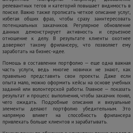
релевантных тегов и категорий повышает видимость в
поиске. Важно также прописать четкое описание услуг,
избегая общих фраз, чтобы сразу заинтересовать
потенциальных заказчиков. Регулярное обновление
данных демонстрирует активность и серьезное
отношение к делу. В результате клиенты охотнее
доверяют такому фрилансеру, что позволяет ему
заработать на бизнес-идее.
Помощь в составлении портфолио — еще одна важная
часть услуги, ведь многие новички не знают, как
правильно представить свои проекты. Даже если
опыта мало, можно оформить кейсы на основе учебных
заданий или волонтерской работы. Главное — показать
результат и процесс выполнения, чтобы заказчик понял,
чего ожидать. Подробные описания и визуальные
элементы делают портфолио убедительным. Это
напрямую влияет на способность фрилансера
привлекать больше клиентов и зарабатывать.