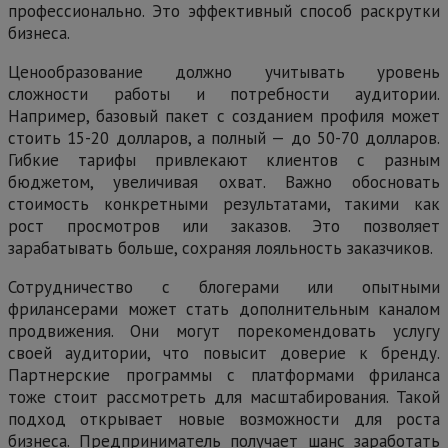
профессионально. Это эффективный способ раскрутки
бизнеса.
Ценообразование должно учитывать уровень
сложности работы и потребности аудитории.
Например, базовый пакет с созданием профиля может
стоить 15-20 долларов, а полный — до 50-70 долларов.
Гибкие тарифы привлекают клиентов с разным
бюджетом, увеличивая охват. Важно обосновать
стоимость конкретными результатами, такими как
рост просмотров или заказов. Это позволяет
зарабатывать больше, сохраняя лояльность заказчиков.
Сотрудничество с блогерами или опытными
фрилансерами может стать дополнительным каналом
продвижения. Они могут порекомендовать услугу
своей аудитории, что повысит доверие к бренду.
Партнерские программы с платформами фриланса
тоже стоит рассмотреть для масштабирования. Такой
подход открывает новые возможности для роста
бизнеса. Предприниматель получает шанс заработать