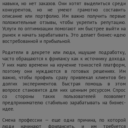
навыки, но нет заказов. Они хотят выделиться среди
конкурентов, но не умеют грамотно составить
описание или портфолио. Им важно получить первые
положительные отзывы, чтобы укрепить репутацию.
Услуги по оптимизации помогают им быстрее выйти на
рынок и начать зарабатывать. Это делает бизнес-идею
востребованной и прибыльной.
Родители в декрете или люди, ищущие подработку,
часто обращаются к фрилансу как к источнику дохода.
У них мало времени на изучение тонкостей платформ,
поэтому они нуждаются в готовых решениях. Им
важно, чтобы профиль сразу привлекал клиентов без
долгих экспериментов. Быстрая помощь в этом
вопросе становится для них ценным ресурсом. Спрос
со стороны таких пользователей позволяет
предпринимателю стабильно зарабатывать на бизнес-
идее.
Смена профессии — еще одна причина, по которой
люди начинают фрилансить, и им требуется