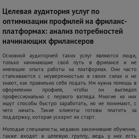
Целевая аудитория услуг по
оптимизации профилей на фриланс-
платформах: анализ потребностей
начинающих фрилансеров
Основной аудиторией таких услуг являются люди,
только начинающие свой путь в фрилансе и не
имеющие опыта работы на платформах. Они часто
сталкиваются с неуверенностью в своих силах и не
знают, как правильно себя подать. Им нужна помощь в
оформлении профиля, чтобы он выглядел
профессионально с первого взгляда. Многие из них
ищут способы быстро заработать, но не понимают, с
чего начать. Такие клиенты готовы платить за
поддержку, которая ускорит их старт.
Молодые специалисты, недавно закончившие обучение,
также входят в целевую группу, ведь у них есть