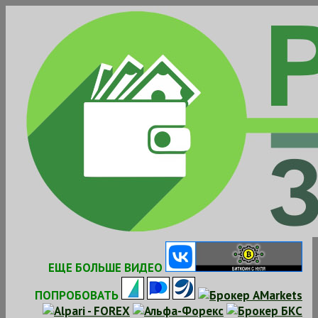
Skip
to
content
ЕЩЕ БОЛЬШЕ ВИДЕО
ПОПРОБОВАТЬ