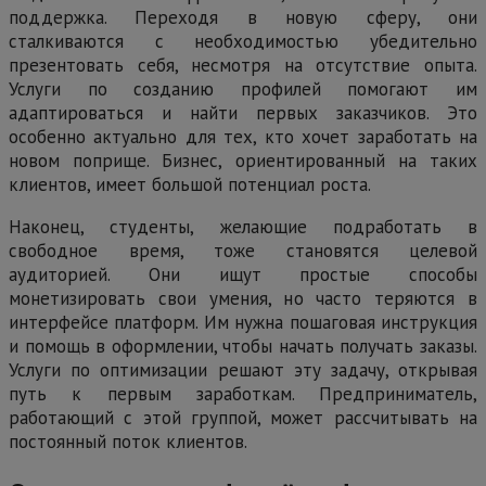
поддержка. Переходя в новую сферу, они
сталкиваются с необходимостью убедительно
презентовать себя, несмотря на отсутствие опыта.
Услуги по созданию профилей помогают им
адаптироваться и найти первых заказчиков. Это
особенно актуально для тех, кто хочет заработать на
новом поприще. Бизнес, ориентированный на таких
клиентов, имеет большой потенциал роста.
Наконец, студенты, желающие подработать в
свободное время, тоже становятся целевой
аудиторией. Они ищут простые способы
монетизировать свои умения, но часто теряются в
интерфейсе платформ. Им нужна пошаговая инструкция
и помощь в оформлении, чтобы начать получать заказы.
Услуги по оптимизации решают эту задачу, открывая
путь к первым заработкам. Предприниматель,
работающий с этой группой, может рассчитывать на
постоянный поток клиентов.