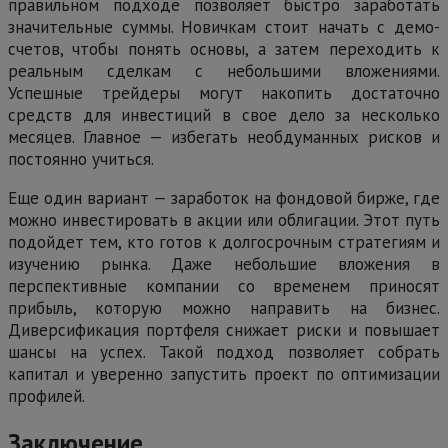
правильном подходе позволяет быстро заработать
значительные суммы. Новичкам стоит начать с демо-
счетов, чтобы понять основы, а затем переходить к
реальным сделкам с небольшими вложениями.
Успешные трейдеры могут накопить достаточно
средств для инвестиций в свое дело за несколько
месяцев. Главное — избегать необдуманных рисков и
постоянно учиться.
Еще один вариант — заработок на фондовой бирже, где
можно инвестировать в акции или облигации. Этот путь
подойдет тем, кто готов к долгосрочным стратегиям и
изучению рынка. Даже небольшие вложения в
перспективные компании со временем приносят
прибыль, которую можно направить на бизнес.
Диверсификация портфеля снижает риски и повышает
шансы на успех. Такой подход позволяет собрать
капитал и уверенно запустить проект по оптимизации
профилей.
Заключение