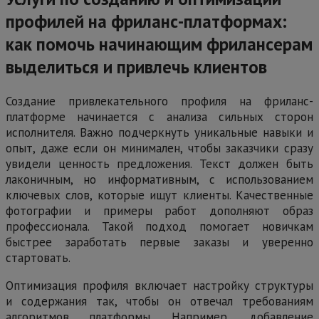
профилей на фриланс-платформах:
как помочь начинающим фрилансерам
выделиться и привлечь клиентов
Создание привлекательного профиля на фриланс-
платформе начинается с анализа сильных сторон
исполнителя. Важно подчеркнуть уникальные навыки и
опыт, даже если он минимален, чтобы заказчики сразу
увидели ценность предложения. Текст должен быть
лаконичным, но информативным, с использованием
ключевых слов, которые ищут клиенты. Качественные
фотографии и примеры работ дополняют образ
профессионала. Такой подход помогает новичкам
быстрее заработать первые заказы и уверенно
стартовать.
Оптимизация профиля включает настройку структуры
и содержания так, чтобы он отвечал требованиям
алгоритмов платформы. Например, добавление