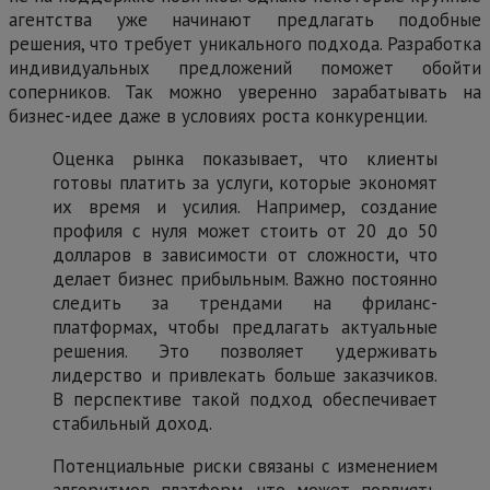
агентства уже начинают предлагать подобные
решения, что требует уникального подхода. Разработка
индивидуальных предложений поможет обойти
соперников. Так можно уверенно зарабатывать на
бизнес-идее даже в условиях роста конкуренции.
Оценка рынка показывает, что клиенты
готовы платить за услуги, которые экономят
их время и усилия. Например, создание
профиля с нуля может стоить от 20 до 50
долларов в зависимости от сложности, что
делает бизнес прибыльным. Важно постоянно
следить за трендами на фриланс-
платформах, чтобы предлагать актуальные
решения. Это позволяет удерживать
лидерство и привлекать больше заказчиков.
В перспективе такой подход обеспечивает
стабильный доход.
Потенциальные риски связаны с изменением
алгоритмов платформ, что может повлиять