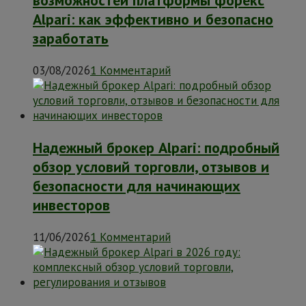
Alpari: как эффективно и безопасно
заработать
03/08/2026
1 Комментарий
Надежный брокер Alpari: подробный
обзор условий торговли, отзывов и
безопасности для начинающих
инвесторов
11/06/2026
1 Комментарий