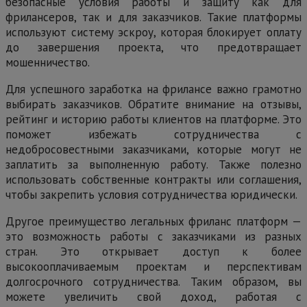
безопасные условия работы и защиту как для
фрилансеров, так и для заказчиков. Такие платформы
используют систему эскроу, которая блокирует оплату
до завершения проекта, что предотвращает
мошенничество.
Для успешного заработка на фрилансе важно грамотно
выбирать заказчиков. Обратите внимание на отзывы,
рейтинг и историю работы клиентов на платформе. Это
поможет избежать сотрудничества с
недобросовестными заказчиками, которые могут не
заплатить за выполненную работу. Также полезно
использовать собственные контракты или соглашения,
чтобы закрепить условия сотрудничества юридически.
Другое преимущество легальных фриланс платформ —
это возможность работы с заказчиками из разных
стран. Это открывает доступ к более
высокооплачиваемым проектам и перспективам
долгосрочного сотрудничества. Таким образом, вы
можете увеличить свой доход, работая с