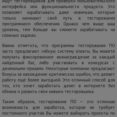
ищут тестировщиков для проверки пользовательского
интерфейса или функциональности продукта. Это
позволяет зарабатывать даже новичкам, которые
только начинают свой путь в тестировании
программного обеспечения. Однако чем выше ваш
уровень, тем больше вы сможете зарабатывать на
сложных задачах.
Важно отметить, что программы тестирования ПО
часто предлагают гибкую систему оплаты. Вы можете
получать фиксированное вознаграждение за каждый
найденный баг, либо участвовать в конкурсах с
денежными призами. Некоторые компании предлагают
бонусы за нахождение критических ошибок, что делает
работу ещё более выгодной. Это отличный способ для
тех, кто хочет заработать денег в интернете без
обмана и развить свои навыки тестировщика.
Таким образом, тестирование ПО — это отличная
возможность для заработка, которая не требует
постоянного участия. Вы можете выбирать проекты по