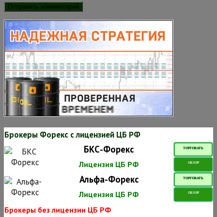
Брокеры Форекс с лицензией ЦБ РФ
БКС-Форекс
ТОРГОВАТЬ
Лицензия ЦБ РФ
ОБЗОР
Альфа-Форекс
ТОРГОВАТЬ
Лицензия ЦБ РФ
ОБЗОР
Брокеры без лицензии ЦБ РФ