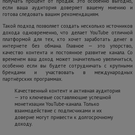
получать процент от продаж. Это особенно выгодно,
если ваша аудитория доверяет вашему мнению и
готова следовать вашим рекомендациям.
Такой подход позволяет создать несколько источников
дохода одновременно, что делает YouTube отличной
платформой для тех, кто хочет заработать денег в
интернете без обмана. Главное — это упорство,
качество контента и постоянное развитие канала. Со
временем ваш доход может значительно увеличиться,
особенно если вы будете сотрудничать с крупными
брендами и участвовать в международных
партнёрских программах.
Качественный контент и активная аудитория
— это ключевые составляющие успешной
монетизации YouTube-канала. Только
взаимодействие с подписчиками и их
доверие могут привести к долгосрочному
доходу.