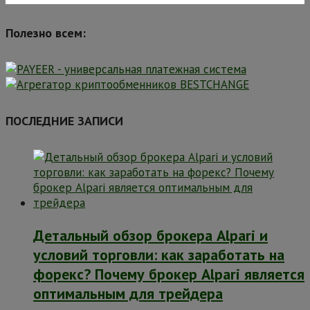
Полезно всем:
ПОСЛЕДНИЕ ЗАПИСИ
Детальный обзор брокера Alpari и
условий торговли: как заработать на
форекс? Почему брокер Alpari является
оптимальным для трейдера