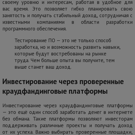
своему уровню и интересам, работая в удобное для
вас время. Это позволяет гибко планировать свою
занятость и получать стабильный доход, сотрудничая с
известными компаниями в области разработки
программного обеспечения.
Тестирование ПО — это не только способ
заработка, но и возможность развить навыки,
которые будут востребованы на рынке
труда. Чем больше опыта вы получите, тем
выше станет ваш доход.
Инвестирование через проверенные
краудфандинговые платформы
Инвестирование через краудфандинговые платформы
— это ещё один способ заработать денег в интернете
без обмана. Такие платформы позволяют инвесторам
поддерживать различные проекты и получать доход
от их успеха. Важно выбирать проверенные площадки,