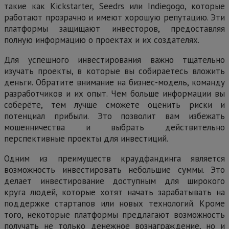
такие как Kickstarter, Seedrs или Indiegogo, которые
работают прозрачно и имеют хорошую репутацию. Эти
платформы защищают инвесторов, предоставляя
полную информацию о проектах и их создателях.
Для успешного инвестирования важно тщательно
изучать проекты, в которые вы собираетесь вложить
деньги. Обратите внимание на бизнес-модель, команду
разработчиков и их опыт. Чем больше информации вы
соберёте, тем лучше сможете оценить риски и
потенциал прибыли. Это позволит вам избежать
мошенничества и выбрать действительно
перспективные проекты для инвестиций.
Одним из преимуществ краудфандинга является
возможность инвестировать небольшие суммы. Это
делает инвестирование доступным для широкого
круга людей, которые хотят начать зарабатывать на
поддержке стартапов или новых технологий. Кроме
того, некоторые платформы предлагают возможность
получать не только денежное вознаграждение, но и