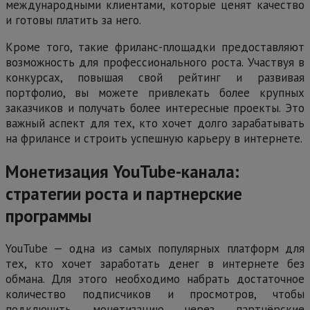
международными клиентами, которые ценят качество
и готовы платить за него.
Кроме того, такие фриланс-площадки предоставляют
возможность для профессионального роста. Участвуя в
конкурсах, повышая свой рейтинг и развивая
портфолио, вы можете привлекать более крупных
заказчиков и получать более интересные проекты. Это
важный аспект для тех, кто хочет долго зарабатывать
на фрилансе и строить успешную карьеру в интернете.
Монетизация YouTube-канала:
стратегии роста и партнерские
программы
YouTube — одна из самых популярных платформ для
тех, кто хочет заработать денег в интернете без
обмана. Для этого необходимо набрать достаточное
количество подписчиков и просмотров, чтобы
подключить монетизацию через партнёрские