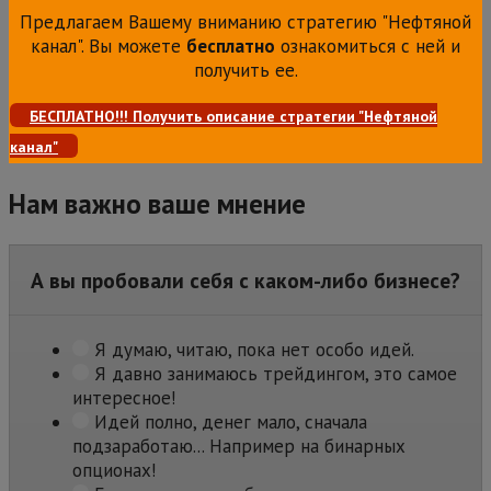
Предлагаем Вашему вниманию стратегию "Нефтяной
канал". Вы можете
бесплатно
ознакомиться с ней и
получить ее.
БЕСПЛАТНО!!! Получить описание стратегии "Нефтяной
канал"
Нам важно ваше мнение
А вы пробовали себя с каком-либо бизнесе?
Я думаю, читаю, пока нет особо идей.
Я давно занимаюсь трейдингом, это самое
интересное!
Идей полно, денег мало, сначала
подзаработаю... Например на бинарных
опционах!