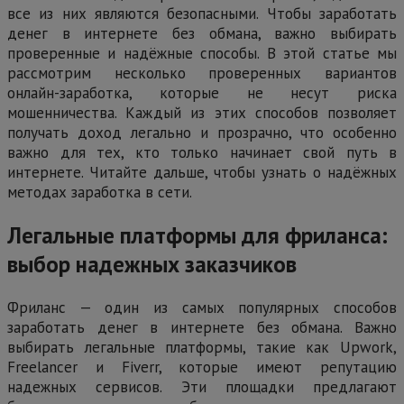
все из них являются безопасными. Чтобы заработать
денег в интернете без обмана, важно выбирать
проверенные и надёжные способы. В этой статье мы
рассмотрим несколько проверенных вариантов
онлайн-заработка, которые не несут риска
мошенничества. Каждый из этих способов позволяет
получать доход легально и прозрачно, что особенно
важно для тех, кто только начинает свой путь в
интернете. Читайте дальше, чтобы узнать о надёжных
методах заработка в сети.
Легальные платформы для фриланса:
выбор надежных заказчиков
Фриланс — один из самых популярных способов
заработать денег в интернете без обмана. Важно
выбирать легальные платформы, такие как Upwork,
Freelancer и Fiverr, которые имеют репутацию
надежных сервисов. Эти площадки предлагают