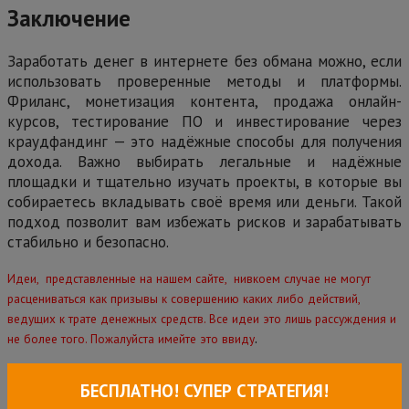
Заключение
Заработать денег в интернете без обмана можно, если
использовать проверенные методы и платформы.
Фриланс, монетизация контента, продажа онлайн-
курсов, тестирование ПО и инвестирование через
краудфандинг — это надёжные способы для получения
дохода. Важно выбирать легальные и надёжные
площадки и тщательно изучать проекты, в которые вы
собираетесь вкладывать своё время или деньги. Такой
подход позволит вам избежать рисков и зарабатывать
стабильно и безопасно.
Идеи, представленные на нашем сайте, нивкоем случае не могут
расцениваться как призывы к совершению каких либо действий,
ведущих к трате денежных средств. Все идеи это лишь рассуждения и
.
не более того. Пожалуйста имейте это ввиду
БЕСПЛАТНО! СУПЕР СТРАТЕГИЯ!