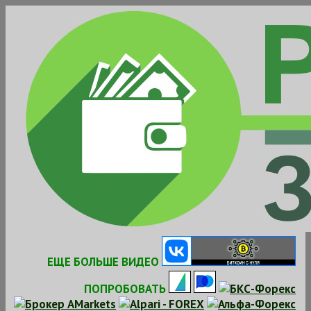
Skip
to
content
ЕЩЕ БОЛЬШЕ ВИДЕО
ПОПРОБОВАТЬ