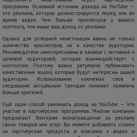
программы. Основной источник дохода на YouTube —
это реклама, которая демонстрируется перед или во
время видео. Чем больше просмотров у вашего
контента, тем выше ваш доход от рекламы.
Однако для успешной монетизации важно не только
количество просмотров, но и качество аудитории.
Рекламодатели заинтересованы в каналах с активной и
целевой аудиторией, которая взаимодействует с
контентом. Поэтому важно регулярно публиковать
качественные видео, которые будут интересны вашей
аудитории. Использование ключевых слов и
следование актуальным трендам поможет привлечь
больше зрителей.
Ещё один способ увеличить доход на YouTube — это
участие в партнёрских программах. Многие компании
предлагают блогерам вознаграждение за рекламу
своих товаров или услуг. Вы можете добавлять ссылки
на партнёрские продукты в описании к видео и