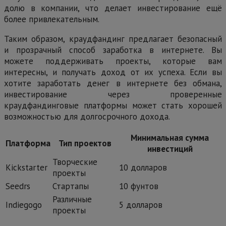
долю в компании, что делает инвестирование ещё
более привлекательным.
Таким образом, краудфандинг предлагает безопасный
и прозрачный способ заработка в интернете. Вы
можете поддерживать проекты, которые вам
интересны, и получать доход от их успеха. Если вы
хотите заработать денег в интернете без обмана,
инвестирование через проверенные
краудфандинговые платформы может стать хорошей
возможностью для долгосрочного дохода.
Минимальная сумма
Платформа
Тип проектов
инвестиций
Творческие
Kickstarter
10 долларов
проекты
Seedrs
Стартапы
10 фунтов
Различные
Indiegogo
5 долларов
проекты