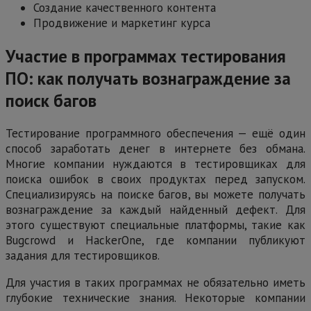
Создание качественного контента
Продвижение и маркетинг курса
Участие в программах тестирования
ПО: как получать вознаграждение за
поиск багов
Тестирование программного обеспечения — ещё один
способ заработать денег в интернете без обмана.
Многие компании нуждаются в тестировщиках для
поиска ошибок в своих продуктах перед запуском.
Специализируясь на поиске багов, вы можете получать
вознаграждение за каждый найденный дефект. Для
этого существуют специальные платформы, такие как
Bugcrowd и HackerOne, где компании публикуют
задания для тестировщиков.
Для участия в таких программах не обязательно иметь
глубокие технические знания. Некоторые компании