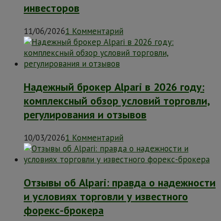
инвесторов
11/06/2026
1 Комментарий
Надежный брокер Alpari в 2026 году:
комплексный обзор условий торговли,
регулирования и отзывов
10/03/2026
1 Комментарий
Отзывы об Alpari: правда о надежности
и условиях торговли у известного
форекс-брокера