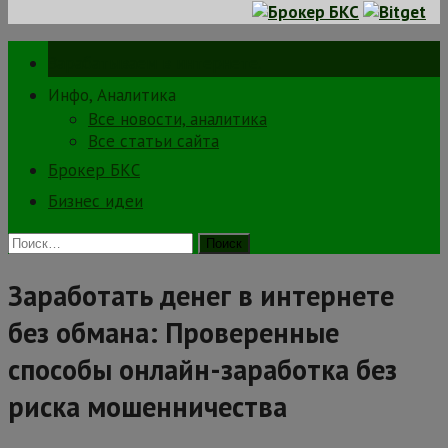
Зарабатываем в интернете.
Инфо, Аналитика
Все новости, аналитика
Все статьи сайта
Брокер БКС
Бизнес идеи
Найти:
Заработать денег в интернете
без обмана: Проверенные
способы онлайн-заработка без
риска мошенничества