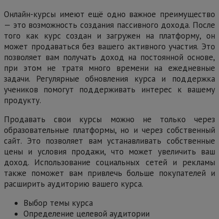
Онлайн-курсы имеют ещё одно важное преимущество
— это возможность создания пассивного дохода. После
того как курс создан и загружен на платформу, он
может продаваться без вашего активного участия. Это
позволяет вам получать доход на постоянной основе,
при этом не тратя много времени на ежедневные
задачи. Регулярные обновления курса и поддержка
учеников помогут поддерживать интерес к вашему
продукту.
Продавать свои курсы можно не только через
образовательные платформы, но и через собственный
сайт. Это позволяет вам устанавливать собственные
цены и условия продажи, что может увеличить ваш
доход. Использование социальных сетей и рекламы
также поможет вам привлечь больше покупателей и
расширить аудиторию вашего курса.
Выбор темы курса
Определение целевой аудитории