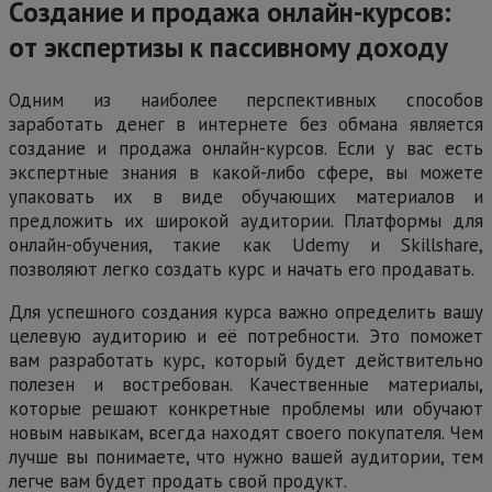
Создание и продажа онлайн-курсов:
от экспертизы к пассивному доходу
Одним из наиболее перспективных способов
заработать денег в интернете без обмана является
создание и продажа онлайн-курсов. Если у вас есть
экспертные знания в какой-либо сфере, вы можете
упаковать их в виде обучающих материалов и
предложить их широкой аудитории. Платформы для
онлайн-обучения, такие как Udemy и Skillshare,
позволяют легко создать курс и начать его продавать.
Для успешного создания курса важно определить вашу
целевую аудиторию и её потребности. Это поможет
вам разработать курс, который будет действительно
полезен и востребован. Качественные материалы,
которые решают конкретные проблемы или обучают
новым навыкам, всегда находят своего покупателя. Чем
лучше вы понимаете, что нужно вашей аудитории, тем
легче вам будет продать свой продукт.