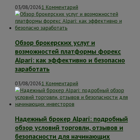
03/08/2026
1 Комментарий
Обзор брокерских услуг и
возможностей платформы форекс
Alpari: как эффективно и безопасно
заработать
03/08/2026
1 Комментарий
Надежный брокер Alpari: подробный
обзор условий торговли, отзывов и
безопасности для начинающих