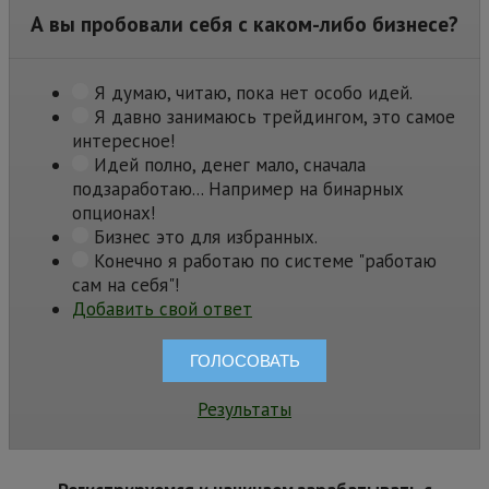
А вы пробовали себя с каком-либо бизнесе?
Я думаю, читаю, пока нет особо идей.
Я давно занимаюсь трейдингом, это самое
интересное!
Идей полно, денег мало, сначала
подзаработаю... Например на бинарных
опционах!
Бизнес это для избранных.
Конечно я работаю по системе "работаю
сам на себя"!
Добавить свой ответ
Результаты