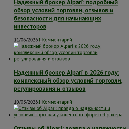
Надежный брокер Alpari: подробный
обзор условий торговли, отзывов и
безопасности для начинающих
инвесторов
11/06/2026
1 Комментарий
Надежный брокер Alpari в 2026 году:
комплексный обзор условий торговли,
регулирования и отзывов
10/03/2026
1 Комментарий
Отзывы об Alpari: правда о надежности