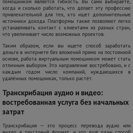
помощником является гибкость. Вы сами выбираете,
когда и сколько работать, что делает эту профессию
привлекательной для тех, кто ищет дополнительные
источники дохода. Платформы также позволяют легко
устанавливать контакт с клиентами из разных стран,
что увеличивает число возможных проектов.
Таким образом, если вы ищете способ заработать
деньги в интернете без вложений прямо на постоянной
основе, работа виртуальным помощником может стать
отличным выбором. Это направление востребовано, и с
каждым годом число компаний, нуждающихся в
удалённых помощниках, только растёт.
Транскрибация аудио и видео:
востребованная услуга без начальных
затрат
Транскрибация — это процесс перевода аудио или
видео в текстовый формат, и это ещё один способ