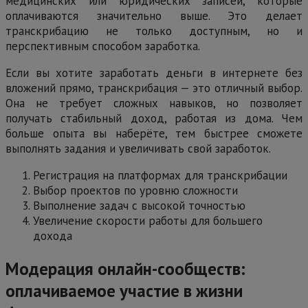
медицинских или юридических записей, которые
оплачиваются значительно выше. Это делает
транскрибацию не только доступным, но и
перспективным способом заработка.
Если вы хотите заработать деньги в интернете без
вложений прямо, транскрибация — это отличный выбор.
Она не требует сложных навыков, но позволяет
получать стабильный доход, работая из дома. Чем
больше опыта вы наберёте, тем быстрее сможете
выполнять задания и увеличивать свой заработок.
Регистрация на платформах для транскрибации
Выбор проектов по уровню сложности
Выполнение задач с высокой точностью
Увеличение скорости работы для большего
дохода
Модерация онлайн-сообществ:
оплачиваемое участие в жизни