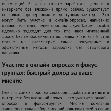
инвестиций. Если вы хотите заработать деньги в
интернете без вложений прямо сейчас, существует
несколько проверенных и доступных методов. Это
могут быть участие в онлайн-опросах, написание
отзывов или выполнение простых задач. Такие способы
идеально подходят для тех, кто ищет мгновенный
доход без необходимости вкладывать деньги. В этой
статье мы рассмотрим самые популярные и
эффективные методы заработка без стартового
капитала.
Участие в онлайн-опросах и фокус-
группах: быстрый доход за ваше
мнение
Один из самых простых способов заработать деньги в
интернете без вложений прямо — это участие в онлайн-
опросах и фокус-группах. Многие компании
заинтересованы в сборе мнений пользователей о своих