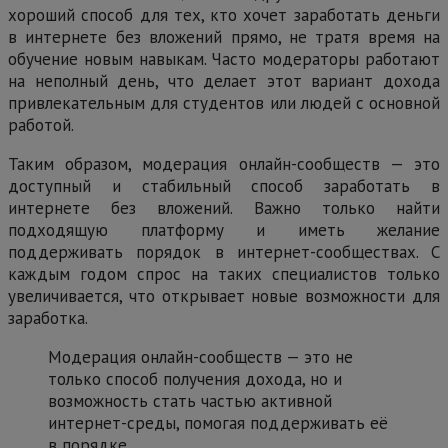
хороший способ для тех, кто хочет заработать деньги
в интернете без вложений прямо, не тратя время на
обучение новым навыкам. Часто модераторы работают
на неполный день, что делает этот вариант дохода
привлекательным для студентов или людей с основной
работой.
Таким образом, модерация онлайн-сообществ — это
доступный и стабильный способ заработать в
интернете без вложений. Важно только найти
подходящую платформу и иметь желание
поддерживать порядок в интернет-сообществах. С
каждым годом спрос на таких специалистов только
увеличивается, что открывает новые возможности для
заработка.
Модерация онлайн-сообществ — это не
только способ получения дохода, но и
возможность стать частью активной
интернет-среды, помогая поддерживать её
в порядке.