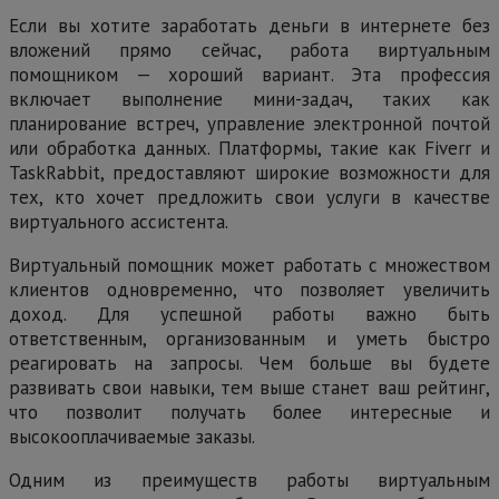
Если вы хотите заработать деньги в интернете без
вложений прямо сейчас, работа виртуальным
помощником — хороший вариант. Эта профессия
включает выполнение мини-задач, таких как
планирование встреч, управление электронной почтой
или обработка данных. Платформы, такие как Fiverr и
TaskRabbit, предоставляют широкие возможности для
тех, кто хочет предложить свои услуги в качестве
виртуального ассистента.
Виртуальный помощник может работать с множеством
клиентов одновременно, что позволяет увеличить
доход. Для успешной работы важно быть
ответственным, организованным и уметь быстро
реагировать на запросы. Чем больше вы будете
развивать свои навыки, тем выше станет ваш рейтинг,
что позволит получать более интересные и
высокооплачиваемые заказы.
Одним из преимуществ работы виртуальным