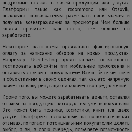
подробные отзывы о своей продукции или услугах.
Платформы, такие как Irecommend или Otzovik,
позволяют пользователям размещать свои мнения и
получать вознаграждение за просмотры. Чем больше
людей прочитает ваш отзыв, тем больше вы
заработаете.
Некоторые платформы предлагают фиксированную
оплату за написание обзоров на новых продуктах.
Например, UserTesting предоставляет возможность
тестировать веб-сайты или мобильные приложения и
оставлять отзывы о пользователе. Важно быть честным
и объективным в своих оценках, так как это напрямую
влияет на вашу репутацию и количество предложений.
Кроме того, вы можете зарабатывать деньги, оставляя
отзывы на продукцию, которую вы уже использовали.
Это может быть техника, косметика, книги или даже
услуги. Платформы, основанные на пользовательских
отзывах, помогают потенциальным покупателям делать
выбор, а вы, в свою очередь, получаете возможность