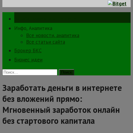
Зарабатываем в интернете.
Инфо, Аналитика
Все новости, аналитика
Все статьи сайта
Брокер БКС
Бизнес идеи
Найти:
Заработать деньги в интернете
без вложений прямо:
Мгновенный заработок онлайн
без стартового капитала