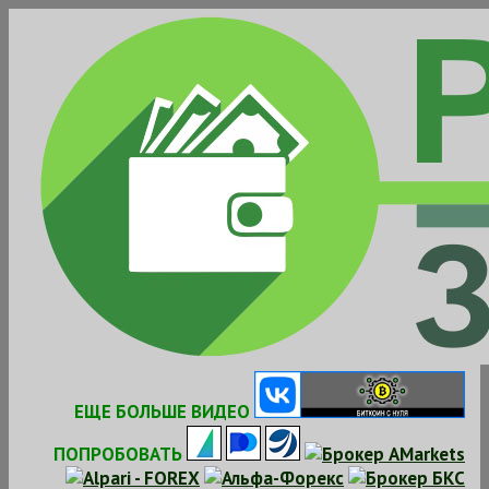
Skip
to
content
ЕЩЕ БОЛЬШЕ ВИДЕО
ПОПРОБОВАТЬ