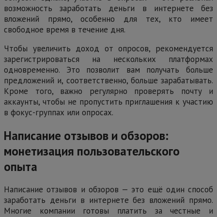
возможность заработать деньги в интернете без
вложений прямо, особенно для тех, кто имеет
свободное время в течение дня.
Чтобы увеличить доход от опросов, рекомендуется
зарегистрироваться на нескольких платформах
одновременно. Это позволит вам получать больше
предложений и, соответственно, больше зарабатывать.
Кроме того, важно регулярно проверять почту и
аккаунты, чтобы не пропустить приглашения к участию
в фокус-группах или опросах.
Написание отзывов и обзоров:
монетизация пользовательского
опыта
Написание отзывов и обзоров — это ещё один способ
заработать деньги в интернете без вложений прямо.
Многие компании готовы платить за честные и