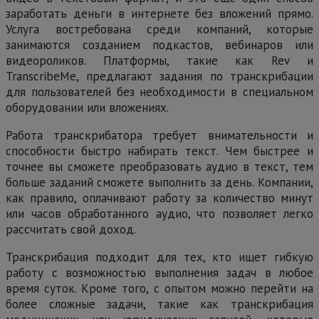
заработать деньги в интернете без вложений прямо.
Услуга востребована среди компаний, которые
занимаются созданием подкастов, вебинаров или
видеороликов. Платформы, такие как Rev и
TranscribeMe, предлагают задания по транскрибации
для пользователей без необходимости в специальном
оборудовании или вложениях.
Работа транскрибатора требует внимательности и
способности быстро набирать текст. Чем быстрее и
точнее вы сможете преобразовать аудио в текст, тем
больше заданий сможете выполнить за день. Компании,
как правило, оплачивают работу за количество минут
или часов обработанного аудио, что позволяет легко
рассчитать свой доход.
Транскрибация подходит для тех, кто ищет гибкую
работу с возможностью выполнения задач в любое
время суток. Кроме того, с опытом можно перейти на
более сложные задачи, такие как транскрибация