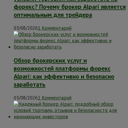
форекс? Почему брокер Alpari является
оптимальным для трейдера
03/08/2026
1 Комментарий
Обзор брокерских услуг и
возможностей платформы форекс
Alpari: как эффективно и безопасно
заработать
03/08/2026
1 Комментарий