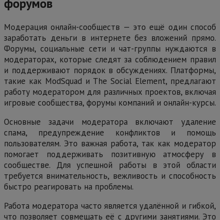
форумов
Модерация онлайн-сообществ — это ещё один способ
заработать деньги в интернете без вложений прямо.
Форумы, социальные сети и чат-группы нуждаются в
модераторах, которые следят за соблюдением правил
и поддерживают порядок в обсуждениях. Платформы,
такие как ModSquad и The Social Element, предлагают
работу модератором для различных проектов, включая
игровые сообщества, форумы компаний и онлайн-курсы.
Основные задачи модератора включают удаление
спама, предупреждение конфликтов и помощь
пользователям. Это важная работа, так как модератор
помогает поддерживать позитивную атмосферу в
сообществе. Для успешной работы в этой области
требуется внимательность, вежливость и способность
быстро реагировать на проблемы.
Работа модератора часто является удалённой и гибкой,
что позволяет совмещать её с другими занятиями. Это