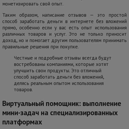
монетизировать свой опыт.
Таким образом, написание отзывов — это простой
способ заработать деньги в интернете без вложений
прямо, особенно если у вас есть опыт использования
различных товаров и услуг. Это не только приносит
доход, но и помогает другим пользователям принимать
правильные решения при покупке.
Честные и подробные отзывы всегда будут
востребованы компаниями, которые хотят
улучшить свои продукты. Это отличный
способ заработать деньги без вложений,
делясь реальным опытом использования
товаров.
Виртуальный помощник: выполнение
мини-задач на специализированных
платформах