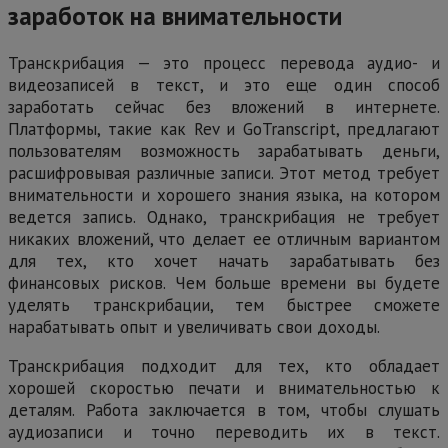
заработок на внимательности
Транскрибация — это процесс перевода аудио- и
видеозаписей в текст, и это еще один способ
заработать сейчас без вложений в интернете.
Платформы, такие как Rev и GoTranscript, предлагают
пользователям возможность зарабатывать деньги,
расшифровывая различные записи. Этот метод требует
внимательности и хорошего знания языка, на котором
ведется запись. Однако, транскрибация не требует
никаких вложений, что делает ее отличным вариантом
для тех, кто хочет начать зарабатывать без
финансовых рисков. Чем больше времени вы будете
уделять транскрибации, тем быстрее сможете
нарабатывать опыт и увеличивать свои доходы.
Транскрибация подходит для тех, кто обладает
хорошей скоростью печати и внимательностью к
деталям. Работа заключается в том, чтобы слушать
аудиозаписи и точно переводить их в текст.