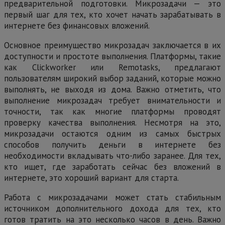
предварительной подготовки. Микрозадачи — это
первый шаг для тех, кто хочет начать зарабатывать в
интернете без финансовых вложений.
Основное преимущество микрозадач заключается в их
доступности и простоте выполнения. Платформы, такие
как Clickworker или Remotasks, предлагают
пользователям широкий выбор заданий, которые можно
выполнять, не выходя из дома. Важно отметить, что
выполнение микрозадач требует внимательности и
точности, так как многие платформы проводят
проверку качества выполнения. Несмотря на это,
микрозадачи остаются одним из самых быстрых
способов получить деньги в интернете без
необходимости вкладывать что-либо заранее. Для тех,
кто ищет, где заработать сейчас без вложений в
интернете, это хороший вариант для старта.
Работа с микрозадачами может стать стабильным
источником дополнительного дохода для тех, кто
готов тратить на это несколько часов в день. Важно