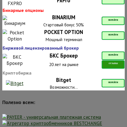
FxPro
Бинарные опционы
BINARIUM
ПЕРЕЙТИ
Стартовый бонус 50%
POCKET OPTION
ПЕРЕЙТИ
Мощный терминал
Биржевой лицензированный брокер
БКС Брокер
ПЕРЕЙТИ
20 лет на рынке
ОТЗЫВЫ
Криптобиржа
Bitget
ПЕРЕЙТИ
Возможности...
Полезно всем: