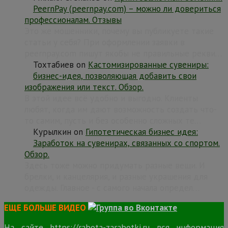
PeernPay (peernpay.com) – можно ли довериться
профессионалам. Отзывы
Это же мошенники, почему вы публикуете такие
статьи у себя? При оформлении заявки в
peernpay.com пишут якобы не правильные рекви…
Тохтабиев
on
Кастомизированные сувениры:
бизнес-идея, позволяющая добавить свои
изображения или текст. Обзор.
В этой идее всё удобно и выгодно. Клиенты
любят, когда им дают возможность создать что-
то самим, пусть и без особенно сложных те…
Курылкин
on
Гипотетическая бизнес идея:
Заработок на сувенирах, связанных со спортом.
Обзор.
Здесь тоже можно придумать разные вещи. И
брелки, и канцелярия, и разные украшения для
одежды. Главное - с самого начала определ…
ЕЩЕ БОЛЬШЕ ВИДЕО
На сайте https://rabota-zarabotki.ru вся информация