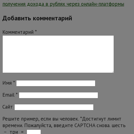
получения дохода в рублях через онлайн-платформы
Добавить комментарий
Комментарий
*
Имя
*
Email
*
Сайт
Решите пример, если вы человек.
*
Достигнут лимит
времени. Пожалуйста, введите CAPTCHA снова.
шесть
−
три
=