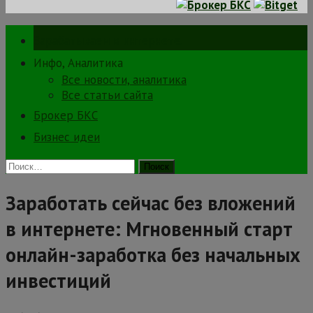
Зарабатываем в интернете.
Инфо, Аналитика
Все новости, аналитика
Все статьи сайта
Брокер БКС
Бизнес идеи
Найти:
Заработать сейчас без вложений
в интернете: Мгновенный старт
онлайн-заработка без начальных
инвестиций