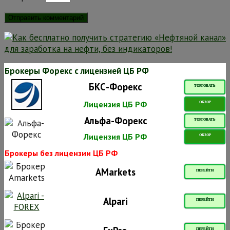
Брокеры Форекс с лицензией ЦБ РФ
БКС-Форекс
ТОРГОВАТЬ
Лицензия ЦБ РФ
ОБЗОР
Альфа-Форекс
ТОРГОВАТЬ
Лицензия ЦБ РФ
ОБЗОР
Брокеры без лицензии ЦБ РФ
AMarkets
ПЕРЕЙТИ
Alpari
ПЕРЕЙТИ
ПЕРЕЙТИ