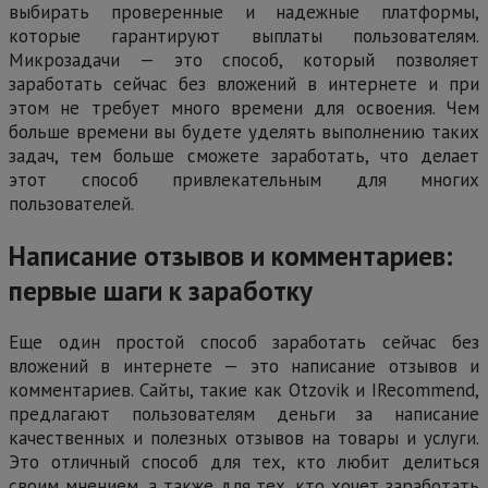
выбирать проверенные и надежные платформы,
которые гарантируют выплаты пользователям.
Микрозадачи — это способ, который позволяет
заработать сейчас без вложений в интернете и при
этом не требует много времени для освоения. Чем
больше времени вы будете уделять выполнению таких
задач, тем больше сможете заработать, что делает
этот способ привлекательным для многих
пользователей.
Написание отзывов и комментариев:
первые шаги к заработку
Еще один простой способ заработать сейчас без
вложений в интернете — это написание отзывов и
комментариев. Сайты, такие как Otzovik и IRecommend,
предлагают пользователям деньги за написание
качественных и полезных отзывов на товары и услуги.
Это отличный способ для тех, кто любит делиться
своим мнением, а также для тех, кто хочет заработать