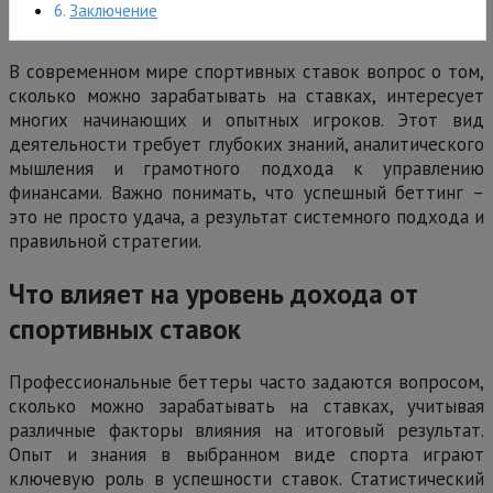
Заключение
В современном мире спортивных ставок вопрос о том,
сколько можно зарабатывать на ставках, интересует
многих начинающих и опытных игроков. Этот вид
деятельности требует глубоких знаний, аналитического
мышления и грамотного подхода к управлению
финансами. Важно понимать, что успешный беттинг –
это не просто удача, а результат системного подхода и
правильной стратегии.
Что влияет на уровень дохода от
спортивных ставок
Профессиональные беттеры часто задаются вопросом,
сколько можно зарабатывать на ставках, учитывая
различные факторы влияния на итоговый результат.
Опыт и знания в выбранном виде спорта играют
ключевую роль в успешности ставок. Статистический