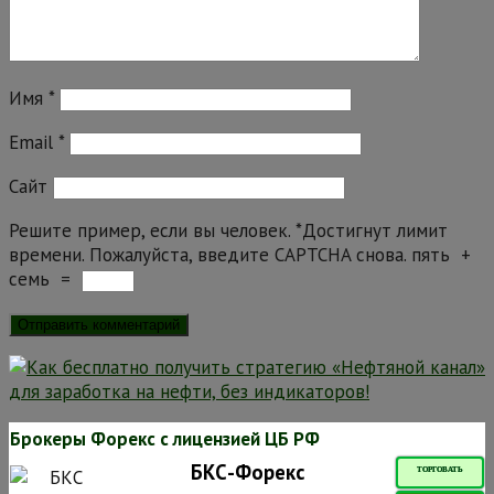
Имя
*
Email
*
Сайт
Решите пример, если вы человек.
*
Достигнут лимит
времени. Пожалуйста, введите CAPTCHA снова.
пять
+
семь
=
Брокеры Форекс с лицензией ЦБ РФ
БКС-Форекс
ТОРГОВАТЬ