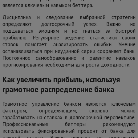
является ключевым навыком беттера.
Дисциплина и следование выбранной стратегии
определяют долгосрочный успех. Важно не
поддаваться эмоциям и не гнаться за быстрой
прибылью. Регулярное ведение статистики своих
ставок помогает анализировать ошибки. Умение
останавливаться при неудачной серии сохраняет банк.
Постоянное самообразование и развитие навыков
прогнозирования необходимы для роста доходности.
Как увеличить прибыль, используя
грамотное распределение банка
Грамотное управление банком является ключевым
фактором, определяющим, сколько можно
зарабатывать на ставках в долгосрочной перспективе.
Профессиональные беттеры рекомендуют
использовать фиксированный процент от банка для
каждой ставки. Важно никогда не превышать