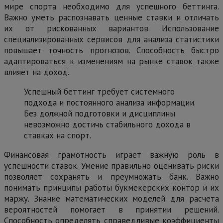
мире спорта необходимо для успешного беттинга.
Важно уметь распознавать ценные ставки и отличать
их от рискованных вариантов. Использование
специализированных сервисов для анализа статистики
повышает точность прогнозов. Способность быстро
адаптироваться к изменениям на рынке ставок также
влияет на доход.
Успешный беттинг требует системного
подхода и постоянного анализа информации.
Без должной подготовки и дисциплины
невозможно достичь стабильного дохода в
ставках на спорт.
Финансовая грамотность играет важную роль в
успешности ставок. Умение правильно оценивать риски
позволяет сохранять и преумножать банк. Важно
понимать принципы работы букмекерских контор и их
маржу. Знание математических моделей для расчета
вероятностей помогает в принятии решений.
Способность определять справедливые коэффициенты