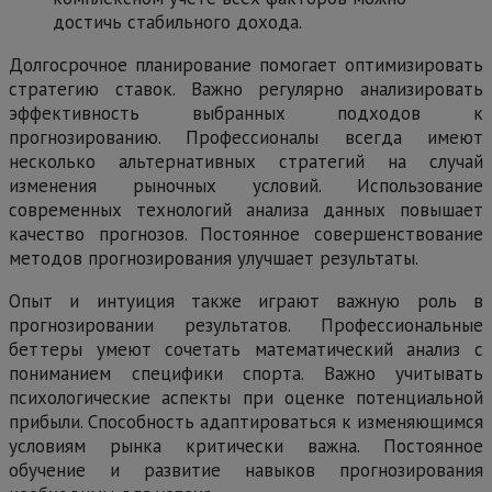
достичь стабильного дохода.
Долгосрочное планирование помогает оптимизировать
стратегию ставок. Важно регулярно анализировать
эффективность выбранных подходов к
прогнозированию. Профессионалы всегда имеют
несколько альтернативных стратегий на случай
изменения рыночных условий. Использование
современных технологий анализа данных повышает
качество прогнозов. Постоянное совершенствование
методов прогнозирования улучшает результаты.
Опыт и интуиция также играют важную роль в
прогнозировании результатов. Профессиональные
беттеры умеют сочетать математический анализ с
пониманием специфики спорта. Важно учитывать
психологические аспекты при оценке потенциальной
прибыли. Способность адаптироваться к изменяющимся
условиям рынка критически важна. Постоянное
обучение и развитие навыков прогнозирования