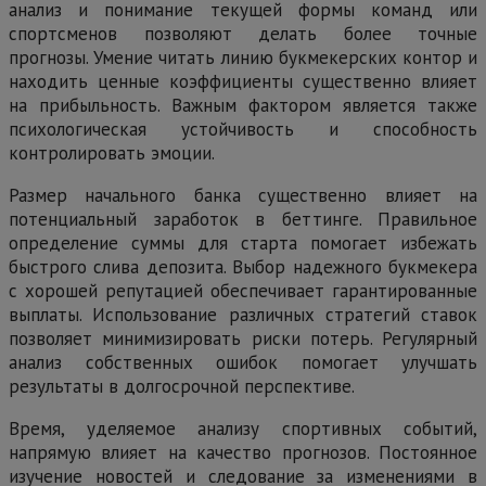
анализ и понимание текущей формы команд или
спортсменов позволяют делать более точные
прогнозы. Умение читать линию букмекерских контор и
находить ценные коэффициенты существенно влияет
на прибыльность. Важным фактором является также
психологическая устойчивость и способность
контролировать эмоции.
Размер начального банка существенно влияет на
потенциальный заработок в беттинге. Правильное
определение суммы для старта помогает избежать
быстрого слива депозита. Выбор надежного букмекера
с хорошей репутацией обеспечивает гарантированные
выплаты. Использование различных стратегий ставок
позволяет минимизировать риски потерь. Регулярный
анализ собственных ошибок помогает улучшать
результаты в долгосрочной перспективе.
Время, уделяемое анализу спортивных событий,
напрямую влияет на качество прогнозов. Постоянное
изучение новостей и следование за изменениями в