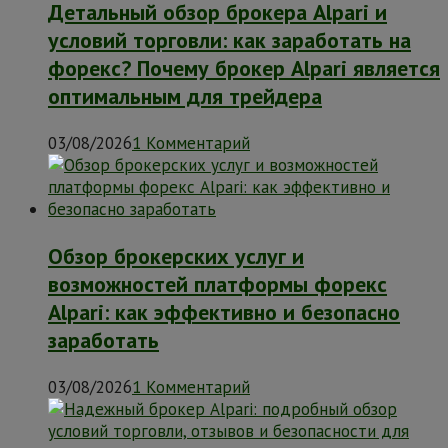
Детальный обзор брокера Alpari и
условий торговли: как заработать на
форекс? Почему брокер Alpari является
оптимальным для трейдера
03/08/2026
1 Комментарий
Обзор брокерских услуг и
возможностей платформы форекс
Alpari: как эффективно и безопасно
заработать
03/08/2026
1 Комментарий