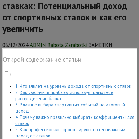
ставках: Потенциальный доход
от спортивных ставок и как его
увеличить
08/12/2024
ADMIN Rabota Zarabotki
ЗАМЕТКИ
Открой содержание статьи
Что влияет на уровень дохода от спортивных ставок
Как увеличить прибыль, используя грамотное
распределение банка
Влияние выбора спортивных событий на итоговый
доход
Почему важно правильно выбирать коэффициенты для
ставок
Как профессионалы прогнозируют потенциальный
доход от ставок