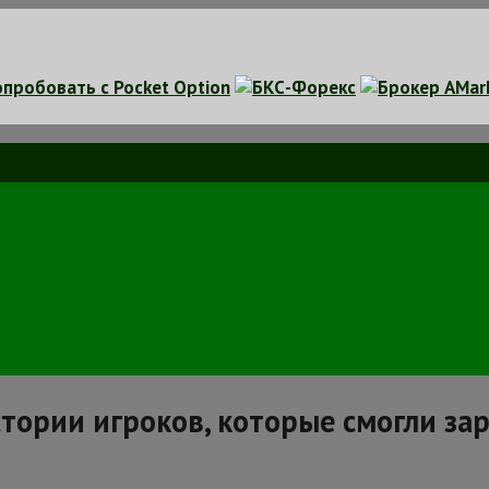
стории игроков, которые смогли з