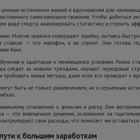
 ценным источником знаний и вдохновения для начинающи
постоянного самосовершенствования. Чтобы добиться рез
м виде спорта, анализировать статистику и строить эф
нию. Многие новички совершают ошибку, пытаясь быстро
а ставках — это марафон, а не спринт. Они готовы г
вая банк.
учения и адаптации к меняющимся условиям. Рынок ставо
гда следят за новыми трендами, изучают передовые ст
 и пробовать новые методы, даже если это приводит к в
могут быть не только развлечением, но и серьезным ист
шибках.
авильному отношению к деньгам и риску. Они восприни
а — это взвешенное решение, основанное на тщательно
контролируют свои расходы, что помогает им оставаться 
 пути к большим заработкам