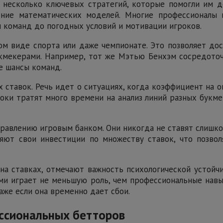
несколько ключевых стратегий, которые помогли им д
ние математических моделей. Многие профессионалы 
команд до погодных условий и мотивации игроков.
м виде спорта или даже чемпионате. Это позволяет до
кмекерами. Например, тот же Мэтью Бенхэм сосредоточ
е шансы команд.
х ставок. Речь идет о ситуациях, когда коэффициент на
оки тратят много времени на анализ линий разных букме
авлению игровым банком. Они никогда не ставят слишко
яют свои инвестиции по множеству ставок, что позво
на ставках, отмечают важность психологической устойч
ями играет не меньшую роль, чем профессиональные нав
аже если она временно дает сбои.
ссиональных бетторов