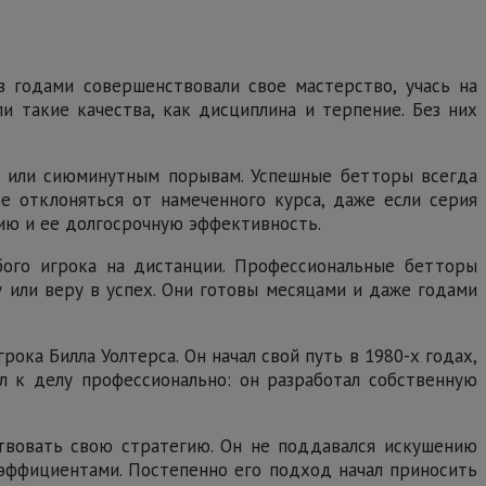
 годами совершенствовали свое мастерство, учась на
и такие качества, как дисциплина и терпение. Без них
ям или сиюминутным порывам. Успешные бетторы всегда
е отклоняться от намеченного курса, даже если серия
ию и ее долгосрочную эффективность.
бого игрока на дистанции. Профессиональные бетторы
 или веру в успех. Они готовы месяцами и даже годами
ока Билла Уолтерса. Он начал свой путь в 1980-х годах,
л к делу профессионально: он разработал собственную
ствовать свою стратегию. Он не поддавался искушению
оэффициентами. Постепенно его подход начал приносить