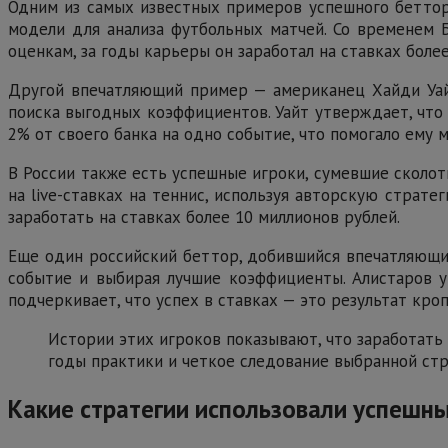
Одним из самых известных примеров успешного беттора
модели для анализа футбольных матчей. Со временем 
оценкам, за годы карьеры он заработал на ставках боле
Другой впечатляющий пример — американец Хайди Уайт
поиска выгодных коэффициентов. Уайт утверждает, что з
2% от своего банка на одно событие, что помогало ему 
В России также есть успешные игроки, сумевшие сколоти
на live-ставках на теннис, используя авторскую страте
заработать на ставках более 10 миллионов рублей.
Еще один российский беттор, добившийся впечатляющих
событие и выбирая лучшие коэффициенты. Алистаров у
подчеркивает, что успех в ставках — это результат кроп
Истории этих игроков показывают, что заработать
годы практики и четкое следование выбранной стр
Какие стратегии использовали успешн