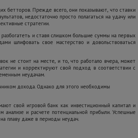
х бетторов. Прежде всего, они показывают, что ставки
ультатов, недостаточно просто полагаться на удачу или
фективные стратегии.
 разбогатеть и ставя слишком большие суммы на первых
одами шлифовать свое мастерство и довольствоваться
к не стоит на месте, и то, что работало вчера, может
ратегии и корректируют свой подход в соответствии с
ременным неудачам.
очником дохода. Однако для этого необходимы
мают свой игровой банк как инвестиционный капитал и
м анализе и расчете потенциальной прибыли. Успешные
на плаву даже в периоды неудач.