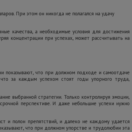
ларов. При этом он никогда не полагался на удачу
зные качества, а необходимые условия для достижения
теряя концентрации при успехах, может рассчитывать на
Они показывают, что при должном подходе и самоотдаче
 что за каждым успехом стоят годы упорного труда,
вание выбранной стратегии. Только контролируя эмоции,
осрочной перспективе. И даже небольшие успехи нужно
ист и полон препятствий, и далеко не каждому удается
доказывают, что при должном упорстве и трудолюбии эта