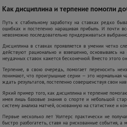
Как дисциплина и терпение помогли до
Путь к стабильному заработку на ставках редко быв
ошибках и постепенно наращивая прибыль. И почти все
невозможно последовательно придерживаться выбранно
Дисциплина в ставках проявляется в умении четко сл
действуют рационально и взвешенно, основываясь на 
неудачных ставок кажется бесконечной. Вместо этого о
Терпение, в свою очередь, помогает переносить неи
понимают, что проигрышные серии — это нормальная ча
ждать результатов, постепенно совершенствуя свои нав
Яркий пример того, как дисциплина и терпение помогают
имея лишь базовые знания о спорте и небольшой стар
систему анализа матчей, основанную на статистике и к
Первые несколько лет Уолтерс практически не получа
быстро разбогатеть, ставя на рискованные события, а