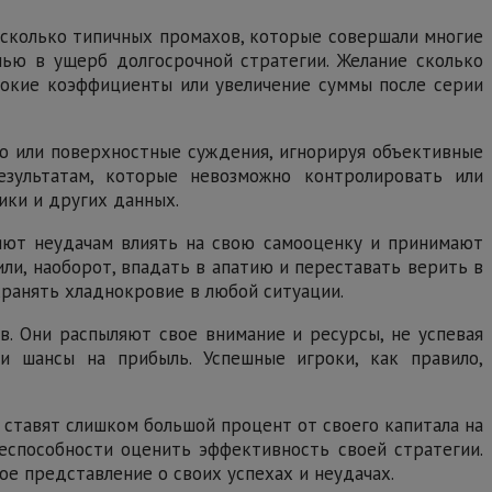
есколько типичных промахов, которые совершали многие
лью в ущерб долгосрочной стратегии. Желание сколько
ысокие коэффициенты или увеличение суммы после серии
ию или поверхностные суждения, игнорируя объективные
зультатам, которые невозможно контролировать или
ики и других данных.
ляют неудачам влиять на свою самооценку и принимают
ли, наоборот, впадать в апатию и переставать верить в
хранять хладнокровие в любой ситуации.
. Они распыляют свое внимание и ресурсы, не успевая
 и шансы на прибыль. Успешные игроки, как правило,
ставят слишком большой процент от своего капитала на
еспособности оценить эффективность своей стратегии.
е представление о своих успехах и неудачах.