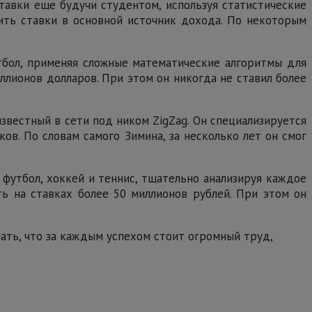
тавки еще будучи студентом, используя статистические
ить ставки в основной источник дохода. По некоторым
тбол, применяя сложные математические алгоритмы для
иллионов долларов. При этом он никогда не ставил более
известный в сети под ником ZigZag. Он специализируется
ков. По словам самого Зимина, за несколько лет он смог
футбол, хоккей и теннис, тщательно анализируя каждое
ь на ставках более 50 миллионов рублей. При этом он
ать, что за каждым успехом стоит огромный труд,