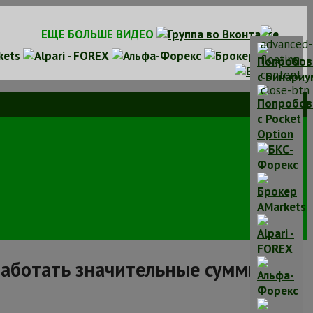
ЕЩЕ БОЛЬШЕ ВИДЕО
аработать значительные суммы на